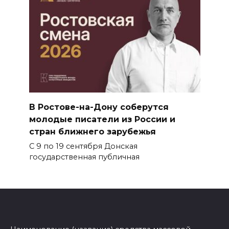
В Ростове-на-Дону соберутся
молодые писатели из России и
стран ближнего зарубежья
С 9 по 19 сентября Донская
государственная публичная