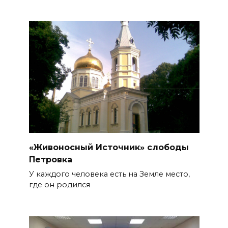
«Живоносный Источник» слободы
Петровка
У каждого человека есть на Земле место,
где он родился