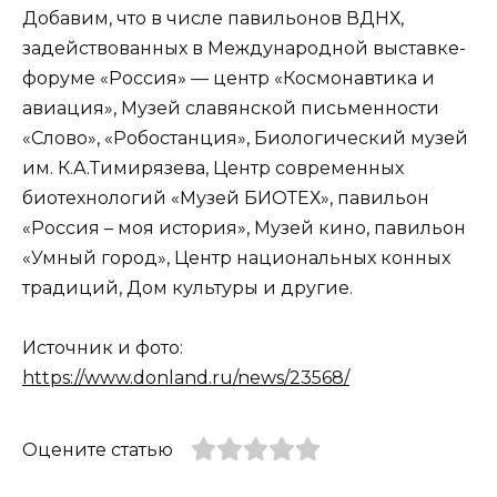
Добавим, что в числе павильонов ВДНХ,
задействованных в Международной выставке-
форуме «Россия» — центр «Космонавтика и
авиация», Музей славянской письменности
«Слово», «Робостанция», Биологический музей
им. К.А.Тимирязева, Центр современных
биотехнологий «Музей БИОТЕХ», павильон
«Россия – моя история», Музей кино, павильон
«Умный город», Центр национальных конных
традиций, Дом культуры и другие.
Источник и фото:
https://www.donland.ru/news/23568/
Оцените статью