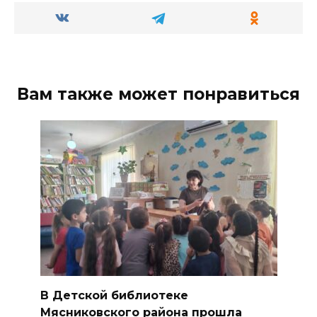
Вам также может понравиться
В Детской библиотеке
Мясниковского района прошла