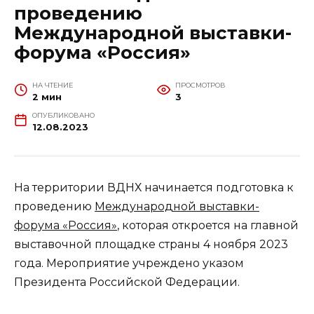
проведению
Международной выставки-
форума «Россия»
НА ЧТЕНИЕ
ПРОСМОТРОВ
2 мин
3
ОПУБЛИКОВАНО
12.08.2023
На территории ВДНХ начинается подготовка к
проведению
Международной выставки-
форума «Россия»
, которая откроется на главной
выставочной площадке страны 4 ноября 2023
года. Мероприятие учреждено указом
Президента Российской Федерации.