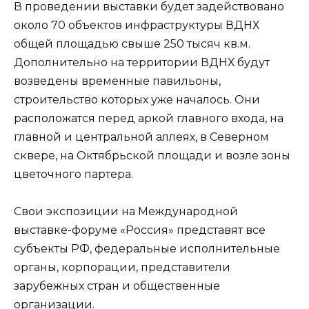
В проведении выставки будет задействовано
около 70 объектов инфраструктуры ВДНХ
общей площадью свыше 250 тысяч кв.м.
Дополнительно на территории ВДНХ будут
возведены временные павильоны,
строительство которых уже началось. Они
расположатся перед аркой главного входа, на
главной и центральной аллеях, в Северном
сквере, на Октябрьской площади и возле зоны
цветочного партера.
Свои экспозиции на Международной
выставке-форуме «Россия» представят все
субъекты РФ, федеральные исполнительные
органы, корпорации, представители
зарубежных стран и общественные
организации.