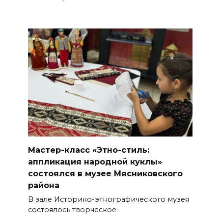
Мастер-класс «Этно-стиль:
аппликация народной куклы»
состоялся в музее Мясниковского
района
В зале Историко-этнографического музея
состоялось творческое