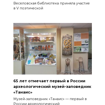
Веселовская библиотека приняла участие
в V поэтической
65 лет отмечает первый в России
археологический музей-заповедник
«Танаис»
Музей‑заповедник «Танаис» — первый в
России археологический