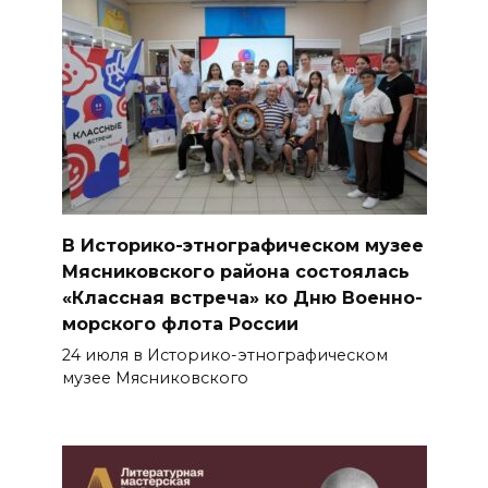
В Историко-этнографическом музее
Мясниковского района состоялась
«Классная встреча» ко Дню Военно-
морского флота России
24 июля в Историко-этнографическом
музее Мясниковского