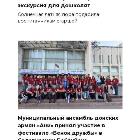
экскурсия для дошколят
Солнечная летняя пора подарила
воспитанникам старшей
Муниципальный ансамбль дон­ских
армян «Ани» принял участие в
фестивале «Венок дружбы» в