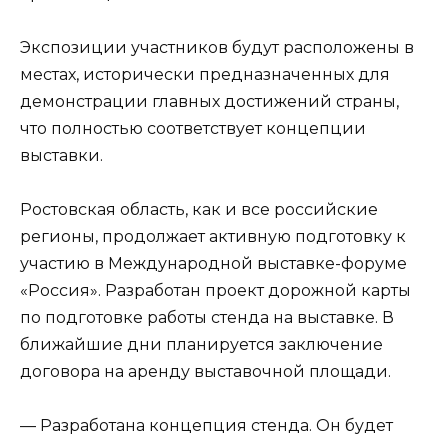
Экспозиции участников будут расположены в
местах, исторически предназначенных для
демонстрации главных достижений страны,
что полностью соответствует концепции
выставки.
Ростовская область, как и все российские
регионы, продолжает активную подготовку к
участию в Международной выставке-форуме
«Россия». Разработан проект дорожной карты
по подготовке работы стенда на выставке. В
ближайшие дни планируется заключение
договора на аренду выставочной площади.
— Разработана концепция стенда. Он будет