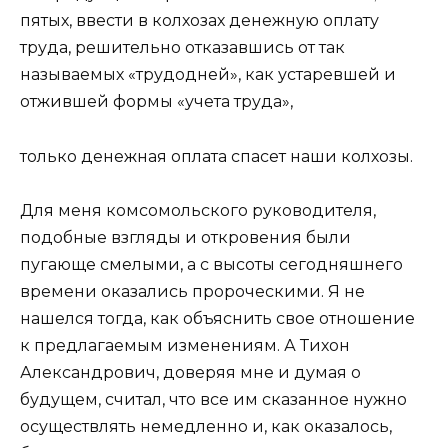
пятых, ввести в колхозах денежную оплату
труда, решительно отказавшись от так
называемых «трудодней», как устаревшей и
отжившей формы «учета труда»,
только денежная оплата спасет наши колхозы.
Для меня комсомольского руководителя,
подобные взгляды и откровения были
пугающе смелыми, а с высоты сегодняшнего
времени оказались пророческими. Я не
нашелся тогда, как объяснить свое отношение
к предлагаемым изменениям. А Тихон
Александрович, доверяя мне и думая о
будущем, считал, что все им сказанное нужно
осуществлять немедленно и, как оказалось,