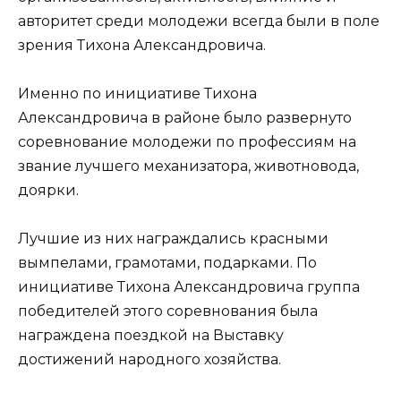
авторитет среди молодежи всегда были в поле
зрения Тихона Александровича.
Именно по инициативе Тихона
Александровича в районе было развернуто
соревнование молодежи по профессиям на
звание лучшего механизатора, животновода,
доярки.
Лучшие из них награждались красными
вымпелами, грамотами, подарками. По
инициативе Тихона Александровича группа
победителей этого соревнования была
награждена поездкой на Выставку
достижений народного хозяйства.