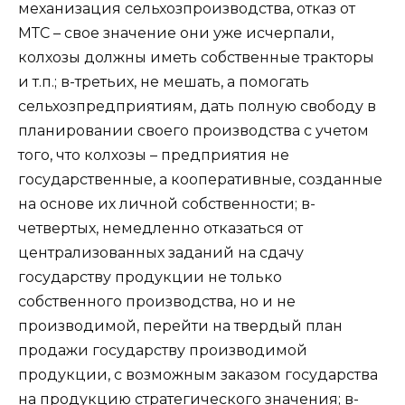
механизация сельхозпроизводства, отказ от
МТС – свое значение они уже исчерпали,
колхозы должны иметь собственные тракторы
и т.п.; в-третьих, не мешать, а помогать
сельхозпредприятиям, дать полную свободу в
планировании своего производства с учетом
того, что колхозы – предприятия не
государственные, а кооперативные, созданные
на основе их личной собственности; в-
четвертых, немедленно отказаться от
централизованных заданий на сдачу
государству продукции не только
собственного производства, но и не
производимой, перейти на твердый план
продажи государству производимой
продукции, с возможным заказом государства
на продукцию стратегического значения; в-