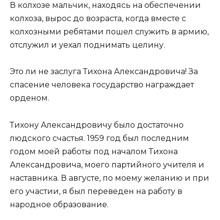
В колхозе мальчик, находясь на обеспечении
колхоза, вырос до возраста, когда вместе с
колхозными ребятами пошел служить в армию,
отслужил и уехал поднимать целину.
Это ли не заслуга Тихона Александровича! За
спасение человека государство награждает
орденом.
Тихону Александровичу было достаточно
людского счастья. 1959 год был последним
годом моей работы под началом Тихона
Александровича, моего партийного учителя и
наставника. В августе, по моему желанию и при
его участии, я был переведен на работу в
народное образование.