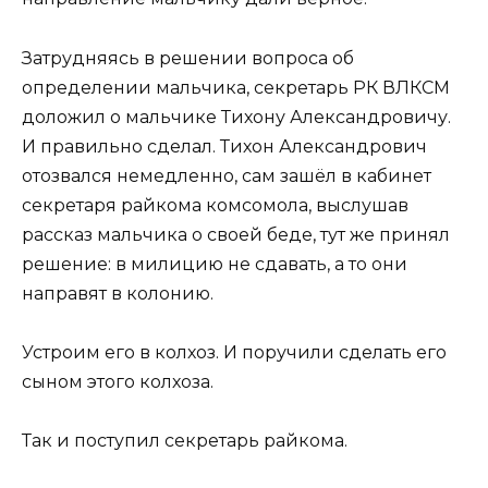
Затрудняясь в решении вопроса об
определении мальчика, секретарь РК ВЛКСМ
доложил о мальчике Тихону Александровичу.
И правильно сделал. Тихон Александрович
отозвался немедленно, сам зашёл в кабинет
секретаря райкома комсомола, выслушав
рассказ мальчика о своей беде, тут же принял
решение: в милицию не сдавать, а то они
направят в колонию.
Устроим его в колхоз. И поручили сделать его
сыном этого колхоза.
Так и поступил секретарь райкома.