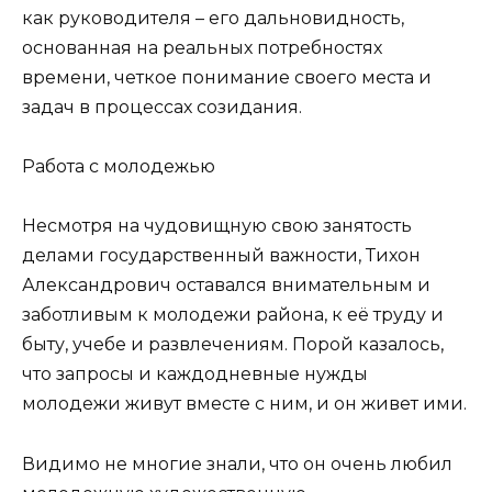
как руководителя – его дальновидность,
основанная на реальных потребностях
времени, четкое понимание своего места и
задач в процессах созидания.
Работа с молодежью
Несмотря на чудовищную свою занятость
делами государственный важности, Тихон
Александрович оставался внимательным и
заботливым к молодежи района, к её труду и
быту, учебе и развлечениям. Порой казалось,
что запросы и каждодневные нужды
молодежи живут вместе с ним, и он живет ими.
Видимо не многие знали, что он очень любил