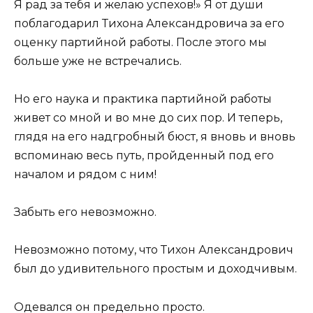
Я рад за тебя и желаю успехов!» Я от души
поблагодарил Тихона Александровича за его
оценку партийной работы. После этого мы
больше уже не встречались.
Но его наука и практика партийной работы
живет со мной и во мне до сих пор. И теперь,
глядя на его надгробный бюст, я вновь и вновь
вспоминаю весь путь, пройденный под его
началом и рядом с ним!
Забыть его невозможно.
Невозможно потому, что Тихон Александрович
был до удивительного простым и доходчивым.
Одевался он предельно просто.