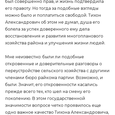
был совершенно прав, и жизнь подтвердила
его правоту. Но тогда за подобные взгляды
можно было и поплатиться свободой. Тихон
Александрович об этом не думал, душа его
болела за успех доверенного ему дела
восстановления и развития многопланового
хозяйства района и улучшения жизни людей.
Мне неизвестно: были ли подобные
откровенные и доверительные разговоры о
переустройстве сельского хозяйства с другими
членами бюро райкома партии. Возможно, и
были. Значит, его откровенности касались
прежде всего тех, кто шел на смену его
поколению. В этом государственной
значимости вопросе четко проявилось еще
одно важное качество Тихона Александровича,