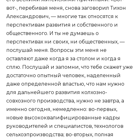
вот-, перебивая меня, снова заговорил Тихон
Александрович, — многие так относятся к
перспективам развития и собственного и
общественного. И ты не думаешь о
перспективах ни своих, ни общественных, —
послушай меня. Вопросы эти меня не
оставляют даже когда я за столом и когда я
сплю. Послушай и запомни, что тебе скажет уже
достаточно опытный человек, наделенный
даже определенной властью, что нам нужно
для дальнейшего развития колхозно-
совхозного производства, нужно не завтра, а
именно сегодня, немедленно: во-первых,
новые высококвалифицированные кадры
руководителей и специалистов, технологов
сельхозпроизводства; во-вторых, полная