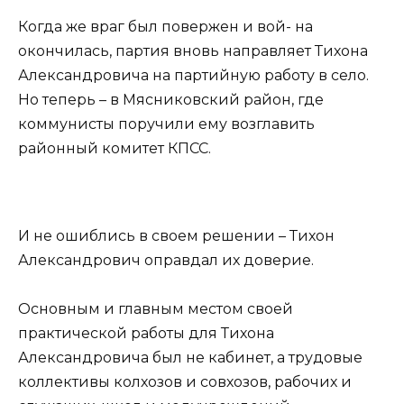
Когда же враг был повержен и вой- на
окончилась, партия вновь направляет Тихона
Александровича на партийную работу в село.
Но теперь – в Мясниковский район, где
коммунисты поручили ему возглавить
районный комитет КПСС.
И не ошиблись в своем решении – Тихон
Александрович оправдал их доверие.
Основным и главным местом своей
практической работы для Тихона
Александровича был не кабинет, а трудовые
коллективы колхозов и совхозов, рабочих и