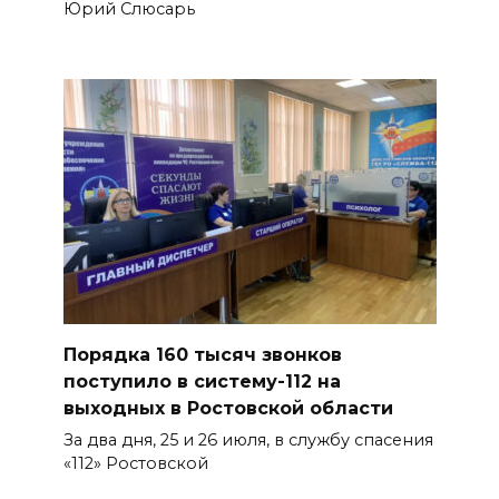
Юрий Слюсарь
Порядка 160 тысяч звонков
поступило в систему-112 на
выходных в Ростовской области
За два дня, 25 и 26 июля, в службу спасения
«112» Ростовской