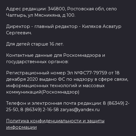
Адрес редакции: 346800, Ростовская обл, село
Чалтырь, ул Мясникяна, д 100.
Директор - главный редактор - Киляхов Асватур
Сергеевич.
Для детей старше 16 лет.
Контактные данные для Роскомнадзора и
государственных органов:
Регистрационный номер Эл №ФС77-79759 от 18
декабря 2020 выдано ФС по надзору в сфере связи,
информационных технологий и массовых
коммуникаций(Роскомнадзор)
Телефон и электронная почта редакции: 8 (86349) 2-
25-50, 8 (86349) 2-16-58 zaryas@yandex.ru
Политика конфиденциальности и защиты
информации