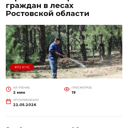
граждан в лесах
Ростовской области
#ГО И ЧС
НА ЧТЕНИЕ
ПРОСМОТРОВ
2 мин
19
ОПУБЛИКОВАНО
22.05.2026