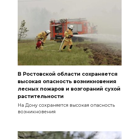
В Ростовской области сохраняется
высокая опасность возникновения
лесных пожаров и возгораний сухой
растительности
На Дону сохраняется высокая опасность
возникновения