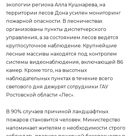
экологии региона Алла Кушнарева, на
территории лесов Дона усилен мониторинг
пожарной опасности. В лесничествах
организованы пункты диспетчерского
управления, а за состоянием лесов ведётся
круглосуточное наблюдение. Крупнейшие
лесные массивы находятся под контролем
системы видеонаблюдения, включающей 86
камер. Кроме того, на высотных
наблюдательных пунктах в течение всего
светового дня дежурят сотрудники ГАУ
Ростовской области «Лес».
В 90% случаев причиной ландшафтных
пожаров становится человек. Министерство
напоминает жителям о необходимости строго