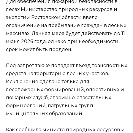
Для обеспечения пожарной безопасности в
лесах Министерство природных ресурсов и
экологии Ростовской области ввело
ограничение на пребывание граждан в лесных
массивах. Данная мера будет действовать до 11
июня 2026 года, однако при необходимости
срок может быть продлён.
Под запрет также попадает въезд транспортных
средств на территорию лесных участков.
Исключение сделано только для:
лесопожарных формирований, оперативных и
пожарных служб, аварийно-спасательных
формирований, патрульных групп
муниципальных образований.
Как сообщила министр природных ресурсов и