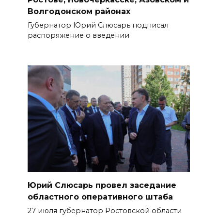
Волгодонском районах
Губернатор Юрий Слюсарь подписал
распоряжение о введении
Юрий Слюсарь провел заседание
областного оперативного штаба
27 июля губернатор Ростовской области