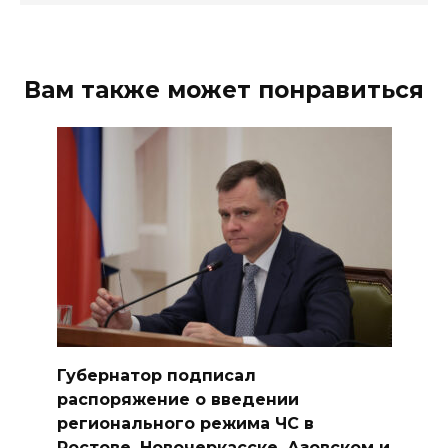
Вам также может понравиться
Губернатор подписал
распоряжение о введении
регионального режима ЧС в
Ростове, Новочеркасске, Азовском и