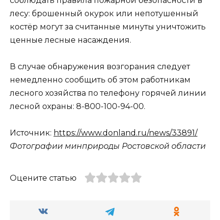
соблюдать правила пожарной безопасности в
лесу: брошенный окурок или непотушенный
костёр могут за считанные минуты уничтожить
ценные лесные насаждения.
В случае обнаружения возгорания следует
немедленно сообщить об этом работникам
лесного хозяйства по телефону горячей линии
лесной охраны: 8-800-100-94-00.
Источник:
https://www.donland.ru/news/33891/
Фотографии минприроды Ростовской области
Оцените статью