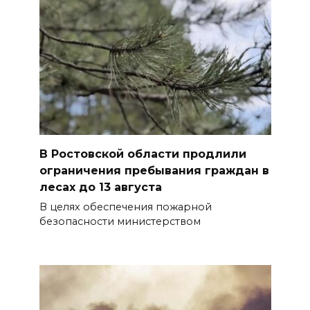
В Ростовской области продлили
ограничения пребывания граждан в
лесах до 13 августа
В целях обеспечения пожарной
безопасности министерством