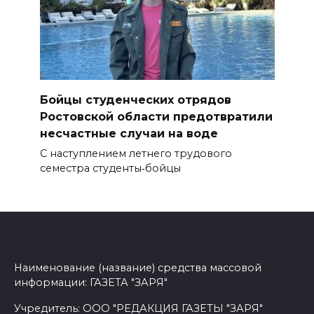
Бойцы студенческих отрядов
Ростовской области предотвратили
несчастные случаи на воде
С наступлением летнего трудового
семестра студенты‑бойцы
Наименование (название) средства массовой
информации: ГАЗЕТА "ЗАРЯ"
Учредитель: ООО "РЕДАКЦИЯ ГАЗЕТЫ "ЗАРЯ"