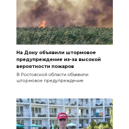
На Дону объявили штормовое
предупреждение из-за высокой
вероятности пожаров
В Ростовской области объявили
штормовое предупреждение