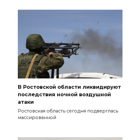
В Ростовской области ликвидируют
последствия ночной воздушной
атаки
Ростовская область сегодня подверглась
массированной