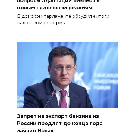
вопросы адаптации бизнеса к
новым налоговым реалиям
В донском парламенте обсудили итоги
налоговой реформы
Запрет на экспорт бензина из
России продлят до конца года
заявил Новак