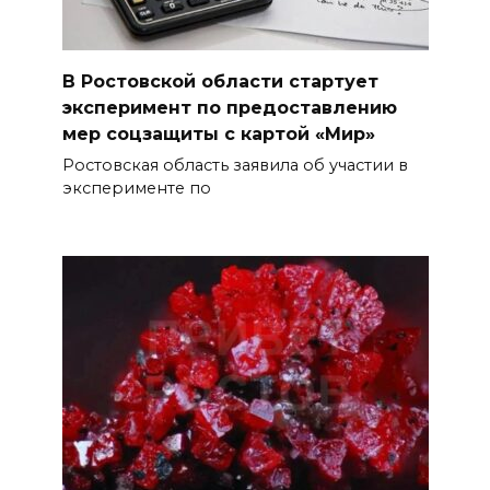
В Ростовской области стартует
эксперимент по предоставлению
мер соцзащиты с картой «Мир»
Ростовская область заявила об участии в
эксперименте по