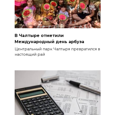
В Чалтыре отметили
Международный день арбуза
Центральный парк Чалтыря превратился в
настоящий рай