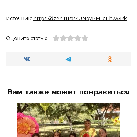
Источник:
https://dzen.ru/a/ZUNoyPM_c1-hwAPk
Оцените статью
Вам также может понравиться