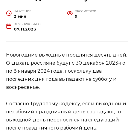
НА ЧТЕНИЕ
ПРОСМОТРОВ
2 мин
9
ОПУБЛИКОВАНО
07.11.2023
Новогодние выходные продлятся десять дней.
Отдыхать россияне будут с 30 декабря 2023-го
по 8 января 2024 года, поскольку два
последних дня года выпадают на субботу и
воскресенье.
Согласно Трудовому кодексу, если выходной и
нерабочий праздничный день совпадают, то
выходной день переносится на следующий
после праздничного рабочий день.