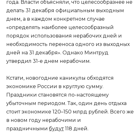
года. Власти объясняли, что целесообразнее не
делать 31 декабря официальным выходным
днем, а в каждом конкретном случае
«определять наиболее целесообразный
порядок использования нерабочих дней и
необходимость переноса одного из выходных
дней на 31 декабря». Однако Минтруд
утвердил 31-е днем нерабочим.
Кстати, новогодние каникулы обходятся
экономике России в круглую сумму.
Праздники становятся по-настоящему
убыточным периодом. Так, один день отдыха
стоит экономике 120–150 млрд рублей. Всего же
в новом году нерабочими и
праздничными
будут
118 дней.