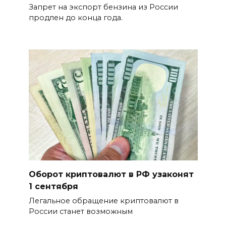
Запрет на экспорт бензина из России
продлен до конца года.
Оборот криптовалют в РФ узаконят
1 сентября
Легальное обращение криптовалют в
России станет возможным