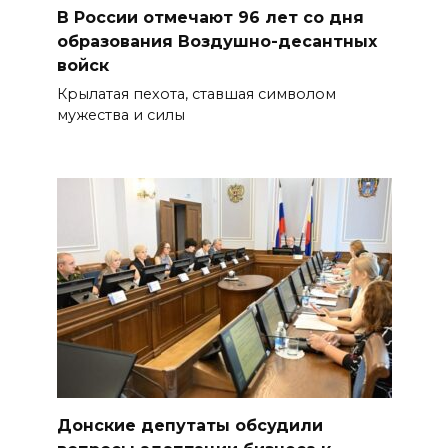
В России отмечают 96 лет со дня
образования Воздушно-десантных
войск
Крылатая пехота, ставшая символом
мужества и силы
Донские депутаты обсудили