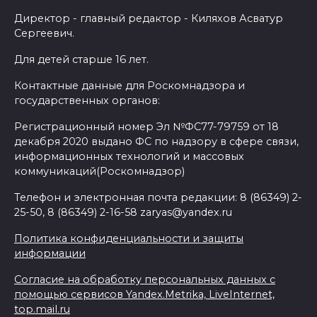
Директор - главный редактор - Киляхов Асватур
Сергеевич.
Для детей старше 16 лет.
Контактные данные для Роскомнадзора и
государственных органов:
Регистрационный номер Эл №ФС77-79759 от 18
декабря 2020 выдано ФС по надзору в сфере связи,
информационных технологий и массовых
коммуникаций(Роскомнадзор)
Телефон и электронная почта редакции: 8 (86349) 2-
25-50, 8 (86349) 2-16-58 zaryas@yandex.ru
Политика конфиденциальности и защиты
информации
Согласие на обработку персональных данных с
помощью сервисов Yandex.Metrika, LiveInternet,
top.mail.ru