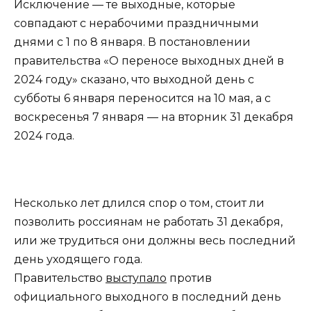
Исключение — те выходные, которые
совпадают с нерабочими праздничными
днями с 1 по 8 января. В постановлении
правительства «О переносе выходных дней в
2024 году» сказано, что выходной день с
субботы 6 января переносится на 10 мая, а с
воскресенья 7 января — на вторник 31 декабря
2024 года.
Несколько лет длился спор о том, стоит ли
позволить россиянам не работать 31 декабря,
или же трудиться они должны весь последний
день уходящего года.
Правительство
выступало
против
официального выходного в последний день