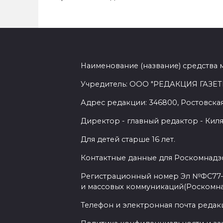
Наименование (название) средства 
Учредитель: ООО "РЕДАКЦИЯ ГАЗЕТ
Адрес редакции: 346800, Ростовская 
Директор - главный редактор - Киля
Для детей старше 16 лет.
Контактные данные для Роскомнадзо
Регистрационный номер Эл №ФС77-7
и массовых коммуникаций(Роскомн
Телефон и электронная почта редакции