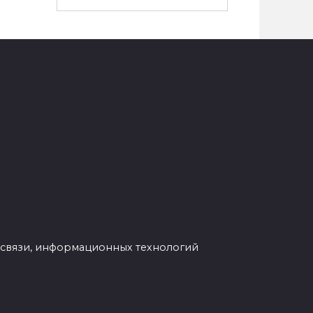
 связи, информационных технологий