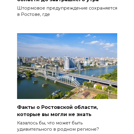
Штормовое предупреждение сохраняется
в Ростове, где
Факты о Ростовской области,
которые вы могли не знать
Казалось бы, что может быть
удивительного в родном регионе?