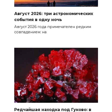
Август 2026: три астрономических
события в одну ночь
Август 2026 года примечателен редким
совпадением: на
Редчайшая находка под Гуково: в