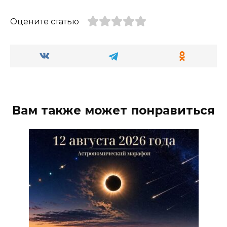
Оцените статью
Вам также может понравиться