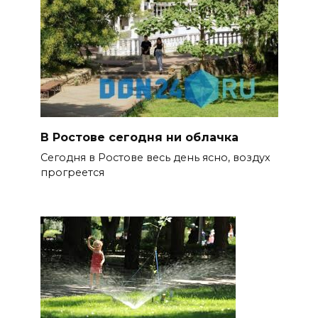
В Ростове сегодня ни облачка
Сегодня в Ростове весь день ясно, воздух
прогреется