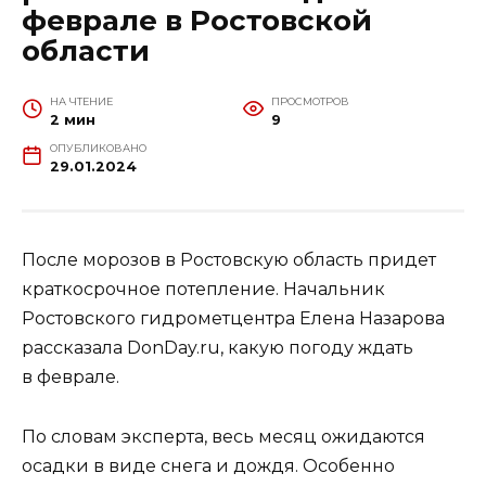
феврале в Ростовской
области
НА ЧТЕНИЕ
ПРОСМОТРОВ
2 мин
9
ОПУБЛИКОВАНО
29.01.2024
После морозов в Ростовскую область придет
краткосрочное потепление. Начальник
Ростовского гидрометцентра Елена Назарова
рассказала DonDay.ru, какую погоду ждать
в феврале.
По словам эксперта, весь месяц ожидаются
осадки в виде снега и дождя. Особенно