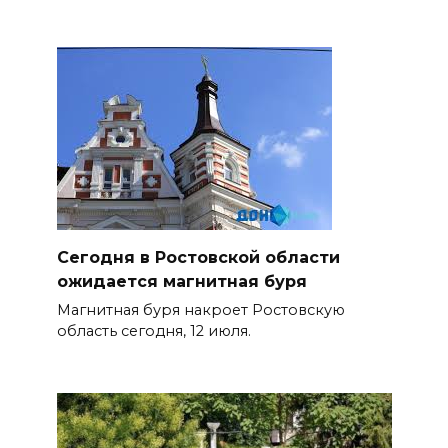
Сегодня в Ростовской области
ожидается магнитная буря
Магнитная буря накроет Ростовскую
область сегодня, 12 июля.