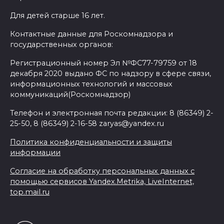
Для детей старше 16 лет.
Контактные данные для Роскомнадзора и
государственных органов:
Регистрационный номер Эл №ФС77-79759 от 18
декабря 2020 выдано ФС по надзору в сфере связи,
информационных технологий и массовых
коммуникаций(Роскомнадзор)
Телефон и электронная почта редакции: 8 (86349) 2-
25-50, 8 (86349) 2-16-58 zaryas@yandex.ru
Политика конфиденциальности и защиты
информации
Согласие на обработку персональных данных с
помощью сервисов Yandex.Metrika, LiveInternet,
top.mail.ru