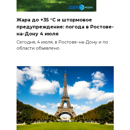
Жара до +35 °C и штормовое
предупреждение: погода в Ростове-
на-Дону 4 июля
Сегодня, 4 июля, в Ростове-на-Дону и по
области объявлено