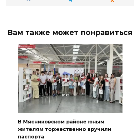
Вам также может понравиться
В Мясниковском районе юным
жителям торжественно вручили
паспорта