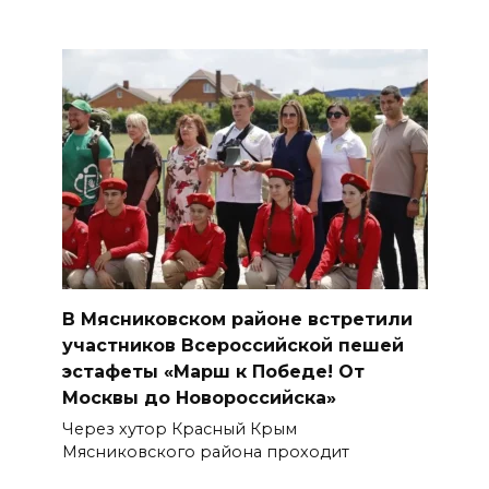
В Мясниковском районе встретили
участников Всероссийской пешей
эстафеты «Марш к Победе! От
Москвы до Новороссийска»
Через хутор Красный Крым
Мясниковского района проходит