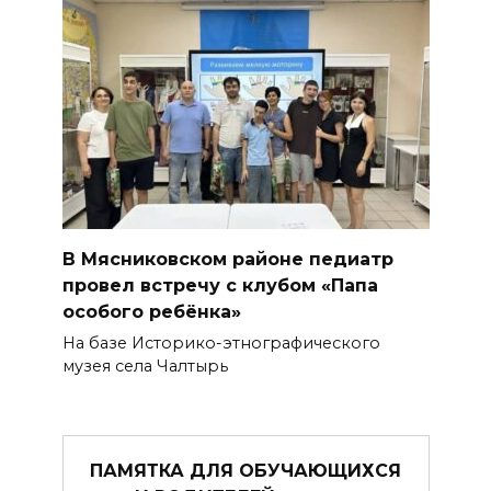
В Мясниковском районе педиатр
провел встречу с клубом «Папа
особого ребёнка»
На базе Историко-этнографического
музея села Чалтырь
ПАМЯТКА ДЛЯ ОБУЧАЮЩИХСЯ