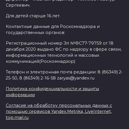
Сергеевич.
Для детей старше 16 лет.
Контактные данные для Роскомнадзора и
государственных органов:
Регистрационный номер Эл №ФС77-79759 от 18
декабря 2020 выдано ФС по надзору в сфере связи,
информационных технологий и массовых
коммуникаций(Роскомнадзор)
Телефон и электронная почта редакции: 8 (86349) 2-
25-50, 8 (86349) 2-16-58 zaryas@yandex.ru
Политика конфиденциальности и защиты
информации
Согласие на обработку персональных данных с
помощью сервисов Yandex.Metrika, LiveInternet,
top.mail.ru