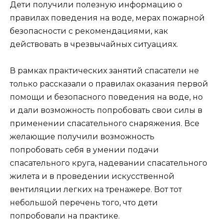
Дети получили полезную информацию о
правилах поведения на воде, мерах пожарной
безопасности с рекомендациями, как
действовать в чрезвычайных ситуациях.
В рамках практических занятий спасатели не
только рассказали о правилах оказания первой
помощи и безопасного поведения на воде, но
и дали возможность попробовать свои силы в
применении спасательного снаряжения. Все
желающие получили возможность
попробовать себя в умении подачи
спасательного круга, надевании спасательного
жилета и в проведении искусственной
вентиляции легких на тренажере. Вот тот
небольшой перечень того, что дети
попробовали на практике.