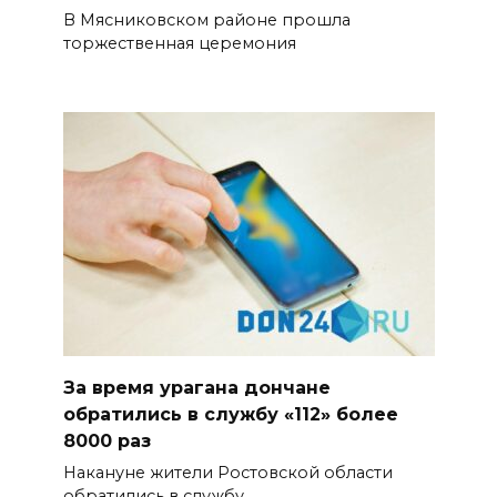
В Мясниковском районе прошла
торжественная церемония
За время урагана дончане
обратились в службу «112» более
8000 раз
Накануне жители Ростовской области
обратились в службу