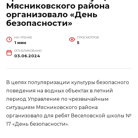
Мясниковского района
организовало «День
безопасности»
НА ЧТЕНИЕ
ПРОСМОТРОВ
1 мин
5
ОПУБЛИКОВАНО
03.06.2024
В целях популяризации культуры безопасного
поведения на водных объектах в летний
период Управление по чрезвычайным
ситуациям Мясниковского района
организовало для ребят Веселовской школы №
17 «День безопасности».