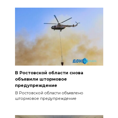
В Ростовской области снова
объявили штормовое
предупреждение
В Ростовской области объявлено
штормовое предупреждение