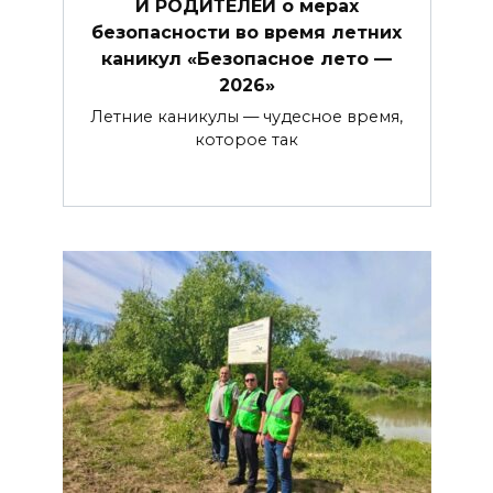
И РОДИТЕЛЕЙ о мерах
безопасности во время летних
каникул «Безопасное лето —
2026»
Летние каникулы — чудесное время,
которое так