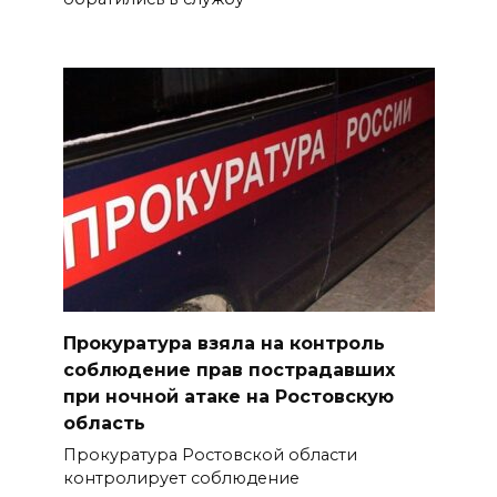
Прокуратура взяла на контроль
соблюдение прав пострадавших
при ночной атаке на Ростовскую
область
Прокуратура Ростовской области
контролирует соблюдение