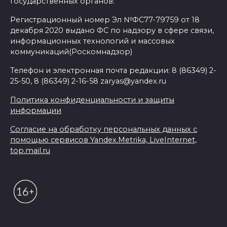
государственных органов:
Регистрационный номер Эл №ФС77-79759 от 18
декабря 2020 выдано ФС по надзору в сфере связи,
информационных технологий и массовых
коммуникаций(Роскомнадзор)
Телефон и электронная почта редакции: 8 (86349) 2-
25-50, 8 (86349) 2-16-58 zaryas@yandex.ru
Политика конфиденциальности и защиты
информации
Согласие на обработку персональных данных с
помощью сервисов Yandex.Metrika, LiveInternet,
top.mail.ru