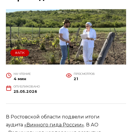
#АПК
НА ЧТЕНИЕ
ПРОСМОТРОВ
4 мин
21
ОПУБЛИКОВАНО
25.05.2026
В Ростовской области подвели итоги
аудита
«Винного гида России»
. В АО