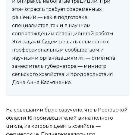
и опираясь на богатые традиции. При
этом отрасль требует современных
решений — как в подготовке
специалистов, так и в научном
сопровождении селекционной работы.
Эти задачи будем решать совместно с
профессиональным сообществом и
научными организациями», — отметила
заместитель губернатора — министр
сельского хозяйства и продовольствия
Дона Анна Касьяненко.
На совещании было озвучено, что в Ростовской
области 16 производителей вина полного
цикла, из которых девять хозяйств —
фермерские. Подчеркивалось, что