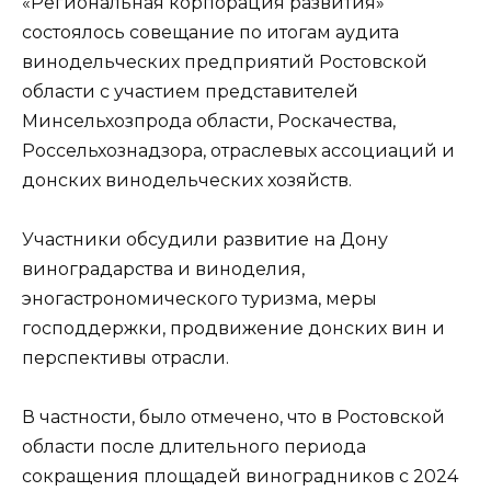
«Региональная корпорация развития»
состоялось совещание по итогам аудита
винодельческих предприятий Ростовской
области с участием представителей
Минсельхозпрода области, Роскачества,
Россельхознадзора, отраслевых ассоциаций и
донских винодельческих хозяйств.
Участники обсудили развитие на Дону
виноградарства и виноделия,
эногастрономического туризма, меры
господдержки, продвижение донских вин и
перспективы отрасли.
В частности, было отмечено, что в Ростовской
области после длительного периода
сокращения площадей виноградников с 2024