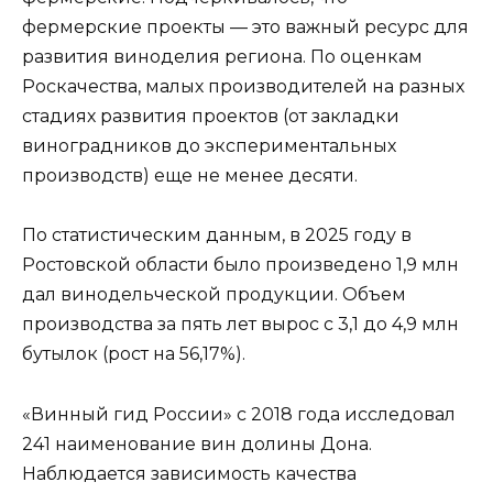
фермерские проекты — это важный ресурс для
развития виноделия региона. По оценкам
Роскачества, малых производителей на разных
стадиях развития проектов (от закладки
виноградников до экспериментальных
производств) еще не менее десяти.
По статистическим данным, в 2025 году в
Ростовской области было произведено 1,9 млн
дал винодельческой продукции. Объем
производства за пять лет вырос с 3,1 до 4,9 млн
бутылок (рост на 56,17%).
«Винный гид России» с 2018 года исследовал
241 наименование вин долины Дона.
Наблюдается зависимость качества