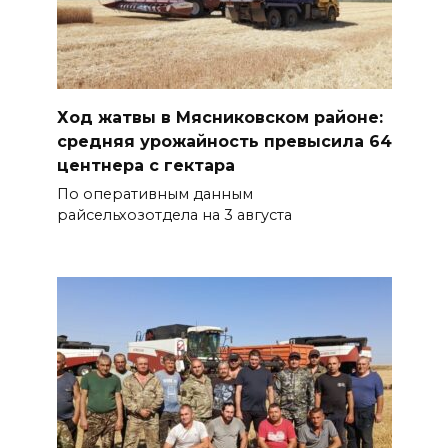
Ход жатвы в Мясниковском районе:
средняя урожайность превысила 64
центнера с гектара
По оперативным данным
райсельхозотдела на 3 августа