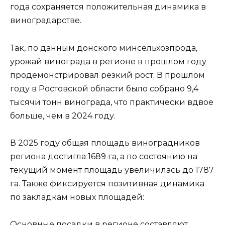
года сохраняется положительная динамика в
виноградарстве.
Так, по данным донского минсельхозпрода,
урожай винограда в регионе в прошлом году
продемонстрировал резкий рост. В прошлом
году в Ростовской области было собрано 9,4
тысячи тонн винограда, что практически вдвое
больше, чем в 2024 году.
В 2025 году общая площадь виноградников
региона достигла 1689 га, а по состоянию на
текущий момент площадь увеличилась до 1787
га. Также фиксируется позитивная динамика
по закладкам новых площадей:
Основные посадки в регионе составляют