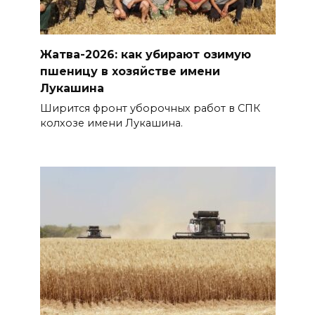
Жатва-2026: как убирают озимую
пшеницу в хозяйстве имени
Лукашина
Ширится фронт уборочных работ в СПК
колхозе имени Лукашина.