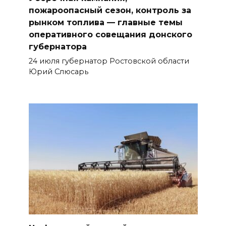
пожароопасный сезон, контроль за
рынком топлива — главные темы
оперативного совещания донского
губернатора
24 июля губернатор Ростовской области
Юрий Слюсарь