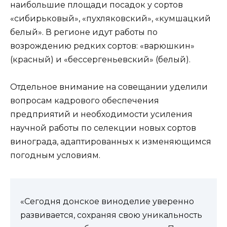
наибольшие площади посадок у сортов
«сибирьковый», «пухляковский», «кумшацкий
белый». В регионе идут работы по
возрождению редких сортов: «варюшкин»
(красный) и «бессергеньевский» (белый).
Отдельное внимание на совещании уделили
вопросам кадрового обеспечения
предприятий и необходимости усиления
научной работы по селекции новых сортов
винограда, адаптированных к изменяющимся
погодным условиям.
«Сегодня донское виноделие уверенно
развивается, сохраняя свою уникальность