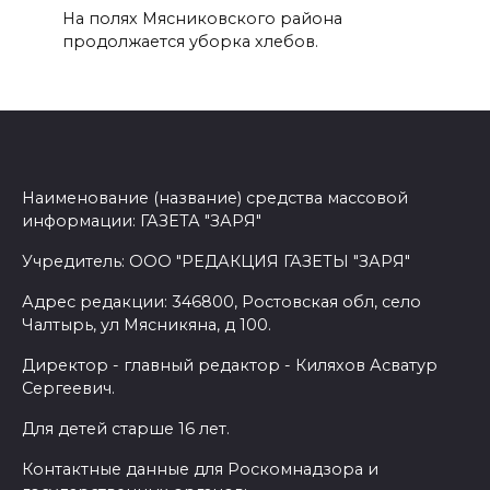
На полях Мясниковского района
продолжается уборка хлебов.
Наименование (название) средства массовой
информации: ГАЗЕТА "ЗАРЯ"
Учредитель: ООО "РЕДАКЦИЯ ГАЗЕТЫ "ЗАРЯ"
Адрес редакции: 346800, Ростовская обл, село
Чалтырь, ул Мясникяна, д 100.
Директор - главный редактор - Киляхов Асватур
Сергеевич.
Для детей старше 16 лет.
Контактные данные для Роскомнадзора и