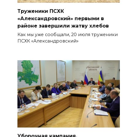
Труженики ПСХК
«Александровский» первыми в
районе завершили жатву хлебов
Как мы уже сообщали, 20 июля труженики
ПСХК «Александровский»
Уборочная кампания,