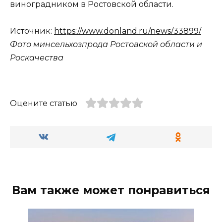
виноградником в Ростовской области.
Источник:
https://www.donland.ru/news/33899/
Фото минсельхозпрода Ростовской области и
Роскачества
Оцените статью
Вам также может понравиться