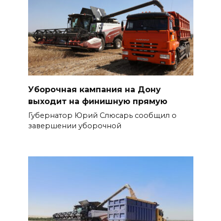
Уборочная кампания на Дону
выходит на финишную прямую
Губернатор Юрий Слюсарь сообщил о
завершении уборочной