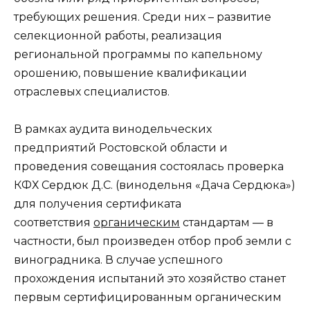
требующих решения. Среди них – развитие
селекционной работы, реализация
региональной программы по капельному
орошению, повышение квалификации
отраслевых специалистов.
В рамках аудита винодельческих
предприятий Ростовской области и
проведения совещания состоялась проверка
КФХ Сердюк Д.С. (винодельня «Дача Сердюка»)
для получения сертификата
соответствия
органическим
стандартам — в
частности, был произведен отбор проб земли с
виноградника. В случае успешного
прохождения испытаний это хозяйство станет
первым сертифицированным органическим