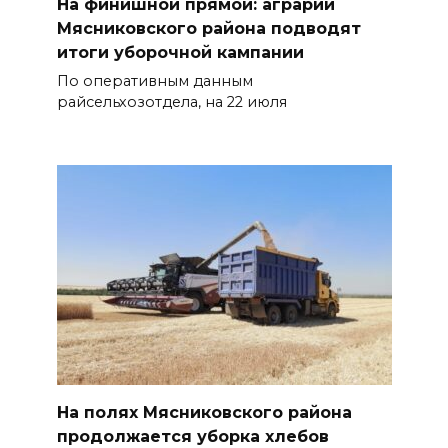
На финишной прямой: аграрии
Мясниковского района подводят
итоги уборочной кампании
По оперативным данным
райсельхозотдела, на 22 июля
На полях Мясниковского района
продолжается уборка хлебов