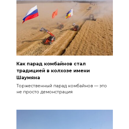
Как парад комбайнов стал
традицией в колхозе имени
Шаумяна
Торжественный парад комбайнов — это
не просто демонстрация