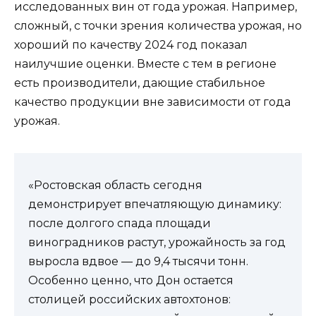
исследованных вин от года урожая. Например,
сложный, с точки зрения количества урожая, но
хороший по качеству 2024 год показал
наилучшие оценки. Вместе с тем в регионе
есть производители, дающие стабильное
качество продукции вне зависимости от года
урожая.
«Ростовская область сегодня
демонстрирует впечатляющую динамику:
после долгого спада площади
виноградников растут, урожайность за год
выросла вдвое — до 9,4 тысячи тонн.
Особенно ценно, что Дон остается
столицей российских автохтонов: