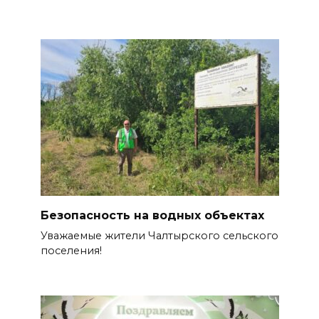
Безопасность на водных объектах
Уважаемые жители Чалтырского сельского
поселения!