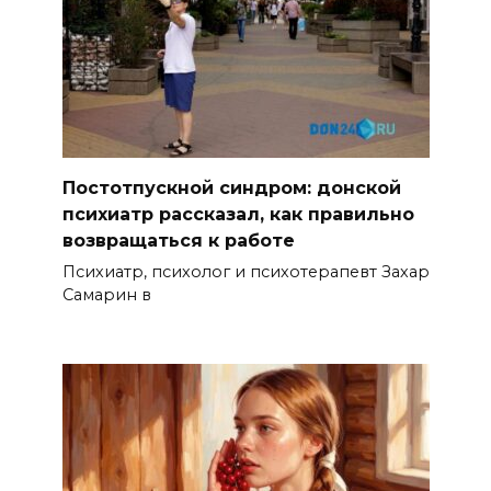
Постотпускной синдром: донской
психиатр рассказал, как правильно
возвращаться к работе
Психиатр, психолог и психотерапевт Захар
Самарин в