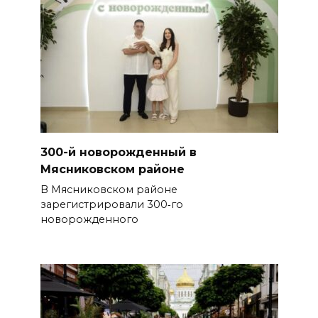
300-й новорожденный в
Мясниковском районе
В Мясниковском районе
зарегистрировали 300‑го
новорожденного