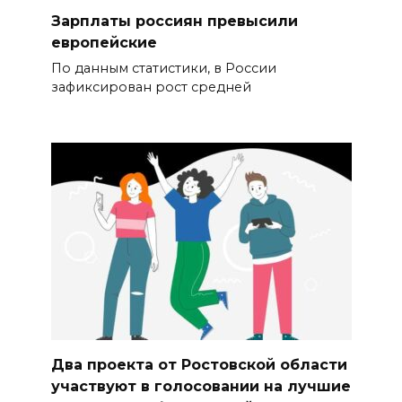
Зарплаты россиян превысили
европейские
По данным статистики, в России
зафиксирован рост средней
Два проекта от Ростовской области
участвуют в голосовании на лучшие