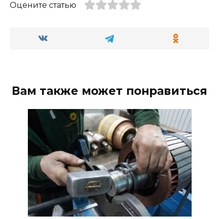
Оцените статью
Вам также может понравиться