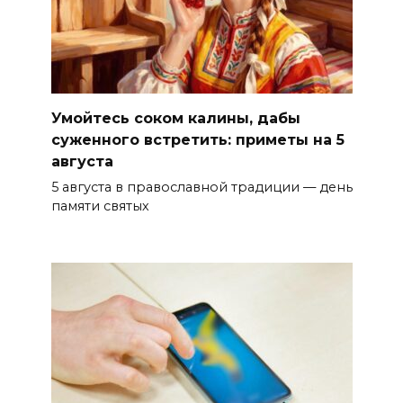
Умойтесь соком калины, дабы
суженного встретить: приметы на 5
августа
5 августа в православной традиции — день
памяти святых