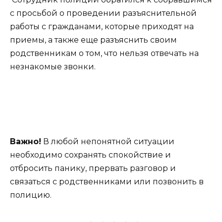
с просьбой о проведении разъяснительной
работы с гражданами, которые приходят на
приемы, а также еще разъяснить своим
родственникам о том, что нельзя отвечать на
незнакомые звонки.
Важно!
В любой непонятной ситуации
необходимо сохранять спокойствие и
отбросить панику, прервать разговор и
связаться с родственниками или позвонить в
полицию.