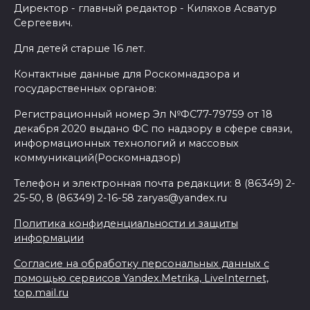
Директор - главный редактор - Киляхов Асватур
Сергеевич.
Для детей старше 16 лет.
Контактные данные для Роскомнадзора и
государственных органов:
Регистрационный номер Эл №ФС77-79759 от 18
декабря 2020 выдано ФС по надзору в сфере связи,
информационных технологий и массовых
коммуникаций(Роскомнадзор)
Телефон и электронная почта редакции: 8 (86349) 2-
25-50, 8 (86349) 2-16-58 zaryas@yandex.ru
Политика конфиденциальности и защиты
информации
Согласие на обработку персональных данных с
помощью сервисов Yandex.Metrika, LiveInternet,
top.mail.ru