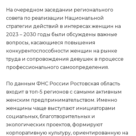
На очередном заседании регионального
совета по реализации Национальной
стратегии действий в интересах женщин на
2023 – 2030 годы были обсуждены важные
вопросы, касающиеся повышения
конкурентоспособности женщин на рынке
труда и сопровождения девушек в процессе
профессионального самоопределения.
По данным ФНС России Ростовская область
входит в топ-5 регионов с самыми активным
женским предпринимательством. Именно
женщины чаще выступают инициаторами
социальных, благотворительных и
экологических проектов, формируют
корпоративную культуру, ориентированную на