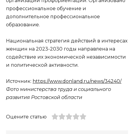
организации профориентации. Организовано
профессиональное обучение и
дополнительное профессиональное
образование.
Национальная стратегия действий в интересах
женщин на 2023-2030 годы направлена на
содействие их экономической независимости
и политической активности.
Источник:
https://www.donland.ru/news/34240/
Фото министерства труда и социального
развития Ростовской области
Оцените статью