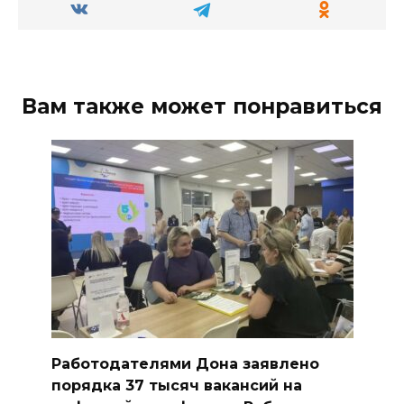
Вам также может понравиться
Работодателями Дона заявлено
порядка 37 тысяч вакансий на