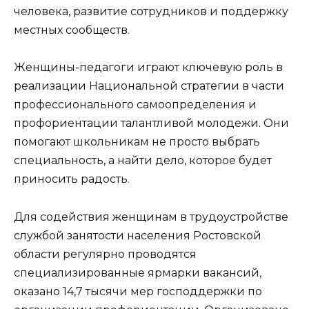
человека, развитие сотрудников и поддержку
местных сообществ.
Женщины-педагоги играют ключевую роль в
реализации Национальной стратегии в части
профессионального самоопределения и
профориентации талантливой молодежи. Они
помогают школьникам не просто выбрать
специальность, а найти дело, которое будет
приносить радость.
Для содействия женщинам в трудоустройстве
службой занятости населения Ростовской
области регулярно проводятся
специализированные ярмарки вакансий,
оказано 14,7 тысячи мер господдержки по