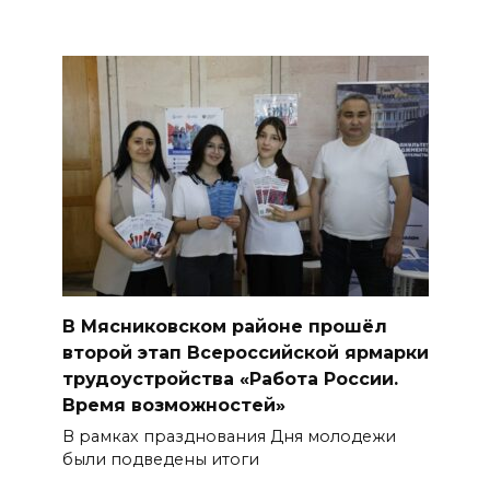
В Мясниковском районе прошёл
второй этап Всероссийской ярмарки
трудоустройства «Работа России.
Время возможностей»
В рамках празднования Дня молодежи
были подведены итоги