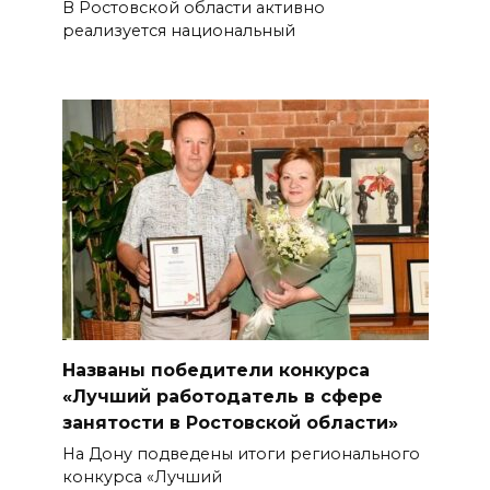
В Ростовской области активно
реализуется национальный
Названы победители конкурса
«Лучший работодатель в сфере
занятости в Ростовской области»
На Дону подведены итоги регионального
конкурса «Лучший