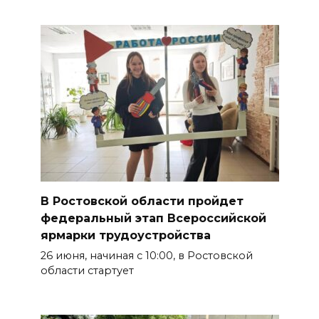
В Ростовской области пройдет
федеральный этап Всероссийской
ярмарки трудоустройства
26 июня, начиная с 10:00, в Ростовской
области стартует