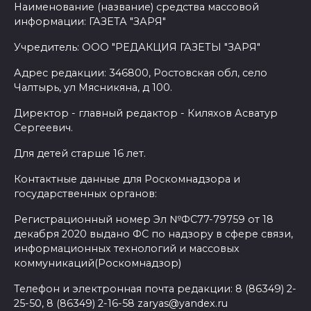
Наименование (название) средства массовой
информации: ГАЗЕТА "ЗАРЯ"
Учредитель: ООО "РЕДАКЦИЯ ГАЗЕТЫ "ЗАРЯ"
Адрес редакции: 346800, Ростовская обл, село
Чалтырь, ул Мясникяна, д 100.
Директор - главный редактор - Киляхов Асватур
Сергеевич.
Для детей старше 16 лет.
Контактные данные для Роскомнадзора и
государственных органов:
Регистрационный номер Эл №ФС77-79759 от 18
декабря 2020 выдано ФС по надзору в сфере связи,
информационных технологий и массовых
коммуникаций(Роскомнадзор)
Телефон и электронная почта редакции: 8 (86349) 2-
25-50, 8 (86349) 2-16-58 zaryas@yandex.ru