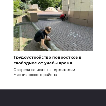
Трудоустройство подростков в
свободное от учебы время
С апреля по июнь на территории
Мясниковского района