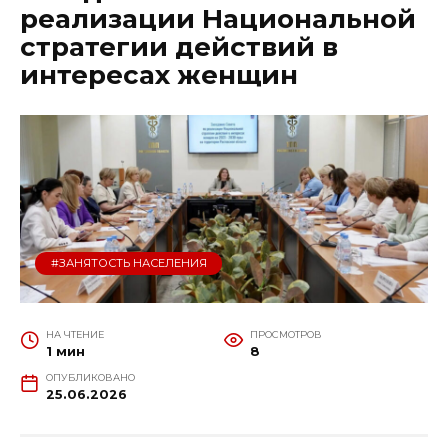
реализации Национальной
стратегии действий в
интересах женщин
#ЗАНЯТОСТЬ НАСЕЛЕНИЯ
НА ЧТЕНИЕ
ПРОСМОТРОВ
1 мин
8
ОПУБЛИКОВАНО
25.06.2026