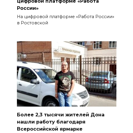
цифровой платформе «Работа
России»
На цифровой платформе «Работа России»
в Ростовской
Более 2,3 тысячи жителей Дона
нашли работу благодаря
Всероссийской ярмарке