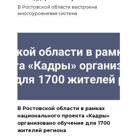
В Ростовской области выстроена
многоуровневая система
В Ростовской области в рамках
национального проекта «Кадры»
организовано обучение для 1700
жителей региона