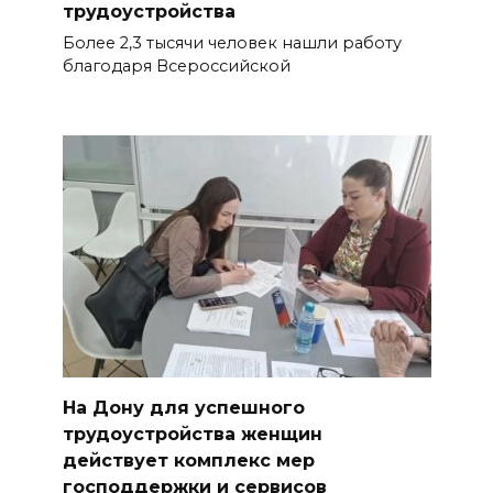
трудоустройства
Более 2,3 тысячи человек нашли работу
благодаря Всероссийской
На Дону для успешного
трудоустройства женщин
действует комплекс мер
господдержки и сервисов