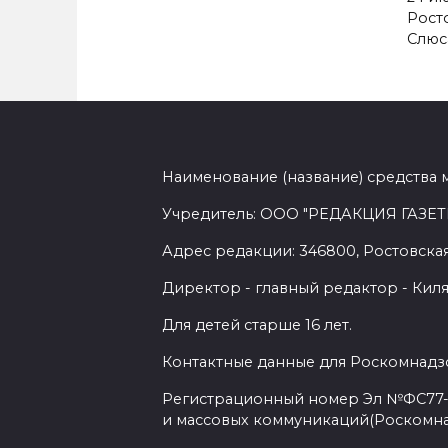
Рост
Слюс
Наименование (название) средства 
Учредитель: ООО "РЕДАКЦИЯ ГАЗЕТ
Адрес редакции: 346800, Ростовская 
Директор - главный редактор - Киля
Для детей старше 16 лет.
Контактные данные для Роскомнадзо
Регистрационный номер Эл №ФС77-7
и массовых коммуникаций(Роскомн