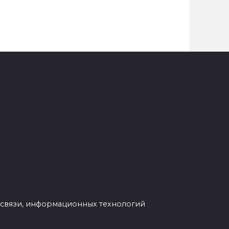
 связи, информационных технологий