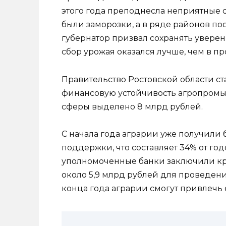
этого года преподнесла неприятные с
были заморозки, а в ряде районов пос
губернатор призвал сохранять уверен
сбор урожая оказался лучше, чем в п
Правительство Ростовской области ст
финансовую устойчивость агропромы
сферы выделено 8 млрд рублей.
С начала года аграрии уже получили 
поддержки, что составляет 34% от год
уполномоченные банки заключили кр
около 5,9 млрд рублей для проведени
конца года аграрии смогут привлечь 