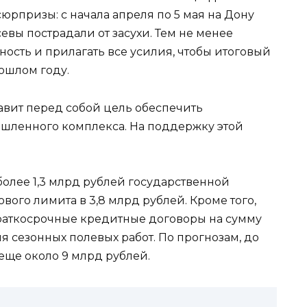
юрпризы: с начала апреля по 5 мая на Дону
евы пострадали от засухи. Тем не менее
ность и прилагать все усилия, чтобы итоговый
рошлом году.
авит перед собой цель обеспечить
шленного комплекса. На поддержку этой
более 1,3 млрд рублей государственной
ового лимита в 3,8 млрд рублей. Кроме того,
аткосрочные кредитные договоры на сумму
я сезонных полевых работ. По прогнозам, до
еще около 9 млрд рублей.