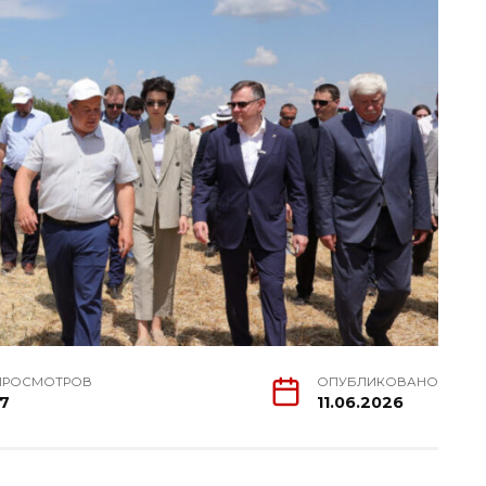
ПРОСМОТРОВ
ОПУБЛИКОВАНО
17
11.06.2026