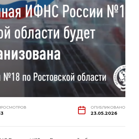
ПРОСМОТРОВ
ОПУБЛИКОВАНО
33
23.05.2026