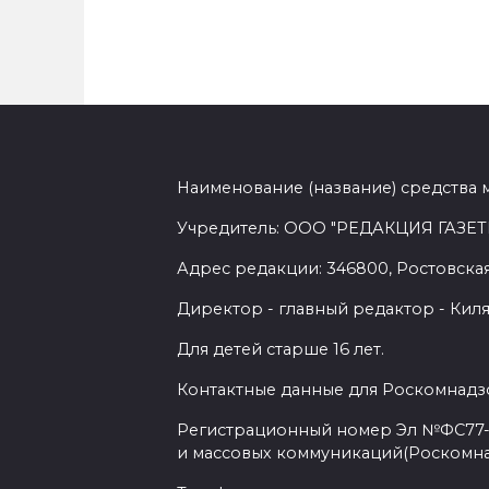
Наименование (название) средства 
Учредитель: ООО "РЕДАКЦИЯ ГАЗЕТ
Адрес редакции: 346800, Ростовская 
Директор - главный редактор - Киля
Для детей старше 16 лет.
Контактные данные для Роскомнадзо
Регистрационный номер Эл №ФС77-7
и массовых коммуникаций(Роскомн