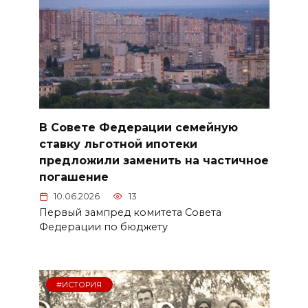
В Совете Федерации семейную
ставку льготной ипотеки
предложили заменить на частичное
погашение
10.06.2026
13
Первый зампред комитета Совета
Федерации по бюджету
#ИСТОРИЯ