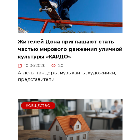
Жителей Дона приглашают стать
частью мирового движения уличной
культуры «КАРДО»
10.06.2026
20
Атлеты, танцоры, музыканты, художники,
представители
#ОБЩЕСТВО