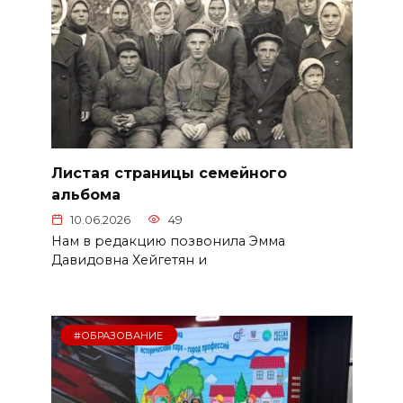
Листая страницы семейного
альбома
10.06.2026
49
Нам в редакцию позвонила Эмма
Давидовна Хейгетян и
#ОБРАЗОВАНИЕ