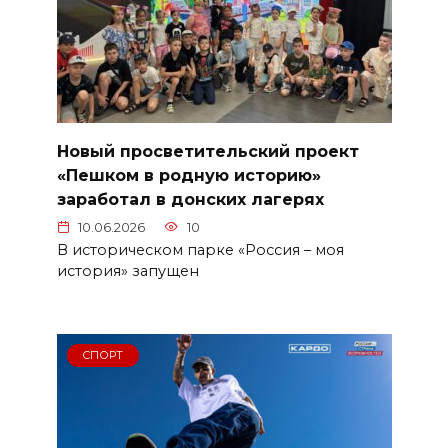
Новый просветительский проект
«Пешком в родную историю»
заработал в донских лагерях
10.06.2026
10
В историческом парке «Россия – моя
история» запущен
СПОРТ