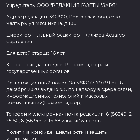
Учредитель: ООО "РЕДАКЦИЯ ГАЗЕТЫ "ЗАРЯ"
Адрес редакции: 346800, Ростовская обл, село
Чалтырь, ул Мясникяна, д 100.
Директор - главный редактор - Киляхов Асватур
Сергеевич.
Для детей старше 16 лет.
Контактные данные для Роскомнадзора и
государственных органов:
Регистрационный номер Эл №ФС77-79759 от 18
декабря 2020 выдано ФС по надзору в сфере связи,
информационных технологий и массовых
коммуникаций(Роскомнадзор)
Телефон и электронная почта редакции: 8 (86349) 2-
25-50, 8 (86349) 2-16-58 zaryas@yandex.ru
Политика конфиденциальности и защиты
информации