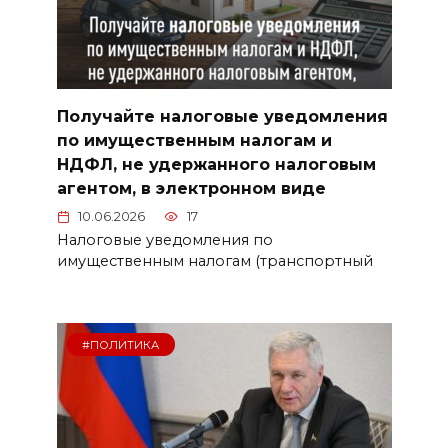
Получайте налоговые уведомления
по имущественным налогам и
НДФЛ, не удержанного налоговым
агентом, в электронном виде
10.06.2026
17
Налоговые уведомления по
имущественным налогам (транспортный
#ПОЛИТИКА