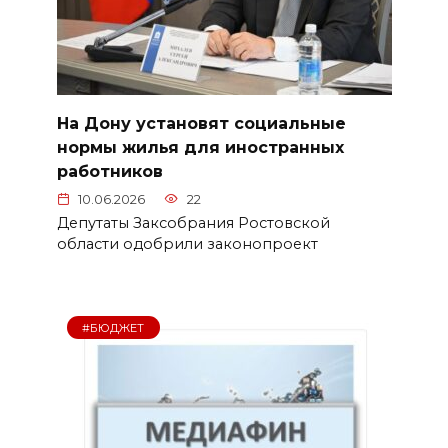
На Дону установят социальные
нормы жилья для иностранных
работников
10.06.2026
22
Депутаты Заксобрания Ростовской
области одобрили законопроект
#БЮДЖЕТ