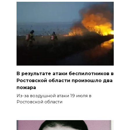
В результате атаки беспилотников в
Ростовской области произошло два
пожара
Из-за воздушной атаки 19 июля в
Ростовской области