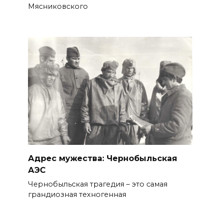
Мясниковского
Адрес мужества: Чернобыльская
АЭС
Чернобыльская трагедия – это самая
грандиозная техногенная