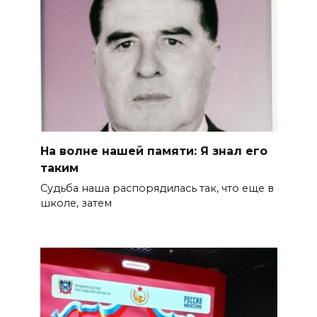
На волне нашей памяти: Я знал его
таким
Судьба наша распорядилась так, что еще в
школе, затем