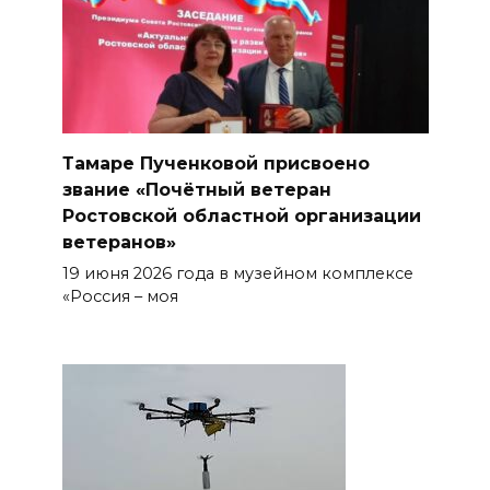
Тамаре Пученковой присвоено
звание «Почётный ветеран
Ростовской областной организации
ветеранов»
19 июня 2026 года в музейном комплексе
«Россия – моя