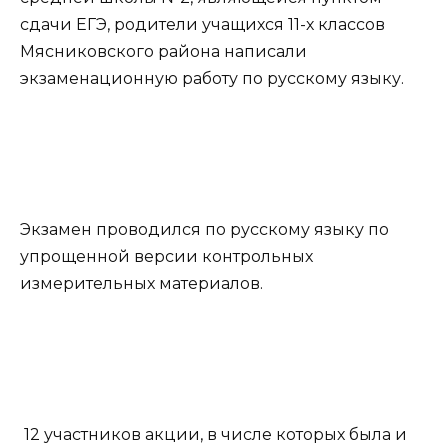
сдачи ЕГЭ, родители учащихся 11-х классов
Мясниковского района написали
экзаменационную работу по русскому языку.
Экзамен проводился по русскому языку по
упрощенной версии контрольных
измерительных материалов.
12 участников акции, в числе которых была и