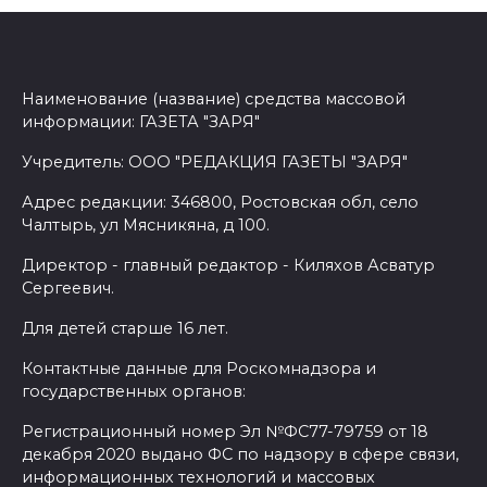
Наименование (название) средства массовой
информации: ГАЗЕТА "ЗАРЯ"
Учредитель: ООО "РЕДАКЦИЯ ГАЗЕТЫ "ЗАРЯ"
Адрес редакции: 346800, Ростовская обл, село
Чалтырь, ул Мясникяна, д 100.
Директор - главный редактор - Киляхов Асватур
Сергеевич.
Для детей старше 16 лет.
Контактные данные для Роскомнадзора и
государственных органов:
Регистрационный номер Эл №ФС77-79759 от 18
декабря 2020 выдано ФС по надзору в сфере связи,
информационных технологий и массовых