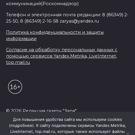
коммуникаций(Роскомнадзор)
Телефон и электронная почта редакции: 8 (86349) 2-
25-50, 8 (86349) 2-16-58 zaryas@yandex.ru
Политика конфиденциальности и защиты
информации
Согласие на обработку персональных данных с
помощью сервисов Yandex.Metrika, LiveInternet,
top.mail.ru
© 2026 Редакция газеты "Заря"
Для повышения удобства сайта мы используем cookies
(подробнее). К сайту подключены сервисы Yandex.Metrika,
LiveInternet, top.mail.ru, которые также использует файлы