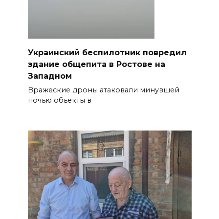
Украинский беспилотник повредил
здание общепита в Ростове на
Западном
Вражеские дроны атаковали минувшей
ночью объекты в