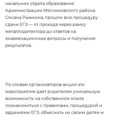
начальник отдела образования
Администрации Мясниковского района
Оксана Рыжкина, прошли всю процедуру
сдачи ЕГЭ — от прохода через рамку
металлодетектора до ответов на
экзаменационные вопросы и получения
результатов.
По словам организаторов акции это
мероприятие дает родителям уникальную
возможность на собственном опыте
познакомиться с правилами, процедурой и
заданиями ЕГЭ, объяснить их своим детям и