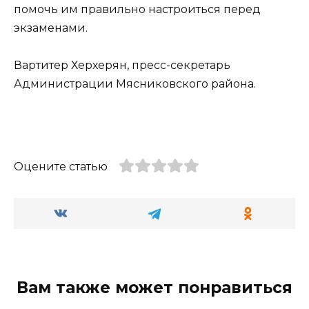
помочь им правильно настроиться перед
экзаменами.
Вартитер Херхерян, пресс-секретарь
Администрации Мясниковского района.
Оцените статью
Вам также может понравиться