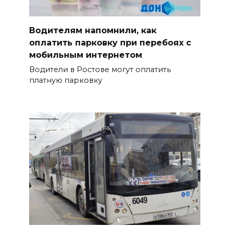
Водителям напомнили, как
оплатить парковку при перебоях с
мобильным интернетом
Водители в Ростове могут оплатить
платную парковку