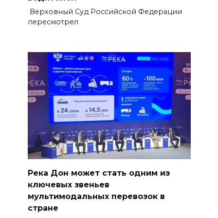
Верховный Суд Российской Федерации
пересмотрел
Река Дон может стать одним из
ключевых звеньев
мультимодальных перевозок в
стране