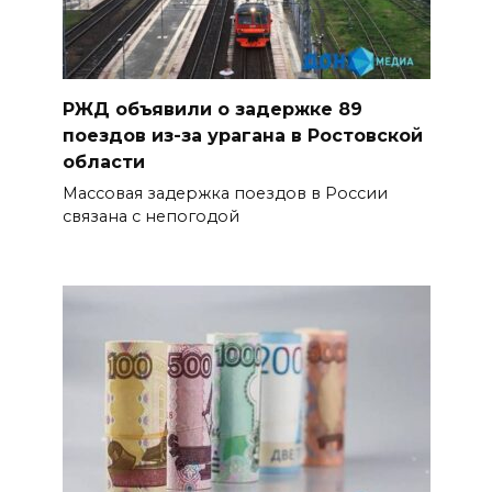
РЖД объявили о задержке 89
поездов из-за урагана в Ростовской
области
Массовая задержка поездов в России
связана с непогодой