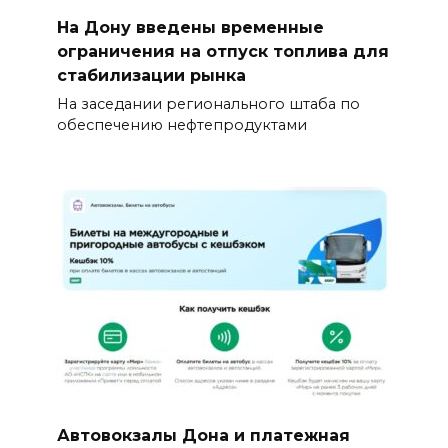
На Дону введены временные
ограничения на отпуск топлива для
стабилизации рынка
На заседании регионального штаба по
обеспечению нефтепродуктами
Автовокзалы Дона и платежная