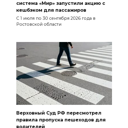
система «Мир» запустили акцию с
кешбэком для пассажиров
С 1 июля по 30 сентября 2026 года в
Ростовской области
Верховный Суд РФ пересмотрел
правила пропуска пешеходов для
водителей