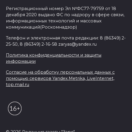
Регистрационный номер Эл №ФС77-79759 от 18
декабря 2020 выдано ФС по надзору в сфере связи,
информационных технологий и массовых
коммуникаций(Роскомнадзор)
Телефон и электронная почта редакции: 8 (86349) 2-
25-50, 8 (86349) 2-16-58 zaryas@yandex.ru
Политика конфиденциальности и защиты
информации
Согласие на обработку персональных данных с
помощью сервисов Yandex.Metrika, LiveInternet,
top.mail.ru