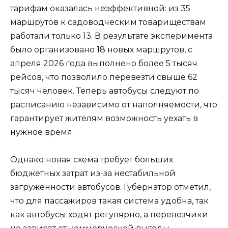
тарифам оказалась неэффективной: из 35
маршрутов к садоводческим товариществам
работали только 13. В результате эксперимента
было организовано 18 новых маршрутов, с
апреля 2026 года выполнено более 5 тысяч
рейсов, что позволило перевезти свыше 62
тысяч человек. Теперь автобусы следуют по
расписанию независимо от наполняемости, что
гарантирует жителям возможность уехать в
нужное время.
Однако новая схема требует больших
бюджетных затрат из-за нестабильной
загруженности автобусов. Губернатор отметил,
что для пассажиров такая система удобна, так
как автобусы ходят регулярно, а перевозчики