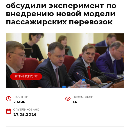
обсудили эксперимент по
внедрению новой модели
пассажирских перевозок
#ТРАНСПОРТ
НА ЧТЕНИЕ
ПРОСМОТРОВ
2 мин
14
ОПУБЛИКОВАНО
27.05.2026