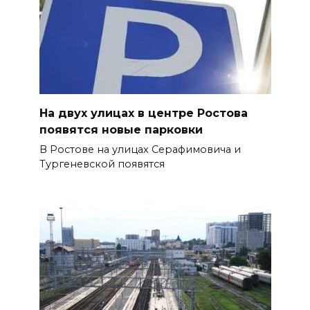
На двух улицах в центре Ростова
появятся новые парковки
В Ростове на улицах Серафимовича и
Тургеневской появятся