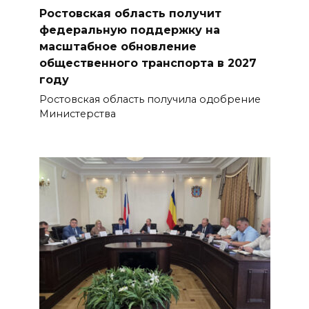
Ростовская область получит
федеральную поддержку на
масштабное обновление
общественного транспорта в 2027
году
Ростовская область получила одобрение
Министерства