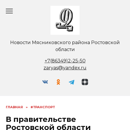
Перейти
к
содержанию
Новости Мясниковского района Ростовской
области
+7(86349)2-25-50
zaryas@yandex.ru
ГЛАВНАЯ
»
#ТРАНСПОРТ
В правительстве
Ростовской области