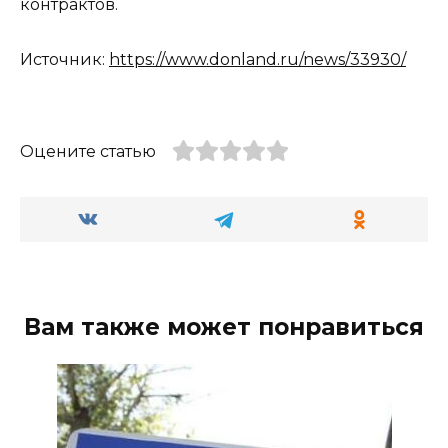
контрактов.
Источник:
https://www.donland.ru/news/33930/
Оцените статью
Вам также может понравиться