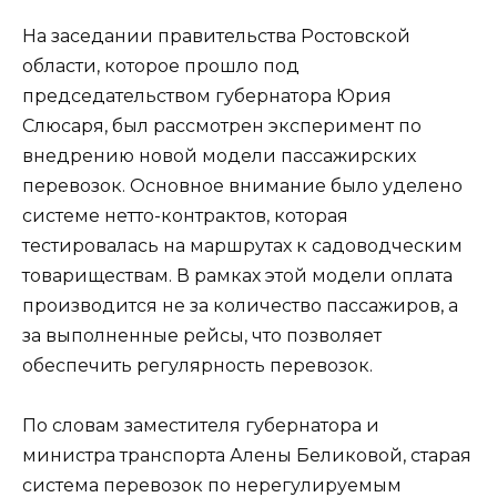
На заседании правительства Ростовской
области, которое прошло под
председательством губернатора Юрия
Слюсаря, был рассмотрен эксперимент по
внедрению новой модели пассажирских
перевозок. Основное внимание было уделено
системе нетто-контрактов, которая
тестировалась на маршрутах к садоводческим
товариществам. В рамках этой модели оплата
производится не за количество пассажиров, а
за выполненные рейсы, что позволяет
обеспечить регулярность перевозок.
По словам заместителя губернатора и
министра транспорта Алены Беликовой, старая
система перевозок по нерегулируемым