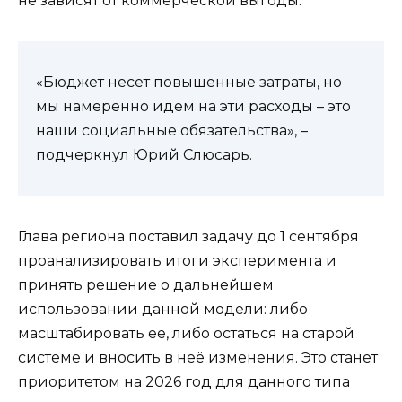
не зависят от коммерческой выгоды.
«Бюджет несет повышенные затраты, но
мы намеренно идем на эти расходы – это
наши социальные обязательства», –
подчеркнул Юрий Слюсарь.
Глава региона поставил задачу до 1 сентября
проанализировать итоги эксперимента и
принять решение о дальнейшем
использовании данной модели: либо
масштабировать её, либо остаться на старой
системе и вносить в неё изменения. Это станет
приоритетом на 2026 год для данного типа