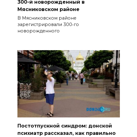
300-й новорожденный в
Мясниковском районе
В Мясниковском районе
зарегистрировали 300‑го
новорожденного
Постотпускной синдром: донской
психиатр рассказал, как правильно