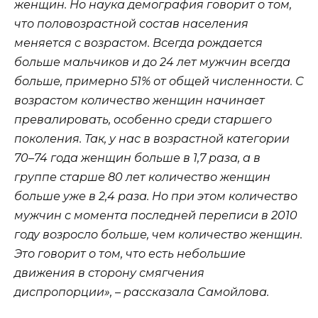
женщин. Но наука демография говорит о том,
что половозрастной состав населения
меняется с возрастом. Всегда рождается
больше мальчиков и до 24 лет мужчин всегда
больше, примерно 51% от общей численности. С
возрастом количество женщин начинает
превалировать, особенно среди старшего
поколения. Так, у нас в возрастной категории
70–74 года женщин больше в 1,7 раза, а в
группе старше 80 лет количество женщин
больше уже в 2,4 раза. Но при этом количество
мужчин с момента последней переписи в 2010
году возросло больше, чем количество женщин.
Это говорит о том, что есть небольшие
движения в сторону смягчения
диспропорции», – рассказала Самойлова.