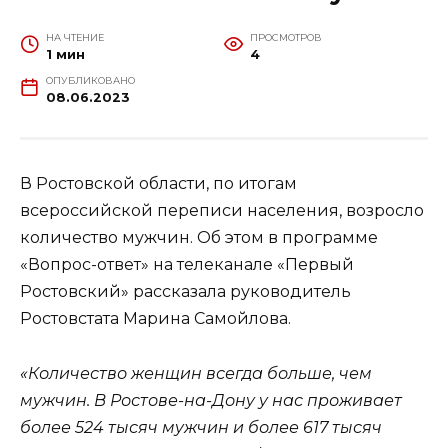
НА ЧТЕНИЕ
ПРОСМОТРОВ
1 мин
4
ОПУБЛИКОВАНО
08.06.2023
В Ростовской области, по итогам
всероссийской переписи населения, возросло
количество мужчин. Об этом в программе
«Вопрос-ответ» на телеканале «Первый
Ростовский» рассказала руководитель
Ростовстата Марина Самойлова.
«Количество женщин всегда больше, чем
мужчин. В Ростове-на-Дону у нас проживает
более 524 тысяч мужчин и более 617 тысяч