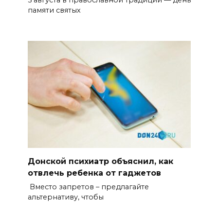
5 августа в православной традиции — день
памяти святых
Донской психиатр объяснил, как
отвлечь ребенка от гаджетов
Вместо запретов – предлагайте
альтернативу, чтобы