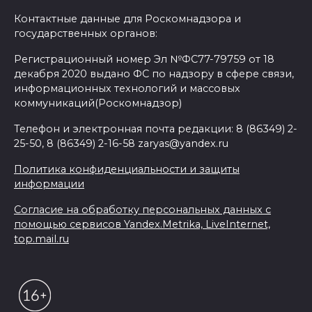
Контактные данные для Роскомнадзора и
государственных органов:
Регистрационный номер Эл №ФС77-79759 от 18
декабря 2020 выдано ФС по надзору в сфере связи,
информационных технологий и массовых
коммуникаций(Роскомнадзор)
Телефон и электронная почта редакции: 8 (86349) 2-
25-50, 8 (86349) 2-16-58 zaryas@yandex.ru
Политика конфиденциальности и защиты
информации
Согласие на обработку персональных данных с
помощью сервисов Yandex.Metrika, LiveInternet,
top.mail.ru