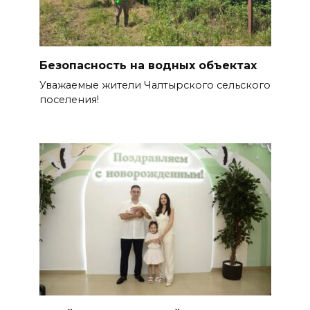
Безопасность на водных объектах
Уважаемые жители Чалтырского сельского
поселения!