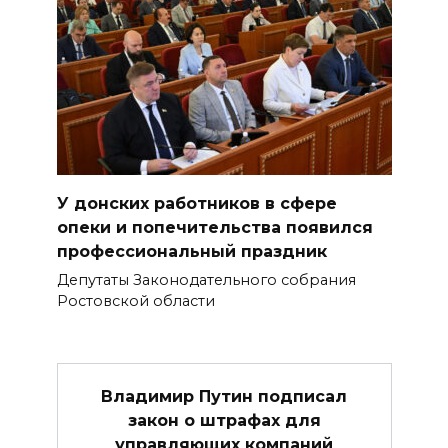
У донских работников в сфере
опеки и попечительства появился
профессиональный праздник
Депутаты Законодательного собрания
Ростовской области
Владимир Путин подписал
закон о штрафах для
управляющих компаний