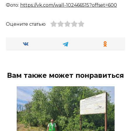
Фото:
https://vk.com/wall-102466515?offset=600
Оцените статью
Вам также может понравиться