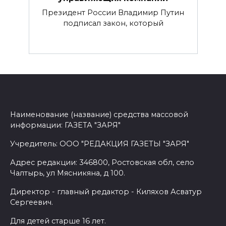
Президент России Владимир Путин
подписал закон, который
Наименование (название) средства массовой
информации: ГАЗЕТА "ЗАРЯ"
Учредитель: ООО "РЕДАКЦИЯ ГАЗЕТЫ "ЗАРЯ"
Адрес редакции: 346800, Ростовская обл, село
Чалтырь, ул Мясникяна, д 100.
Директор - главный редактор - Киляхов Асватур
Сергеевич.
Для детей старше 16 лет.