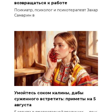
возвращаться к работе
Психиатр, психолог и психотерапевт Захар
Самарин в
Умойтесь соком калины, дабы
суженного встретить: приметы на 5
августа