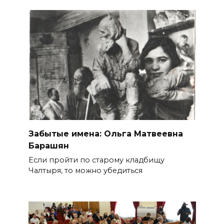
Забытые имена: Ольга Матвеевна
Барашян
Если пройти по старому кладбищу
Чалтыря, то можно убедиться