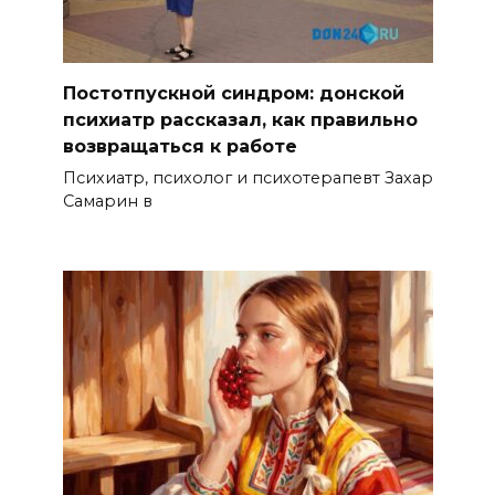
Постотпускной синдром: донской
психиатр рассказал, как правильно
возвращаться к работе
Психиатр, психолог и психотерапевт Захар
Самарин в