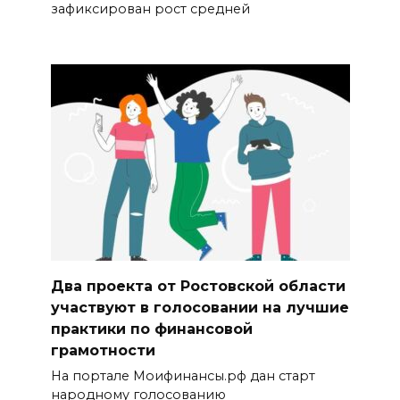
зафиксирован рост средней
Два проекта от Ростовской области
участвуют в голосовании на лучшие
практики по финансовой
грамотности
На портале Моифинансы.рф дан старт
народному голосованию