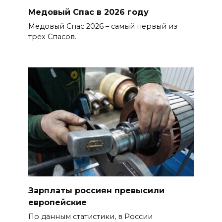
Медовый Спас в 2026 году
Медовый Спас 2026 – самый первый из
трех Спасов.
Зарплаты россиян превысили
европейские
По данным статистики, в России