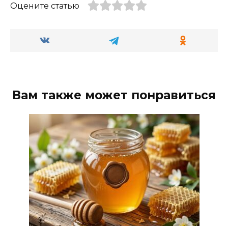
Оцените статью
Вам также может понравиться