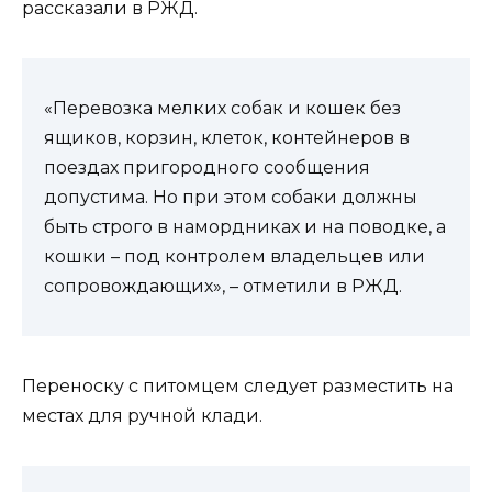
рассказали в РЖД.
«Перевозка мелких собак и кошек без
ящиков, корзин, клеток, контейнеров в
поездах пригородного сообщения
допустима. Но при этом собаки должны
быть строго в намордниках и на поводке, а
кошки – под контролем владельцев или
сопровождающих», – отметили в РЖД.
Переноску с питомцем следует разместить на
местах для ручной клади.