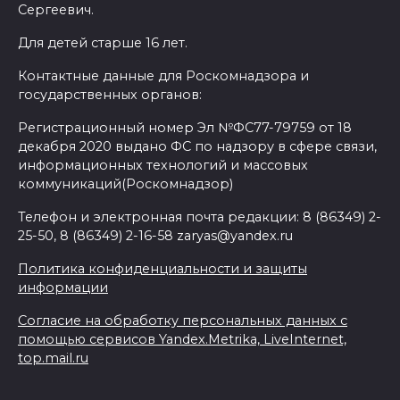
Сергеевич.
Для детей старше 16 лет.
Контактные данные для Роскомнадзора и
государственных органов:
Регистрационный номер Эл №ФС77-79759 от 18
декабря 2020 выдано ФС по надзору в сфере связи,
информационных технологий и массовых
коммуникаций(Роскомнадзор)
Телефон и электронная почта редакции: 8 (86349) 2-
25-50, 8 (86349) 2-16-58 zaryas@yandex.ru
Политика конфиденциальности и защиты
информации
Согласие на обработку персональных данных с
помощью сервисов Yandex.Metrika, LiveInternet,
top.mail.ru