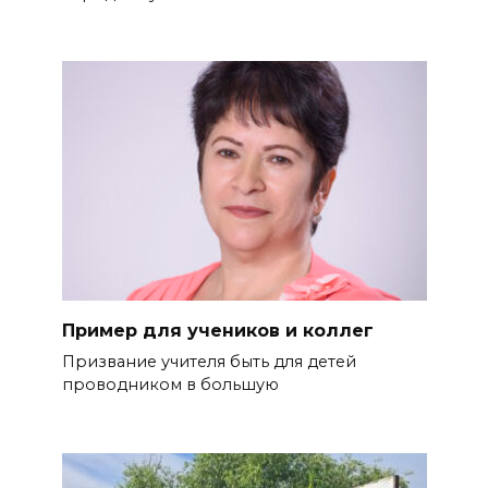
Пример для учеников и коллег
Призвание учителя быть для де­тей
проводником в большую