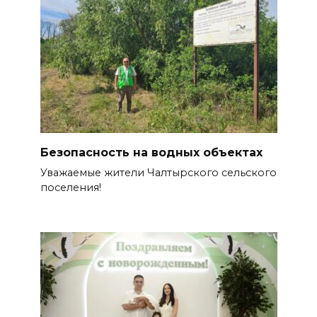
Безопасность на водных объектах
Уважаемые жители Чалтырского сельского
поселения!