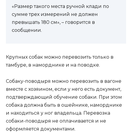
«Размер такого места ручной клади по
сумме трех измерений не должен
превышать 180 см», – говорится в
сообщении.
Крупных собак можно перевозить только в
тамбуре, в наморднике и на поводке.
Собаку-поводыря можно перевозить в вагоне
вместе с хозяином, если у него есть документ,
подтверждающий обучение собаки. При этом
собака должна быть в ошейнике, наморднике
и находиться у ног владельца. Перевозка
собаки-поводыря не оплачивается и не
оформляется документами.