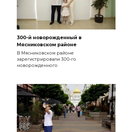
300-й новорожденный в
Мясниковском районе
В Мясниковском районе
зарегистрировали 300‑го
новорожденного