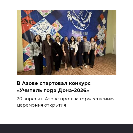
В Азове стартовал конкурс
«Учитель года Дона-2026»
20 апреля в Азове прошла торжественная
церемония открытия