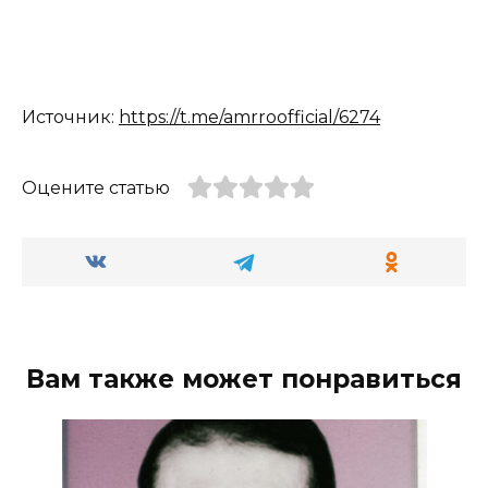
Источник:
https://t.me/amrroofficial/6274
Оцените статью
Вам также может понравиться