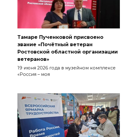
Тамаре Пученковой присвоено
звание «Почётный ветеран
Ростовской областной организации
ветеранов»
19 июня 2026 года в музейном комплексе
«Россия – моя