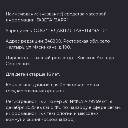
Наименование (название) средства массовой
информации: ГАЗЕТА "ЗАРЯ"
Учредитель: ООО "РЕДАКЦИЯ ГАЗЕТЫ "ЗАРЯ"
Адрес редакции: 346800, Ростовская обл, село
Чалтырь, ул Мясникяна, д 100.
Директор - главный редактор - Киляхов Асватур
Сергеевич.
Для детей старше 16 лет.
Контактные данные для Роскомнадзора и
государственных органов:
Регистрационный номер Эл №ФС77-79759 от 18
декабря 2020 выдано ФС по надзору в сфере связи,
информационных технологий и массовых
коммуникаций(Роскомнадзор)