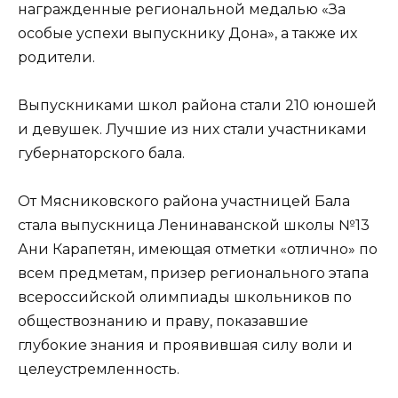
награжденные региональной медалью «За
особые успехи выпускнику Дона», а также их
родители.
Выпускниками школ района стали 210 юношей
и девушек. Лучшие из них стали участниками
губернаторского бала.
От Мясниковского района участницей Бала
стала выпускница Ленинаванской школы №13
Ани Карапетян, имеющая отметки «отлично» по
всем предметам, призер регионального этапа
всероссийской олимпиады школьников по
обществознанию и праву, показавшие
глубокие знания и проявившая силу воли и
целеустремленность.