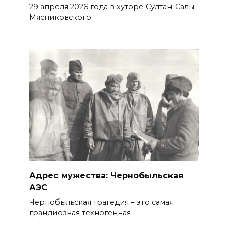
29 апреля 2026 года в хуторе Султан-Салы
Мясниковского
Адрес мужества: Чернобыльская
АЭС
Чернобыльская трагедия – это самая
грандиозная техногенная