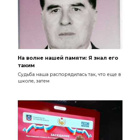
На волне нашей памяти: Я знал его
таким
Судьба наша распорядилась так, что еще в
школе, затем