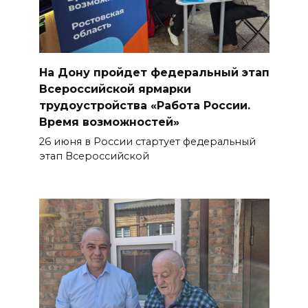
На Дону пройдет федеральный этап
Всероссийской ярмарки
трудоустройства «Работа России.
Время возможностей»
26 июня в России стартует федеральный
этап Всероссийской