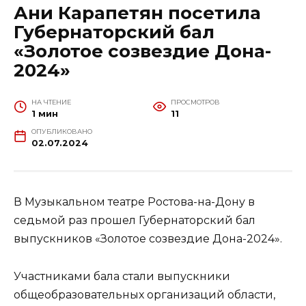
Ани Карапетян посетила
Губернаторский бал
«Золотое созвездие Дона-
2024»
НА ЧТЕНИЕ
ПРОСМОТРОВ
1 мин
11
ОПУБЛИКОВАНО
02.07.2024
В Музыкальном театре Ростова-на-Дону в
седьмой раз прошел Губернаторский бал
выпускников «Золотое созвездие Дона-2024».
Участниками бала стали выпускники
общеобразовательных организаций области,