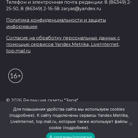
Телефон и электронная почта редакции: 8 (86349) 2-
25-50, 8 (86349) 2-16-58 zaryas@yandex.ru
Политика конфиденциальности и защиты
информации
Согласие на обработку персональных данных с
помощью сервисов Yandex.Metrika, LiveInternet,
top.mail.ru
© 2026 Редакция газеты "Заря"
Для повышения удобства сайта мы используем cookies
(подробнее). К сайту подключены сервисы Yandex.Metrika,
LiveInternet, top.mail.ru, которые также использует файлы
cookie (подробнее).
Я согласен/согласна