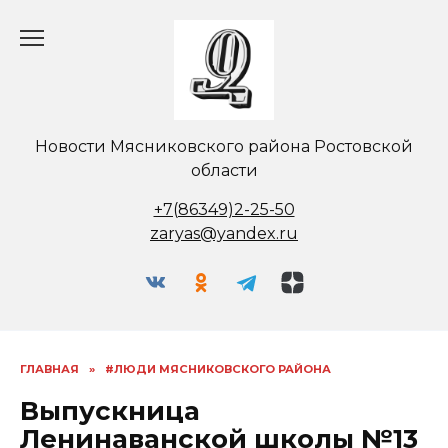
Перейти
к
содержанию
Новости Мясниковского района Ростовской
области
+7(86349)2-25-50
zaryas@yandex.ru
ГЛАВНАЯ
»
#ЛЮДИ МЯСНИКОВСКОГО РАЙОНА
Выпускница
Ленинаванской школы №13