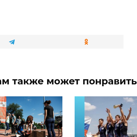
ам также может понравить