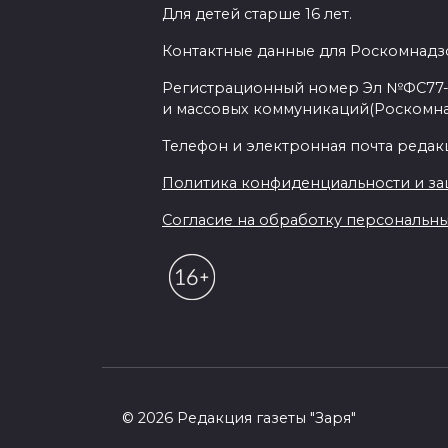
Для детей старше 16 лет.
Контактные данные для Роскомнадзо
Регистрационный номер Эл №ФС77-7
и массовых коммуникаций(Роскомн
Телефон и электронная почта редакции
Политика конфиденциальности и з
Согласие на обработку персональных 
© 2026 Редакция газеты "Заря"