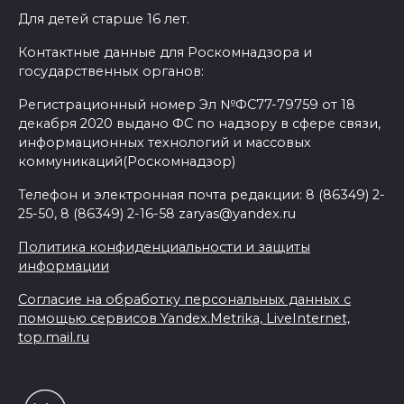
Для детей старше 16 лет.
Контактные данные для Роскомнадзора и
государственных органов:
Регистрационный номер Эл №ФС77-79759 от 18
декабря 2020 выдано ФС по надзору в сфере связи,
информационных технологий и массовых
коммуникаций(Роскомнадзор)
Телефон и электронная почта редакции: 8 (86349) 2-
25-50, 8 (86349) 2-16-58 zaryas@yandex.ru
Политика конфиденциальности и защиты
информации
Согласие на обработку персональных данных с
помощью сервисов Yandex.Metrika, LiveInternet,
top.mail.ru