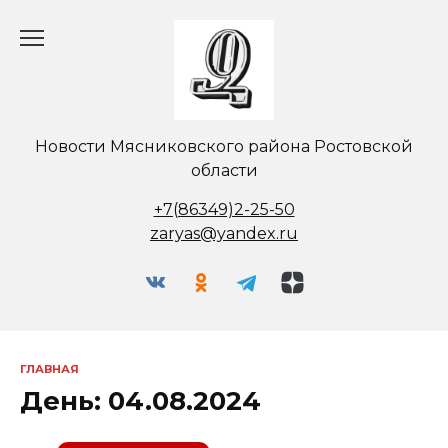
Перейти
к
содержанию
Новости Мясниковского района Ростовской
области
+7(86349)2-25-50
zaryas@yandex.ru
ГЛАВНАЯ
День:
04.08.2024