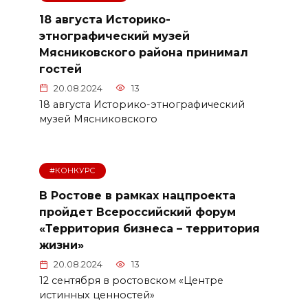
18 августа Историко-
этнографический музей
Мясниковского района принимал
гостей
20.08.2024
13
18 августа Историко-этнографический
музей Мясниковского
#КОНКУРС
В Ростове в рамках нацпроекта
пройдет Всероссийский форум
«Территория бизнеса – территория
жизни»
20.08.2024
13
12 сентября в ростовском «Центре
истинных ценностей»