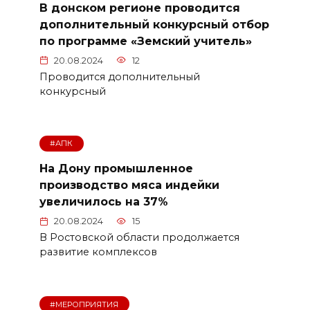
В донском регионе проводится
дополнительный конкурсный отбор
по программе «Земский учитель»
20.08.2024
12
Проводится дополнительный
конкурсный
#АПК
На Дону промышленное
производство мяса индейки
увеличилось на 37%
20.08.2024
15
В Ростовской области продолжается
развитие комплексов
#МЕРОПРИЯТИЯ