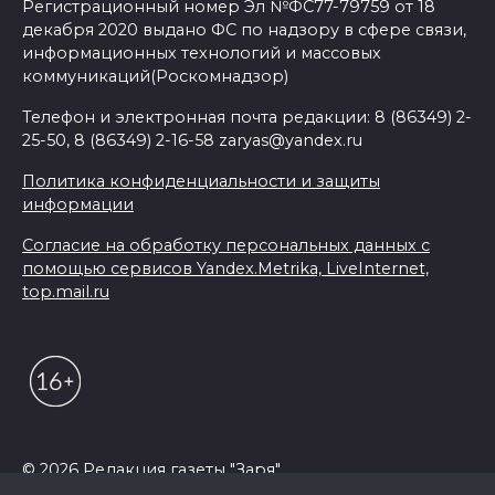
Регистрационный номер Эл №ФС77-79759 от 18
декабря 2020 выдано ФС по надзору в сфере связи,
информационных технологий и массовых
коммуникаций(Роскомнадзор)
Телефон и электронная почта редакции: 8 (86349) 2-
25-50, 8 (86349) 2-16-58 zaryas@yandex.ru
Политика конфиденциальности и защиты
информации
Согласие на обработку персональных данных с
помощью сервисов Yandex.Metrika, LiveInternet,
top.mail.ru
© 2026 Редакция газеты "Заря"