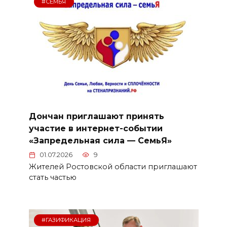
#СЕМЬЯ
Дончан приглашают принять
участие в интернет-событии
«Запредельная сила — СемьЯ»
01.07.2026
9
Жителей Ростовской области приглашают
стать частью
#ГАЗИФИКАЦИЯ