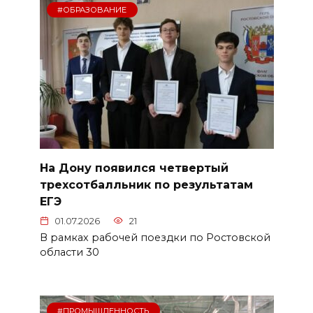
#ОБРАЗОВАНИЕ
На Дону появился четвертый
трехсотбалльник по результатам
ЕГЭ
01.07.2026
21
В рамках рабочей поездки по Ростовской
области 30
#ПРОМЫШЛЕННОСТЬ