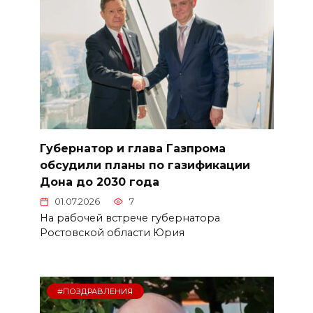
Губернатор и глава Газпрома
обсудили планы по газификации
Дона до 2030 года
01.07.2026
7
На рабочей встрече губернатора
Ростовской области Юрия
#ПОЗДРАВЛЕНИЯ