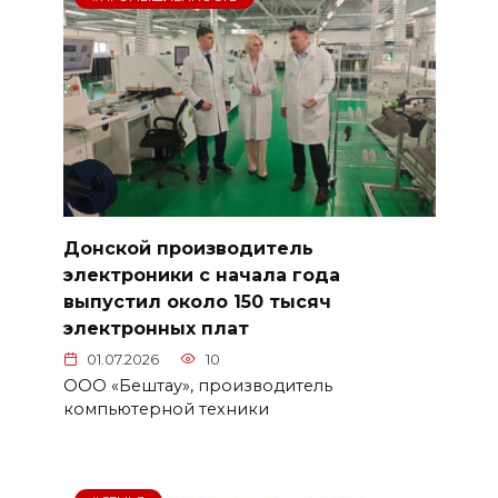
Донской производитель
электроники с начала года
выпустил около 150 тысяч
электронных плат
01.07.2026
10
ООО «Бештау», производитель
компьютерной техники