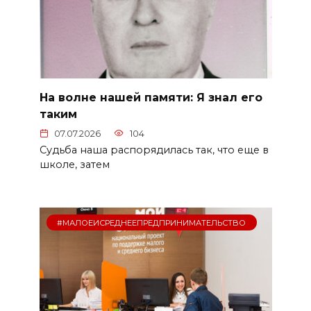
На волне нашей памяти: Я знал его
таким
07.07.2026
104
Судьба наша распорядилась так, что еще в
школе, затем
#МАЛОЕИСРЕДНЕЕПРЕДПРИНИМАТЕЛЬСТВО