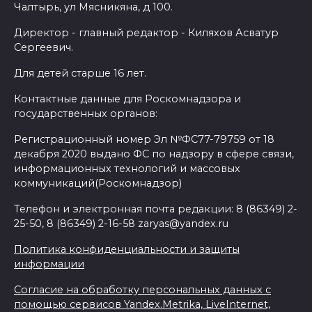
Чалтырь, ул Мясникяна, д 100.
Директор - главный редактор - Киляхов Асватур
Сергеевич.
Для детей старше 16 лет.
Контактные данные для Роскомнадзора и
государственных органов:
Регистрационный номер Эл №ФС77-79759 от 18
декабря 2020 выдано ФС по надзору в сфере связи,
информационных технологий и массовых
коммуникаций(Роскомнадзор)
Телефон и электронная почта редакции: 8 (86349) 2-
25-50, 8 (86349) 2-16-58 zaryas@yandex.ru
Политика конфиденциальности и защиты
информации
Согласие на обработку персональных данных с
помощью сервисов Yandex.Metrika, LiveInternet,