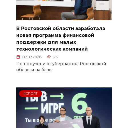
В Ростовской области заработала
новая программа финансовой
поддержки для малых
технологических компаний
07.07.2026
25
По поручению губернатора Ростовской
области на базе
#СПОРТ