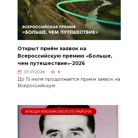
Открыт приём заявок на
Всероссийскую премию «Больше,
чем путешествие»-2026
07.07.2026
8
До 15 июля продолжается прием заявок на
Всероссийскую
#ЛЮДИ МЯСНИКОВСКОГО РАЙОНА