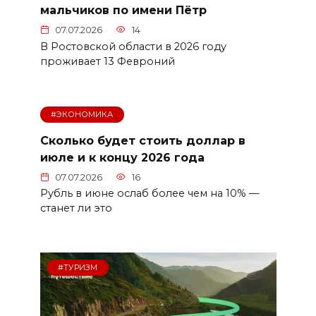
мальчиков по имени Пётр
07.07.2026
14
В Ростовской области в 2026 году
проживает 13 Февроний
#ЭКОНОМИКА
Сколько будет стоить доллар в
июле и к концу 2026 года
07.07.2026
16
Рубль в июне ослаб более чем на 10% —
станет ли это
#ТУРИЗМ