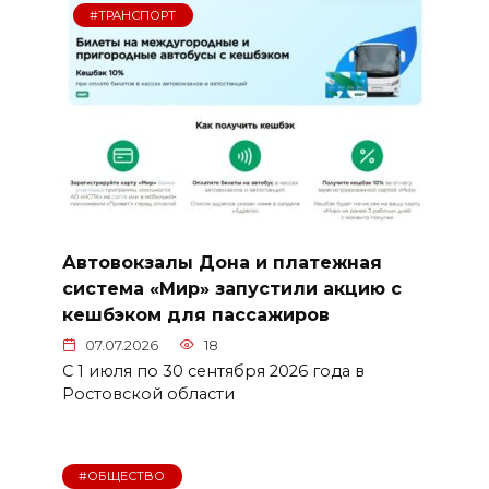
#ТРАНСПОРТ
Автовокзалы Дона и платежная
система «Мир» запустили акцию с
кешбэком для пассажиров
07.07.2026
18
С 1 июля по 30 сентября 2026 года в
Ростовской области
#ОБЩЕСТВО