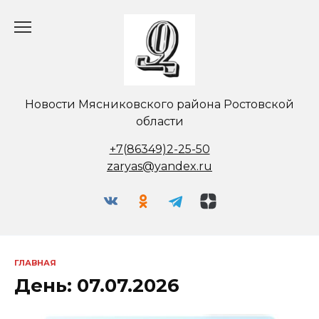
Перейти
к
содержанию
Новости Мясниковского района Ростовской
области
+7(86349)2-25-50
zaryas@yandex.ru
ГЛАВНАЯ
День:
07.07.2026