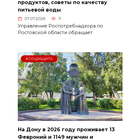
продуктов, советы по качеству
питьевой воды
07.07.2026
11
Управление Роспотребнадзора по
Ростовской области обращает
#СОЦЗАЩИТА
На Дону в 2026 году проживает 13
Февроний и 1149 мужчин и