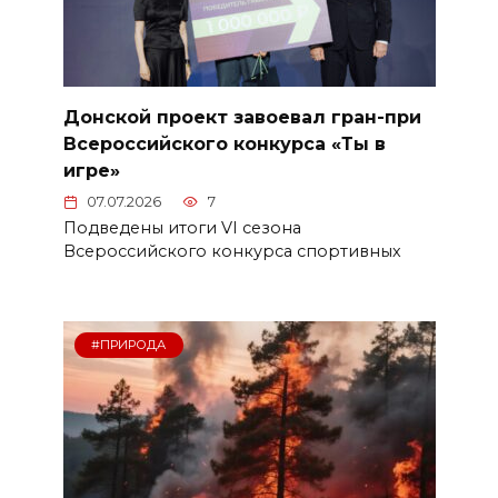
Донской проект завоевал гран-при
Всероссийского конкурса «Ты в
игре»
07.07.2026
7
Подведены итоги VI сезона
Всероссийского конкурса спортивных
#ПРИРОДА