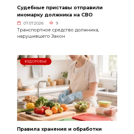
Судебные приставы отправили
иномарку должника на СВО
07.07.2026
9
Транспортное средство должника,
нарушившего Закон
#ЗДОРОВЬЕ
Правила хранения и обработки