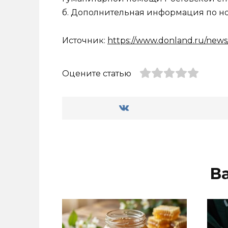
б. Дополнительная информация по ном
Источник:
https://www.donland.ru/news
Оцените статью
В