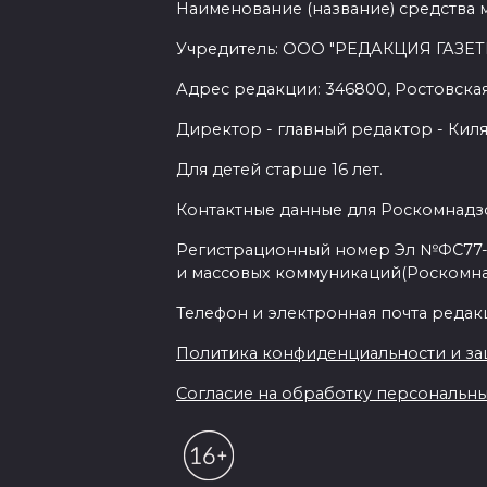
Наименование (название) средства 
Учредитель: ООО "РЕДАКЦИЯ ГАЗЕТ
Адрес редакции: 346800, Ростовская 
Директор - главный редактор - Киля
Для детей старше 16 лет.
Контактные данные для Роскомнадзо
Регистрационный номер Эл №ФС77-7
и массовых коммуникаций(Роскомн
Телефон и электронная почта редакции
Политика конфиденциальности и з
Согласие на обработку персональных 