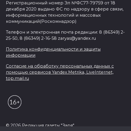
Регистрационный номер Эл №ФС77-79759 от 18
декабря 2020 выдано ФС по надзору в сфере связи,
информационных технологий и массовых
коммуникаций(Роскомнадзор)
Телефон и электронная почта редакции: 8 (86349) 2-
25-50, 8 (86349) 2-16-58 zaryas@yandex.ru
Политика конфиденциальности и защиты
информации
Согласие на обработку персональных данных с
помощью сервисов Yandex.Metrika, LiveInternet,
top.mail.ru
© 2026 Редакция газеты "Заря"