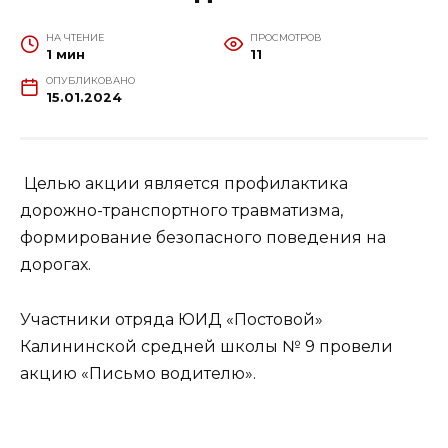
НА ЧТЕНИЕ
ПРОСМОТРОВ
1 мин
11
ОПУБЛИКОВАНО
15.01.2024
Целью акции является профилактика
дорожно-транспортного травматизма,
формирование безопасного поведения на
дорогах.
Участники отряда ЮИД «Постовой»
Калининской средней школы № 9 провели
акцию «Письмо водителю».