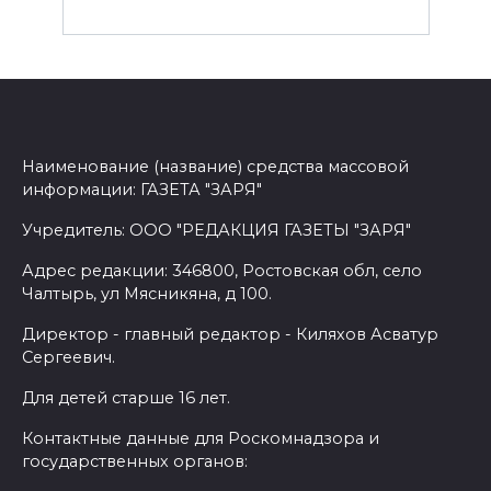
Наименование (название) средства массовой
информации: ГАЗЕТА "ЗАРЯ"
Учредитель: ООО "РЕДАКЦИЯ ГАЗЕТЫ "ЗАРЯ"
Адрес редакции: 346800, Ростовская обл, село
Чалтырь, ул Мясникяна, д 100.
Директор - главный редактор - Киляхов Асватур
Сергеевич.
Для детей старше 16 лет.
Контактные данные для Роскомнадзора и
государственных органов: