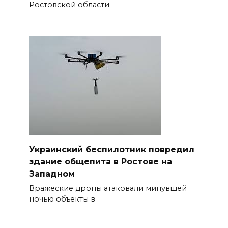
Ростовской области
Украинский беспилотник повредил
здание общепита в Ростове на
Западном
Вражеские дроны атаковали минувшей
ночью объекты в