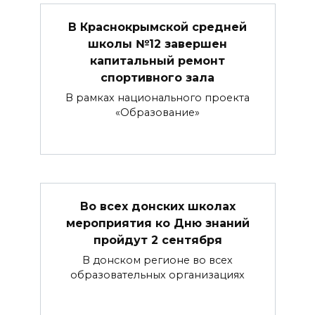
В Краснокрымской средней
школы №12 завершен
капитальный ремонт
спортивного зала
В рамках национального проекта
«Образование»
Во всех донских школах
мероприятия ко Дню знаний
пройдут 2 сентября
В донском регионе во всех
образовательных организациях