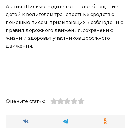
Акция «Письмо водителю» — это обращение
детей к водителям транспортных средств с
помощью писем, призывающих к соблюдению
правил дорожного движения, сохранению
жизни и здоровья участников дорожного
движения.
Оцените статью