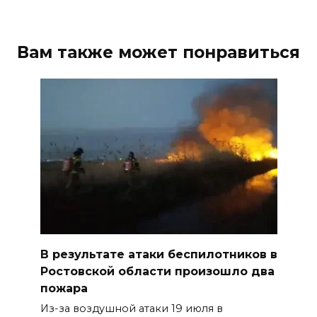
Вам также может понравиться
В результате атаки беспилотников в
Ростовской области произошло два
пожара
Из-за воздушной атаки 19 июля в