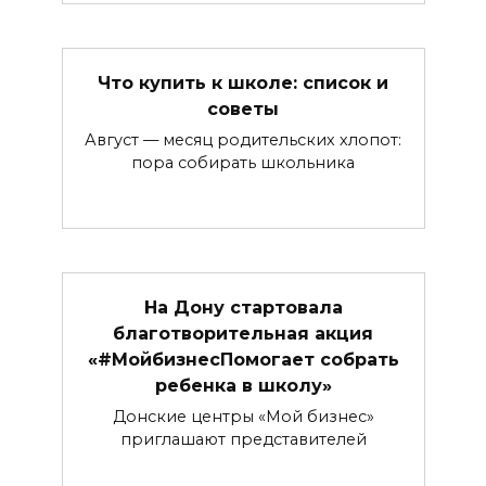
Что купить к школе: список и
советы
Август — месяц родительских хлопот:
пора собирать школьника
На Дону стартовала
благотворительная акция
«#МойбизнесПомогает собрать
ребенка в школу»
Донские центры «Мой бизнес»
приглашают представителей