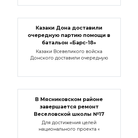
Казаки Дона доставили
очередную партию помощи в
батальон «Барс-18»
Казаки Всевеликого войска
Донского доставили очередную
В Мясниковском районе
завершается ремонт
Веселовской школы №17
Для достижения целей
национального проекта «