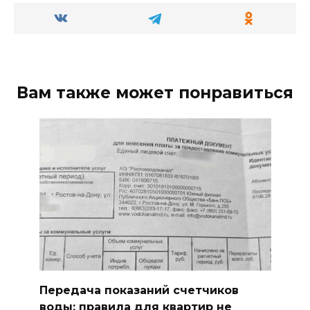
Вам также может понравиться
Передача показаний счетчиков
воды: правила для квартир не