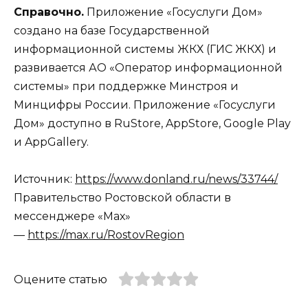
Справочно.
Приложение «Госуслуги Дом»
создано на базе Государственной
информационной системы ЖКХ (ГИС ЖКХ) и
развивается АО «Оператор информационной
системы» при поддержке Минстроя и
Минцифры России. Приложение «Госуслуги
Дом» доступно в RuStore, AppStore, Google Play
и AppGallery.
Источник:
https://www.donland.ru/news/33744/
Правительство Ростовской области в
мессенджере «Мах»
—
https://max.ru/RostovRegion
Оцените статью