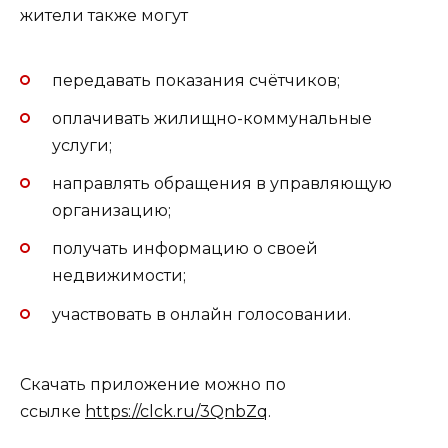
жители также могут
передавать показания счётчиков;
оплачивать жилищно-коммунальные
услуги;
направлять обращения в управляющую
организацию;
получать информацию о своей
недвижимости;
участвовать в онлайн голосовании.
Скачать приложение можно по
ссылке
https://clck.ru/3QnbZq
.