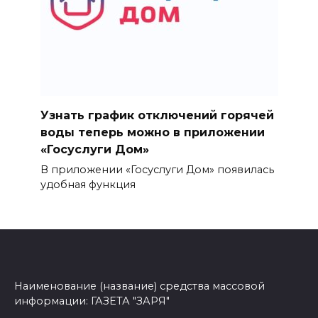
Узнать график отключений горячей
воды теперь можно в приложении
«Госуслуги Дом»
В приложении «Госуслуги Дом» появилась
удобная функция
Наименование (название) средства массовой
информации: ГАЗЕТА "ЗАРЯ"