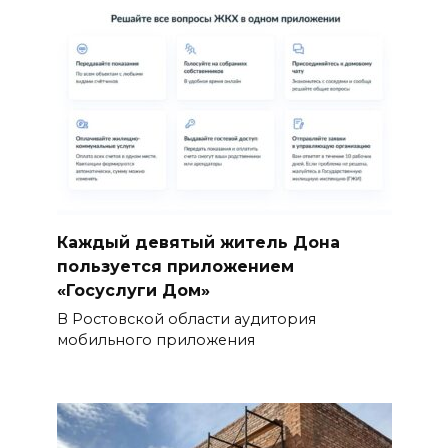
Каждый девятый житель Дона
пользуется приложением
«Госуслуги Дом»
В Ростовской области аудитория
мобильного приложения