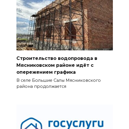
Строительство водопровода в
Мясниковском районе идёт с
опережением графика
В селе Большие Салы Мясниковского
района продолжается