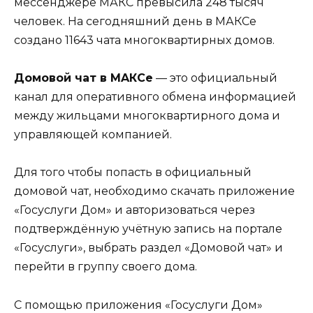
мессенджере МАКС превысила 248 тысяч
человек. На сегодняшний день в МАКСе
создано 11643 чата многоквартирных домов.
Домовой чат в MAКСе
— это официальный
канал для оперативного обмена информацией
между жильцами многоквартирного дома и
управляющей компанией.
Для того чтобы попасть в официальный
домовой чат, необходимо скачать приложение
«Госуслуги Дом» и авторизоваться через
подтверждённую учётную запись на портале
«Госуслуги», выбрать раздел «Домовой чат» и
перейти в группу своего дома.
С помощью приложения «Госуслуги Дом»