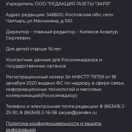
Учредитель: ООО "РЕДАКЦИЯ ГАЗЕТЫ "ЗАРЯ"
Адрес редакции: 346800, Ростовская обл, село
Чалтырь, ул Мясникяна, д 100.
Директор - главный редактор - Киляхов Асватур
Сергеевич.
Для детей старше 16 лет.
Контактные данные для Роскомнадзора и
государственных органов:
Регистрационный номер Эл №ФС77-79759 от 18
декабря 2020 выдано ФС по надзору в сфере связи,
информационных технологий и массовых
коммуникаций(Роскомнадзор)
Телефон и электронная почта редакции: 8 (86349) 2-
25-50, 8 (86349) 2-16-58 zaryas@yandex.ru
Политика конфиденциальности и защиты
информации