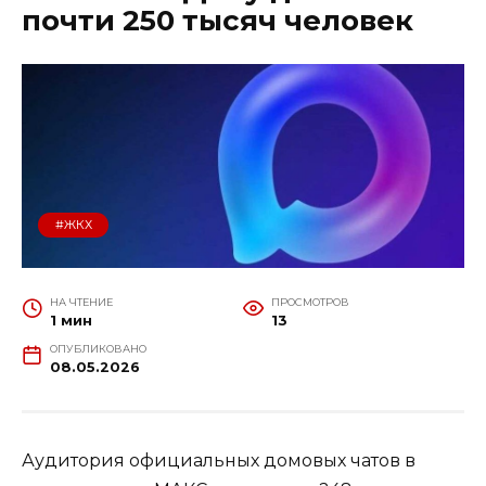
почти 250 тысяч человек
#ЖКХ
НА ЧТЕНИЕ
ПРОСМОТРОВ
1 мин
13
ОПУБЛИКОВАНО
08.05.2026
Аудитория официальных домовых чатов в