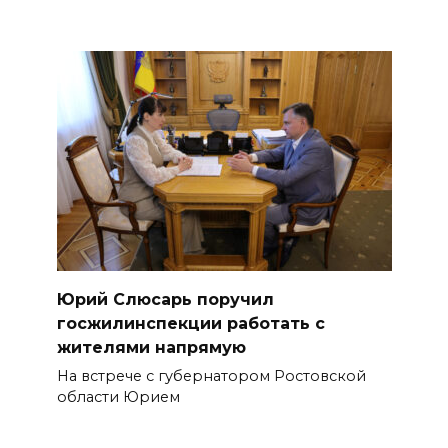
Юрий Слюсарь поручил
госжилинспекции работать с
жителями напрямую
На встрече с губернатором Ростовской
области Юрием