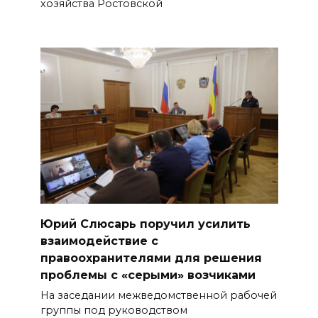
хозяйства Ростовской
Юрий Слюсарь поручил усилить
взаимодействие с
правоохранителями для решения
проблемы с «серыми» возчиками
На заседании межведомственной рабочей
группы под руководством