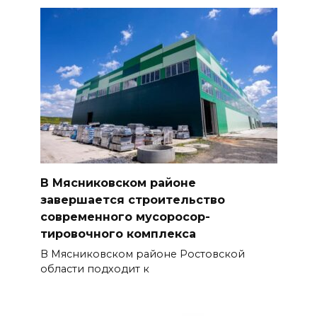
В Мясниковском районе
завершается строи­тельство
современного мусоросор­
тировочного комплекса
В Мясниковском районе Ростовской
области подходит к