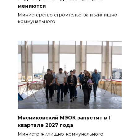
меняются
Министерство строительства и жилищно-
коммунального
Мясниковский МЭОК запустят в I
квартале 2027 года
Министр жилищно-коммунального