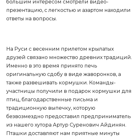
большим интересом смотрели видео-
презентацию, с легкостью и азартом находили
ответы на вопросы.
На Руси с весенним прилетом крылатых
друзей связано множество древних традиций.
Именно в это время принято печь
оригинальную сдобу в виде жаворонков, а
также развешивать кормушки. Команды-
участницы получили в подарок кормушки для
птиц, благодарственные письма и
традиционную выпечку, которую
безвозмездно предоставил предприниматель
из нашего хутора Артур Суренович Айдинян.
Пташки доставляют нам приятные минуты