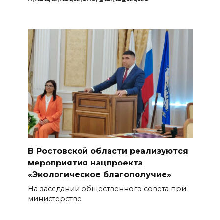
В Ростовской области реализуются
мероприятия нацпроекта
«Экологическое благополучие»
На заседании общественного совета при
министерстве