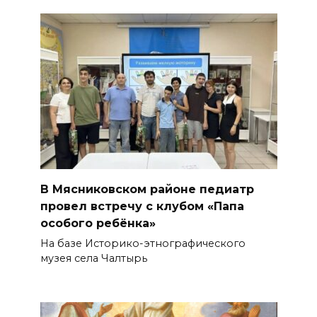
В Мясниковском районе педиатр
провел встречу с клубом «Папа
особого ребёнка»
На базе Историко-этнографического
музея села Чалтырь