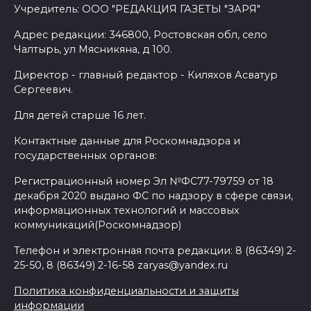
Учредитель: ООО "РЕДАКЦИЯ ГАЗЕТЫ "ЗАРЯ"
Адрес редакции: 346800, Ростовская обл, село
Чалтырь, ул Мясникяна, д 100.
Директор - главный редактор - Киляхов Асватур
Сергеевич.
Для детей старше 16 лет.
Контактные данные для Роскомнадзора и
государственных органов:
Регистрационный номер Эл №ФС77-79759 от 18
декабря 2020 выдано ФС по надзору в сфере связи,
информационных технологий и массовых
коммуникаций(Роскомнадзор)
Телефон и электронная почта редакции: 8 (86349) 2-
25-50, 8 (86349) 2-16-58 zaryas@yandex.ru
Политика конфиденциальности и защиты
информации