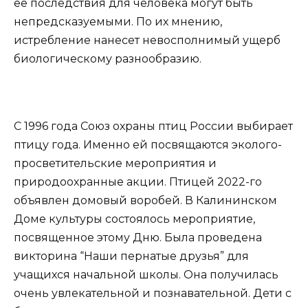
ее последствия для человека могут быть
непредсказуемыми. По их мнению,
истребление нанесет невосполнимый ущерб
биологическому разнообразию.
С 1996 года Союз охраны птиц России выбирает
птицу года. Именно ей посвящаются эколого-
просветительские мероприятия и
природоохранные акции. Птицей 2022-го
объявлен домовый воробей. В Калининском
Доме культуры состоялось мероприятие,
посвященное этому Дню. Была проведена
викторина “Наши пернатые друзья” для
учащихся начальной школы. Она получилась
очень увлекательной и познавательной. Дети с