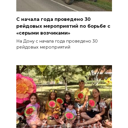
С начала года проведено 30
рейдовых мероприятий по борьбе с
«серыми возчиками»
На Дону с начала года проведено 30
рейдовых мероприятий