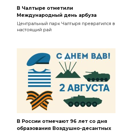
В Чалтыре отметили
Международный день арбуза
Центральный парк Чалтыря превратился в
настоящий рай
В России отмечают 96 лет со дня
образования Воздушно-десантных