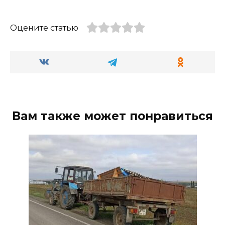
Оцените статью
Вам также может понравиться