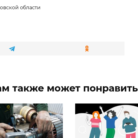
овской области
ам также может понравить