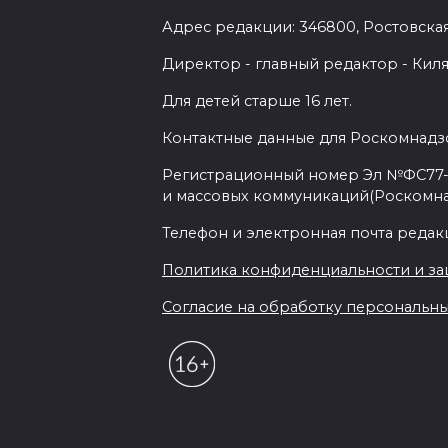
Адрес редакции: 346800, Ростовская 
Директор - главный редактор - Киля
Для детей старше 16 лет.
Контактные данные для Роскомнадзо
Регистрационный номер Эл №ФС77-7
и массовых коммуникаций(Роскомн
Телефон и электронная почта редакции
Политика конфиденциальности и з
Согласие на обработку персональных 