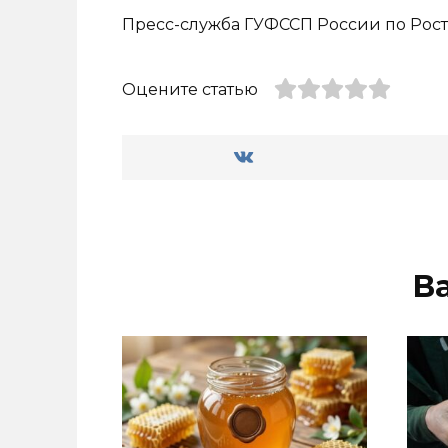
Пресс-служба ГУФССП России по Рост
Оцените статью
В