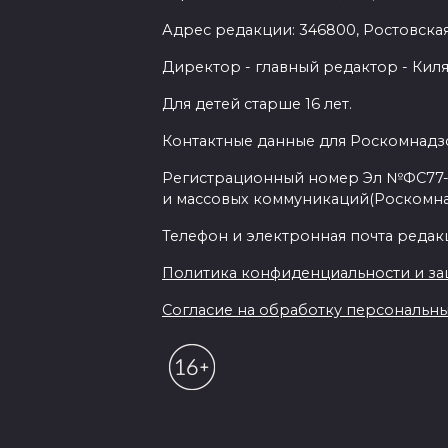
Адрес редакции: 346800, Ростовская 
Директор - главный редактор - Киля
Для детей старше 16 лет.
Контактные данные для Роскомнадзо
Регистрационный номер Эл №ФС77-7
и массовых коммуникаций(Роскомн
Телефон и электронная почта редакции
Политика конфиденциальности и з
Согласие на обработку персональных 