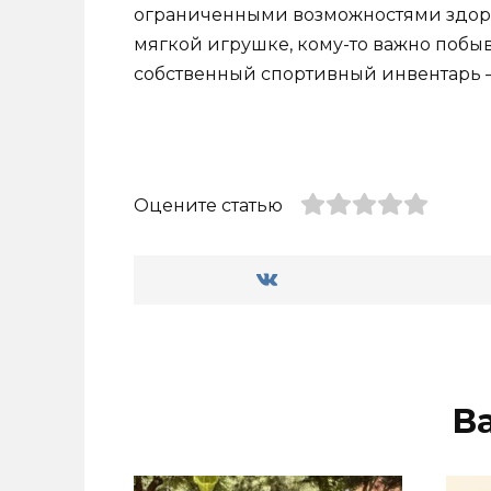
ограниченными возможностями здоровь
мягкой игрушке, кому-то важно побы
собственный спортивный инвентарь 
Оцените статью
В