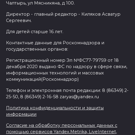
Чалтырь, ул Мясникяна, д 100.
Директор - главный редактор - Киляхов Асватур
Сергеевич.
Для детей старше 16 лет.
Контактные данные для Роскомнадзора и
государственных органов:
Регистрационный номер Эл №ФС77-79759 от 18
декабря 2020 выдано ФС по надзору в сфере связи,
информационных технологий и массовых
коммуникаций(Роскомнадзор)
Телефон и электронная почта редакции: 8 (86349) 2-
25-50, 8 (86349) 2-16-58 zaryas@yandex.ru
Политика конфиденциальности и защиты
информации
Согласие на обработку персональных данных с
помощью сервисов Yandex.Metrika, LiveInternet,