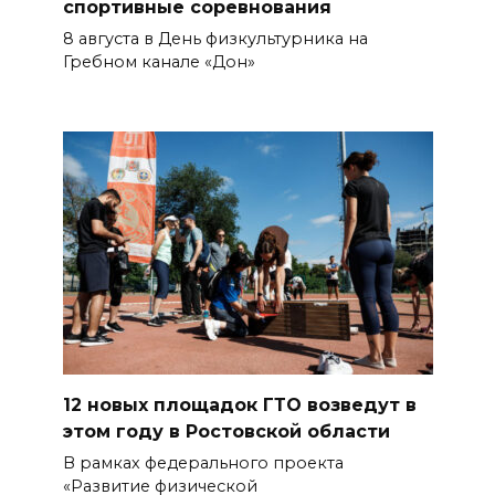
спортивные соревнования
8 августа в День физкультурника на
Гребном канале «Дон»
12 новых площадок ГТО возведут в
этом году в Ростовской области
В рамках федерального проекта
«Развитие физической