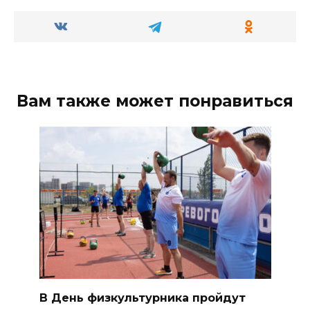
Вам также может понравиться
В День физкультурника пройдут