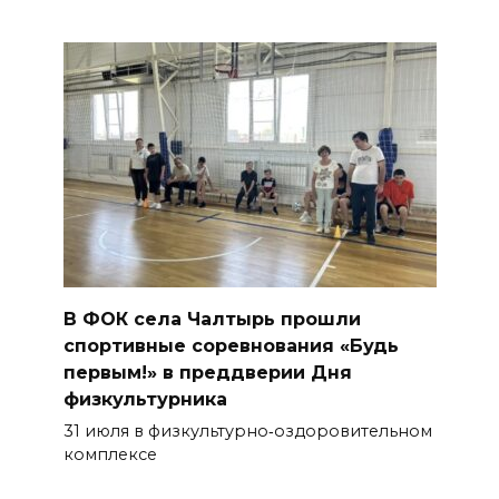
В ФОК села Чалтырь прошли
спортивные соревнования «Будь
первым!» в преддверии Дня
физкультурника
31 июля в физкультурно‑оздоровительном
комплексе