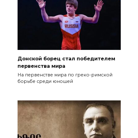
Донской борец стал победителем
первенства мира
На первенстве мира по греко-римской
борьбе среди юношей