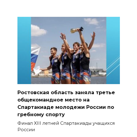
Ростовская область заняла третье
общекомандное место на
Спартакиаде молодежи России по
гребному спорту
Финал XIII летней Спартакиады учащихся
России