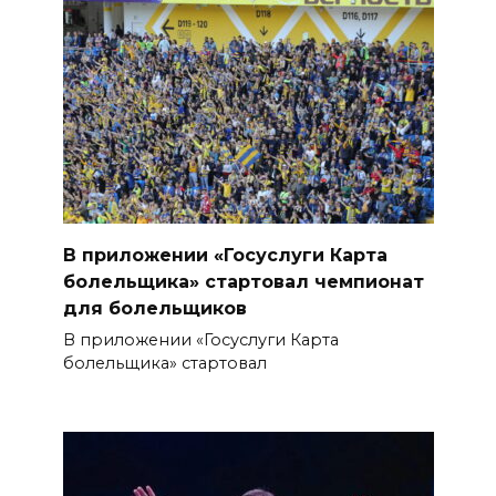
В приложении «Госуслуги Карта
болельщика» стартовал чемпионат
для болельщиков
В приложении «Госуслуги Карта
болельщика» стартовал