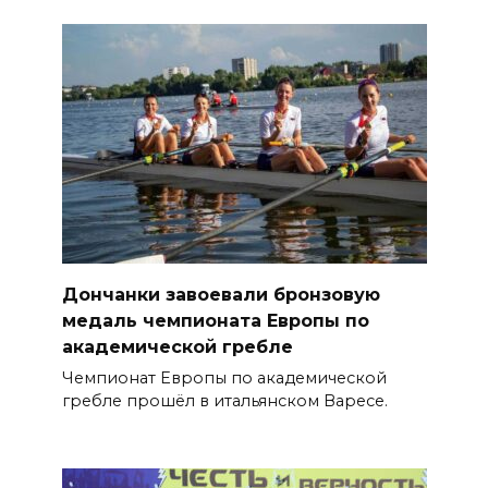
Дончанки завоевали бронзовую
медаль чемпионата Европы по
академической гребле
Чемпионат Европы по академической
гребле прошёл в итальянском Варесе.