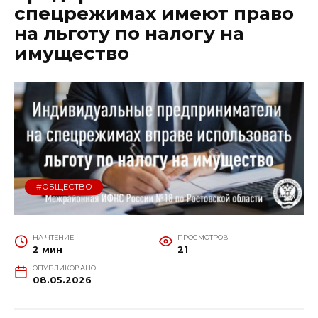
спецрежимах имеют право
на льготу по налогу на
имущество
#ОБЩЕСТВО
НА ЧТЕНИЕ
ПРОСМОТРОВ
2 мин
21
ОПУБЛИКОВАНО
08.05.2026