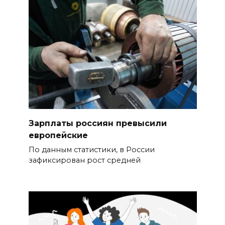
Зарплаты россиян превысили
европейские
По данным статистики, в России
зафиксирован рост средней