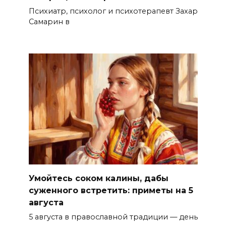
Психиатр, психолог и психотерапевт Захар
Самарин в
Умойтесь соком калины, дабы
суженного встретить: приметы на 5
августа
5 августа в православной традиции — день