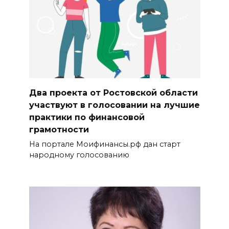
Два проекта от Ростовской области
участвуют в голосовании на лучшие
практики по финансовой
грамотности
На портале Моифинансы.рф дан старт
народному голосованию