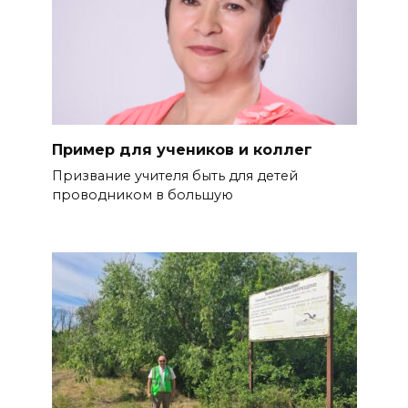
Пример для учеников и коллег
Призвание учителя быть для де­тей
проводником в большую