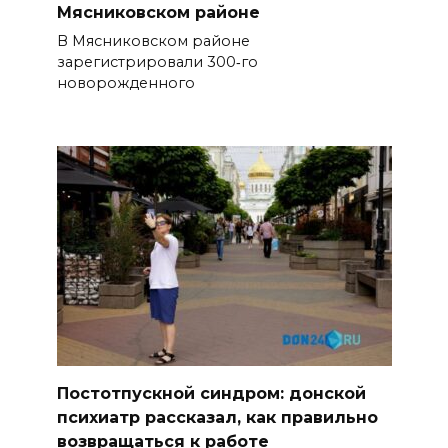
Мясниковском районе
В Мясниковском районе
зарегистрировали 300‑го
новорожденного
Постотпускной синдром: донской
психиатр рассказал, как правильно
возвращаться к работе