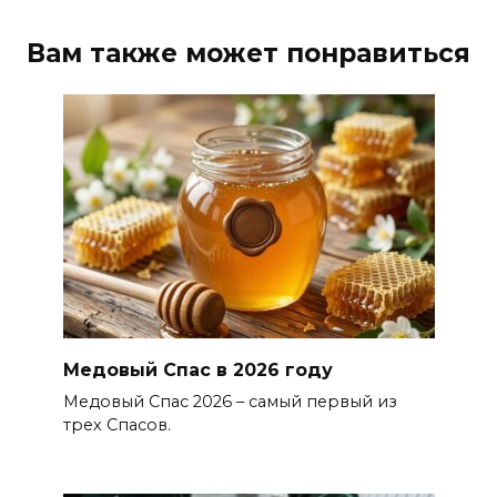
Вам также может понравиться
Медовый Спас в 2026 году
Медовый Спас 2026 – самый первый из
трех Спасов.