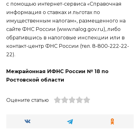
с помощью интернет-сервиса «Справочная
информация о ставках и льготах по
имущественным налогам», размещенного на
сайте ФНС России (www.nalog.gov.ru), либо
обратившись в налоговые инспекции или в
контакт-центр ФНС России (тел. 8-800-222-22-
22).
Межрайонная ИФНС России № 18 по
Ростовской области
Оцените статью