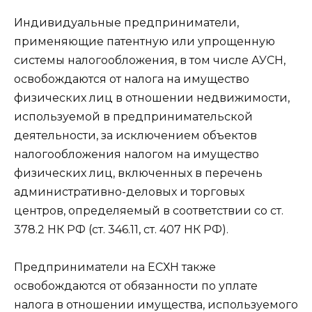
Индивидуальные предприниматели,
применяющие патентную или упрощенную
системы налогообложения, в том числе АУСН,
освобождаются от налога на имущество
физических лиц в отношении недвижимости,
используемой в предпринимательской
деятельности, за исключением объектов
налогообложения налогом на имущество
физических лиц, включенных в перечень
административно-деловых и торговых
центров, определяемый в соответствии со ст.
378.2 НК РФ (ст. 346.11, ст. 407 НК РФ).
Предприниматели на ЕСХН также
освобождаются от обязанности по уплате
налога в отношении имущества, используемого