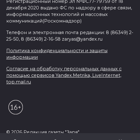
Регистрационный номер Эл №ФС77-79759 от 18
декабря 2020 выдано ФС по надзору в сфере связи,
информационных технологий и массовых
коммуникаций(Роскомнадзор)
Телефон и электронная почта редакции: 8 (86349) 2-
25-50, 8 (86349) 2-16-58 zaryas@yandex.ru
Политика конфиденциальности и защиты
информации
Согласие на обработку персональных данных с
помощью сервисов Yandex.Metrika, LiveInternet,
top.mail.ru
© 2026 Редакция газеты "Заря"