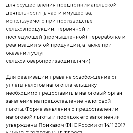
для осуществления предпринимательской
деятельности (в части имущества,
используемого при производстве
сельхозпродукции, первичной и
последующей (промышленной) переработке и
реализации этой продукции, а также при
оказании услуг
сельхозтоваропроизводителями).
Для реализации права на освобождение от
уплаты налогов налогоплательщику
необходимо предоставить в налоговый орган
заявление на предоставление налоговой
льготы. Форма заявления о предоставлении
налоговой льготы и порядок его заполнения
утверждены Приказом ФНС России от 14.11.2017