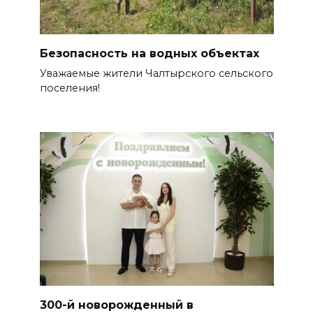
Безопасность на водных объектах
Уважаемые жители Чалтырского сельского
поселения!
300-й новорожденный в