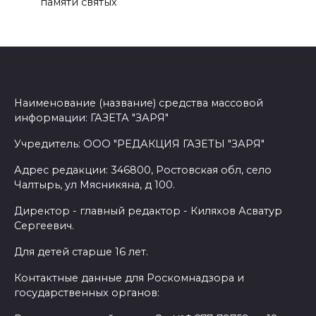
памяти святых
Наименование (название) средства массовой
информации: ГАЗЕТА "ЗАРЯ"
Учредитель: ООО "РЕДАКЦИЯ ГАЗЕТЫ "ЗАРЯ"
Адрес редакции: 346800, Ростовская обл, село
Чалтырь, ул Мясникяна, д 100.
Директор - главный редактор - Киляхов Асватур
Сергеевич.
Для детей старше 16 лет.
Контактные данные для Роскомнадзора и
государственных органов: