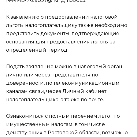
№ММВ-7-21/897@ КНД 1150063.
К заявлению о предоставлении налоговой
льготы налогоплательщику также необходимо
представить документы, подтверждающие
основания для предоставления льготы за
определенный период.
Подать заявление можно в налоговый орган
лично или через представителя по
доверенности, по телекоммуникационным
каналам связи, через Личный кабинет
налогоплательщика, а также по почте.
Ознакомиться с полным перечнем льгот по
имущественным налогам, в том числе
действующих в Ростовской области, возможно