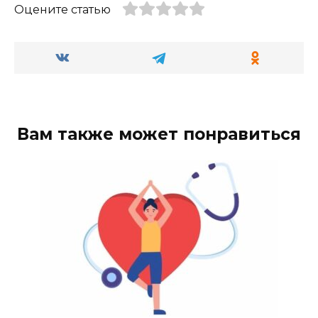
Оцените статью
Вам также может понравиться