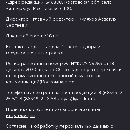
Адрес редакции: 346800, Ростовская обл, село
Чалтырь, ул Мясникяна, д 100.
Директор - главный редактор - Киляхов Асватур
Сергеевич.
Для детей старше 16 лет.
Контактные данные для Роскомнадзора и
государственных органов:
Регистрационный номер Эл №ФС77-79759 от 18
декабря 2020 выдано ФС по надзору в сфере связи,
информационных технологий и массовых
коммуникаций(Роскомнадзор)
Телефон и электронная почта редакции: 8 (86349) 2-
25-50, 8 (86349) 2-16-58 zaryas@yandex.ru
Политика конфиденциальности и защиты
информации
Согласие на обработку персональных данных с