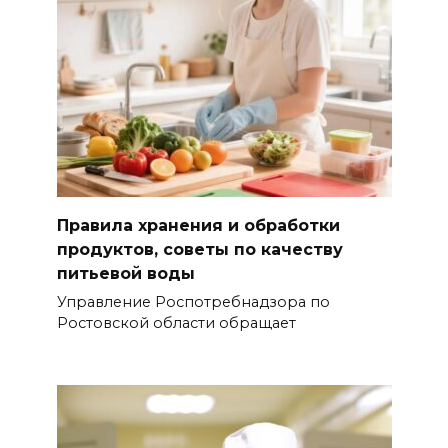
Правила хранения и обработки
продуктов, советы по качеству
питьевой воды
Управление Роспотребнадзора по
Ростовской области обращает