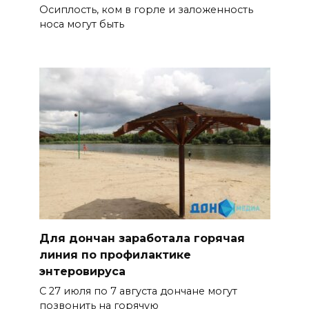
Осиплость, ком в горле и заложенность
носа могут быть
Для дончан заработала горячая
линия по профилактике
энтеровируса
С 27 июля по 7 августа дончане могут
позвонить на горячую