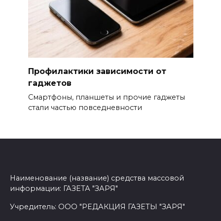
Профилактики зависимости от
гаджетов
Смартфоны, планшеты и прочие гаджеты
стали частью повседнев­ности
Наименование (название) средства массовой
информации: ГАЗЕТА "ЗАРЯ"
Учредитель: ООО "РЕДАКЦИЯ ГАЗЕТЫ "ЗАРЯ"