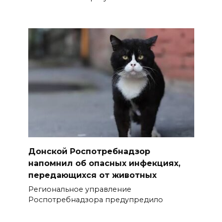
Донской Роспотребнадзор
напомнил об опасных инфекциях,
передающихся от животных
Региональное управление
Роспотребнадзора предупредило