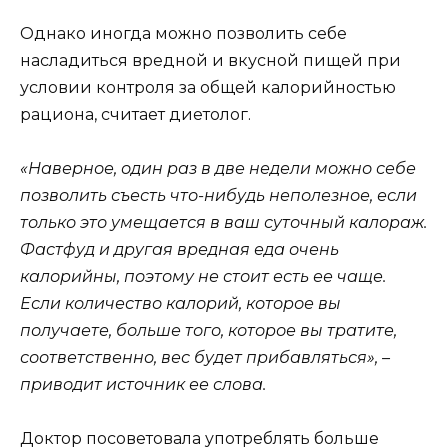
Однако иногда можно позволить себе
насладиться вредной и вкусной пищей при
условии контроля за общей калорийностью
рациона, считает диетолог.
«Наверное, один раз в две недели можно себе
позволить съесть что-нибудь неполезное, если
только это умещается в ваш суточный калораж.
Фастфуд и другая вредная еда очень
калорийны, поэтому не стоит есть ее чаще.
Если количество калорий, которое вы
получаете, больше того, которое вы тратите,
соответственно, вес будет прибавляться», –
приводит источник ее слова.
Доктор посоветовала употреблять больше