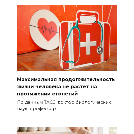
Максимальная продолжительность
жизни человека не растет на
протяжении столетий
По данным ТАСС, доктор биологических
наук, профессор