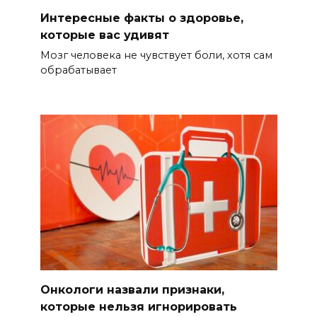
Интересные факты о здоровье,
которые вас удивят
Мозг человека не чувствует боли, хотя сам
обрабатывает
Онкологи назвали признаки,
которые нельзя игнорировать