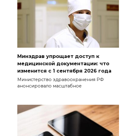
Минздрав упрощает доступ к
медицинской документации: что
изменится с 1 сентября 2026 года
Министерство здравоохранения РФ
анонсировало масштабное