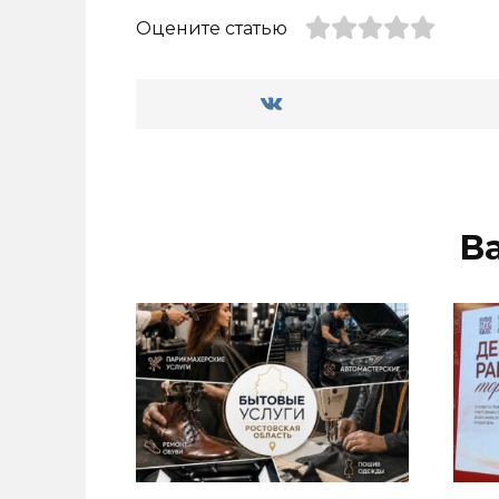
Оцените статью
В