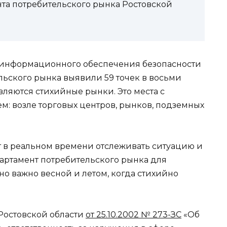
та потребительского рынка Ростовской
 информационного обеспечения безопасности
льского рынка выявили 59 точек в восьми
вляются стихийные рынки. Это места с
 возле торговых центров, рынков, подземных
в реальном времени отслеживать ситуацию и
артамент потребительского рынка для
но важно весной и летом, когда стихийно
 Ростовской области
от 25.10.2002 № 273-ЗС
«Об