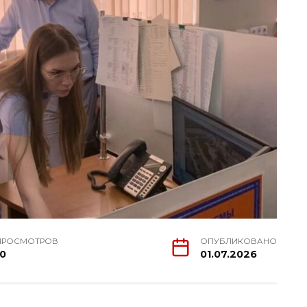
ПРОСМОТРОВ
ОПУБЛИКОВАНО
10
01.07.2026