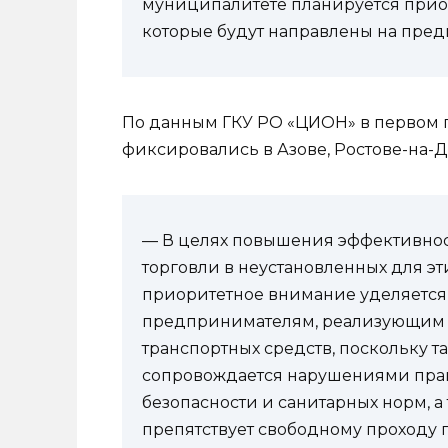
муниципалитете планируется прио
которые будут направлены на пред
По данным ГКУ РО «ЦИОН» в первом 
фиксировались в Азове, Ростове-на-Д
— В целях повышения эффективно
торговли в неустановленных для эт
приоритетное внимание уделяетс
предпринимателям, реализующим т
транспортных средств, поскольку т
сопровождается нарушениями прав
безопасности и санитарных норм, а
препятствует свободному проходу 