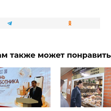
ам также может понравить