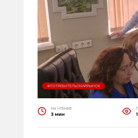
#ПОТРЕБИТЕЛЬСКИЙРЫНОК
НА ЧТЕНИЕ
3 мин