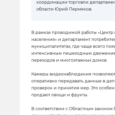
координации торговли департамен
области Юрий Пермяков.
В рамках проводимой работы «Центр
населения» и департамент потребите
муниципалитетах, где чаще всего поя
интенсивным пешеходным движением:
переходов и многоэтажных домов.
Камеры видеонаблюдения позволяют 
оперативно передавать данные в деп
проверок и принятия мер. Это особен
продают овощи и фрукты.
В соответствии с Областным законом