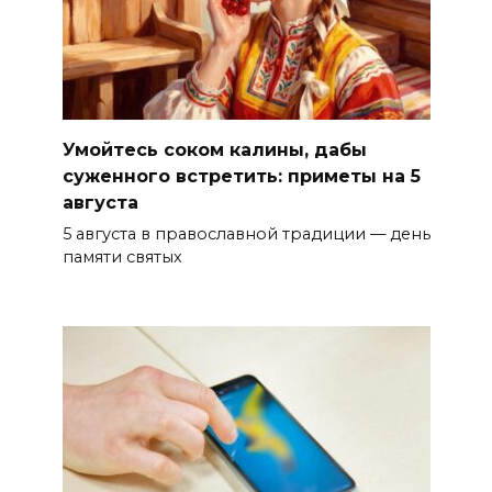
Умойтесь соком калины, дабы
суженного встретить: приметы на 5
августа
5 августа в православной традиции — день
памяти святых