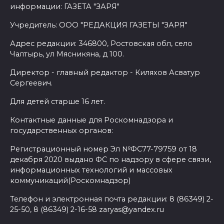
информации: ГАЗЕТА "ЗАРЯ"
Учредитель: ООО "РЕДАКЦИЯ ГАЗЕТЫ "ЗАРЯ"
Адрес редакции: 346800, Ростовская обл, село
Чалтырь, ул Мясникяна, д 100.
Директор - главный редактор - Киляхов Асватур
Сергеевич.
Для детей старше 16 лет.
Контактные данные для Роскомнадзора и
государственных органов:
Регистрационный номер Эл №ФС77-79759 от 18
декабря 2020 выдано ФС по надзору в сфере связи,
информационных технологий и массовых
коммуникаций(Роскомнадзор)
Телефон и электронная почта редакции: 8 (86349) 2-
25-50, 8 (86349) 2-16-58 zaryas@yandex.ru