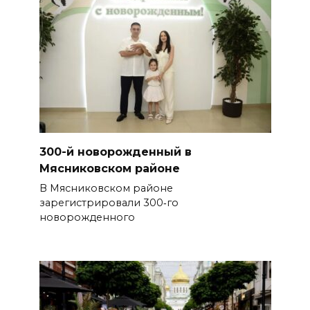
300-й новорожденный в
Мясниковском районе
В Мясниковском районе
зарегистрировали 300‑го
новорожденного