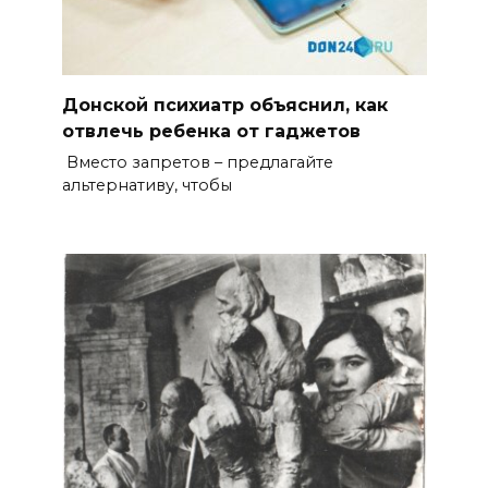
Донской психиатр объяснил, как
отвлечь ребенка от гаджетов
Вместо запретов – предлагайте
альтернативу, чтобы