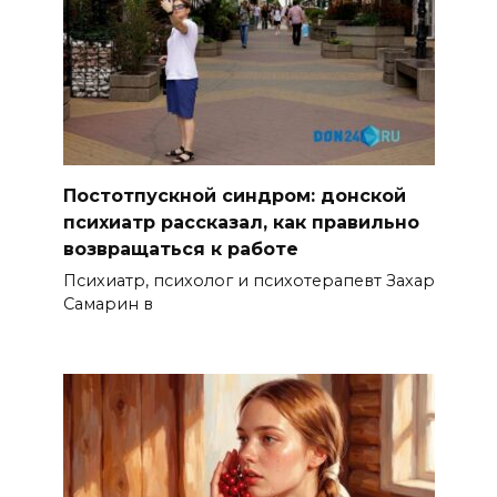
Постотпускной синдром: донской
психиатр рассказал, как правильно
возвращаться к работе
Психиатр, психолог и психотерапевт Захар
Самарин в