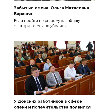
Забытые имена: Ольга Матвеевна
Барашян
Если пройти по старому кладбищу
Чалтыря, то можно убедиться
У донских работников в сфере
опеки и попечительства появился