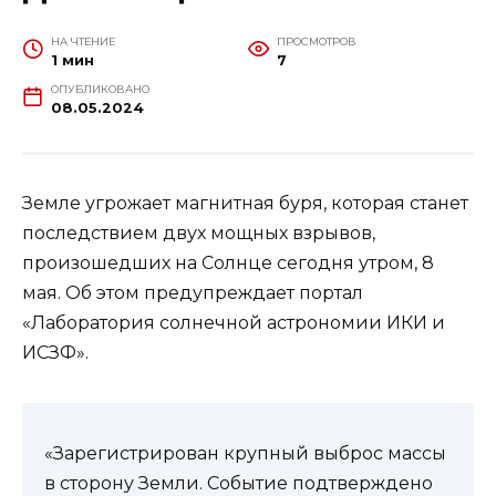
НА ЧТЕНИЕ
ПРОСМОТРОВ
1 мин
7
ОПУБЛИКОВАНО
08.05.2024
Земле угрожает магнитная буря, которая станет
последствием двух мощных взрывов,
произошедших на Солнце сегодня утром, 8
мая. Об этом предупреждает портал
«Лаборатория солнечной астрономии ИКИ и
ИСЗФ».
«Зарегистрирован крупный выброс массы
в сторону Земли. Событие подтверждено