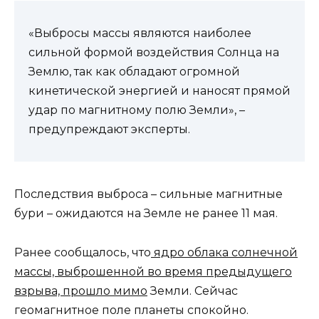
«Выбросы массы являются наиболее
сильной формой воздействия Солнца на
Землю, так как обладают огромной
кинетической энергией и наносят прямой
удар по магнитному полю Земли», –
предупреждают эксперты.
Последствия выброса – сильные магнитные
бури – ожидаются на Земле не ранее 11 мая.
Ранее сообщалось, что
ядро облака солнечной
массы, выброшенной во время предыдущего
взрыва, прошло мимо
Земли. Сейчас
геомагнитное поле планеты спокойно.