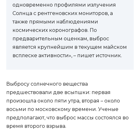
одновременно профилями излучения
Солнца с рентгеновских мониторов, а
также прямыми наблюдениями
космических коронографов. По
предварительным оценкам, выброс
является крупнейшим в текущем майском
всплеске активности», – пишет источник.
Выбросу солнечного вещества
предшествовали две всыпшки: первая
произошла около пяти утра, вторая – около
восьми по московскому времени. Ученые
предполагают, что выброс массы состоялся во
время второго взрыва.