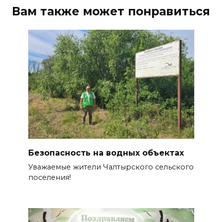
Вам также может понравиться
Безопасность на водных объектах
Уважаемые жители Чалтырского сельского
поселения!