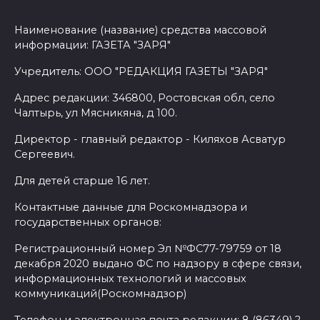
Наименование (название) средства массовой
информации: ГАЗЕТА "ЗАРЯ"
Учредитель: ООО "РЕДАКЦИЯ ГАЗЕТЫ "ЗАРЯ"
Адрес редакции: 346800, Ростовская обл, село
Чалтырь, ул Мясникяна, д 100.
Директор - главный редактор - Киляхов Асватур
Сергеевич.
Для детей старше 16 лет.
Контактные данные для Роскомнадзора и
государственных органов:
Регистрационный номер Эл №ФС77-79759 от 18
декабря 2020 выдано ФС по надзору в сфере связи,
информационных технологий и массовых
коммуникаций(Роскомнадзор)