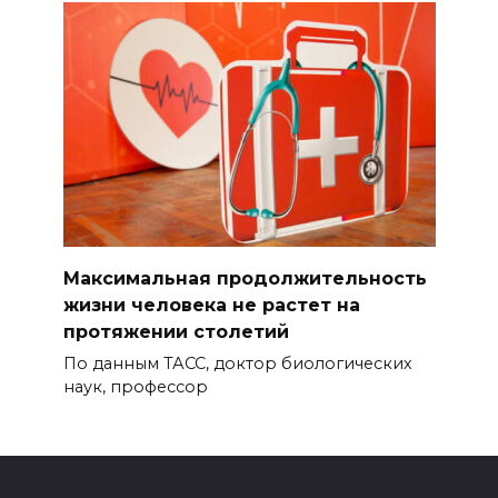
Максимальная продолжительность
жизни человека не растет на
протяжении столетий
По данным ТАСС, доктор биологических
наук, профессор