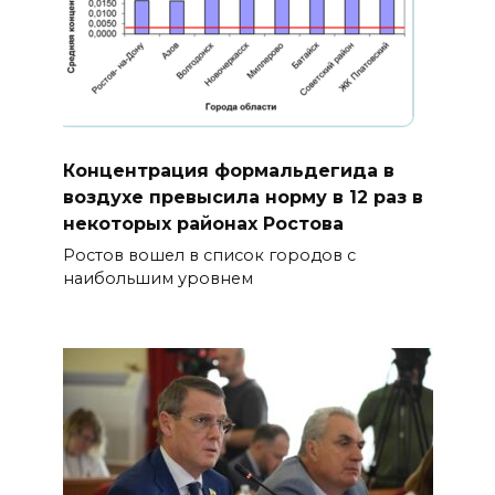
Концентрация формальдегида в
воздухе превысила норму в 12 раз в
некоторых районах Ростова
Ростов вошел в список городов с
наибольшим уровнем