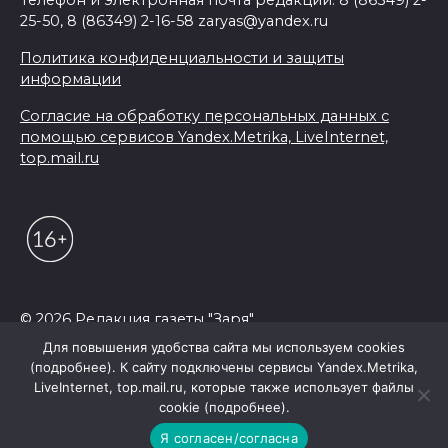
Телефон и электронная почта редакции: 8 (86349) 2-
25-50, 8 (86349) 2-16-58 zaryas@yandex.ru
Политика конфиденциальности и защиты
информации
Согласие на обработку персональных данных с
помощью сервисов Yandex.Metrika, LiveInternet,
top.mail.ru
© 2026 Редакция газеты "Заря"
Для повышения удобства сайта мы используем cookies
(подробнее). К сайту подключены сервисы Yandex.Metrika,
LiveInternet, top.mail.ru, которые также использует файлы
cookie (подробнее).
Я согласен/согласна