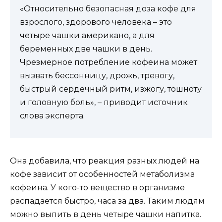
«Относительно безопасная доза кофе для
взрослого, здорового человека – это
четыре чашки американо, а для
беременных две чашки в день.
Чрезмерное потребление кофеина может
вызвать бессонницу, дрожь, тревогу,
быстрый сердечный ритм, изжогу, тошноту
и головную боль», – приводит источник
слова эксперта.
Она добавила, что реакция разных людей на
кофе зависит от особенностей метаболизма
кофеина. У кого-то вещество в организме
распадается быстро, часа за два. Таким людям
можно выпить в день четыре чашки напитка.