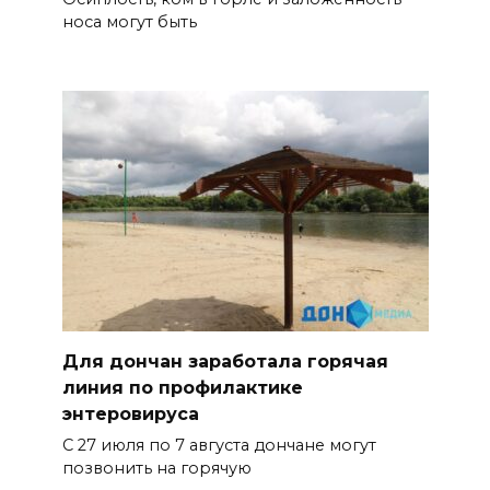
носа могут быть
Для дончан заработала горячая
линия по профилактике
энтеровируса
С 27 июля по 7 августа дончане могут
позвонить на горячую