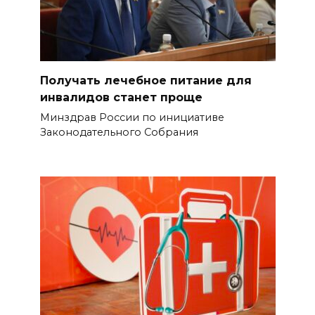
Получать лечебное питание для
инвалидов станет проще
Минздрав России по инициативе
Законодательного Собрания