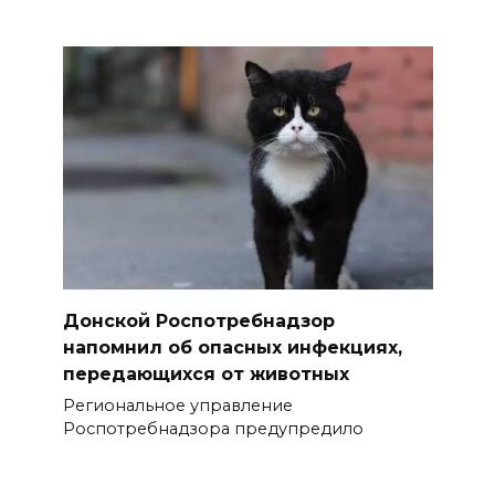
Донской Роспотребнадзор
напомнил об опасных инфекциях,
передающихся от животных
Региональное управление
Роспотребнадзора предупредило