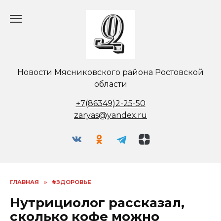
Перейти
к
содержанию
Новости Мясниковского района Ростовской
области
+7(86349)2-25-50
zaryas@yandex.ru
ГЛАВНАЯ
»
#ЗДОРОВЬЕ
Нутрициолог рассказал,
сколько кофе можно