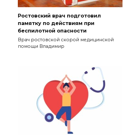
Ростовский врач подготовил
памятку по действиям при
беспилотной опасности
Врач ростовской скорой медицинской
помощи Владимир