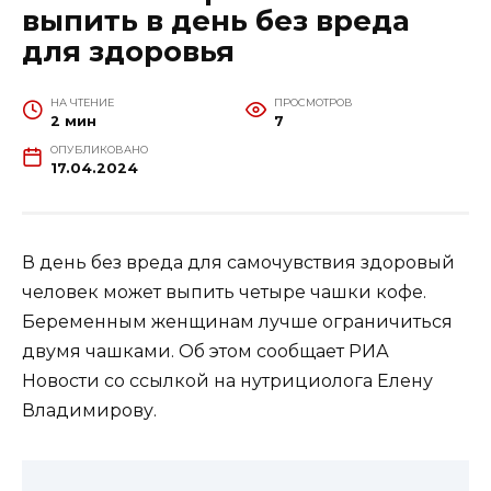
выпить в день без вреда
для здоровья
НА ЧТЕНИЕ
ПРОСМОТРОВ
2 мин
7
ОПУБЛИКОВАНО
17.04.2024
В день без вреда для самочувствия здоровый
человек может выпить четыре чашки кофе.
Беременным женщинам лучше ограничиться
двумя чашками. Об этом сообщает РИА
Новости со ссылкой на нутрициолога Елену
Владимирову.