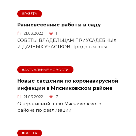
#ГАЗЕТА
Ранневесенние работы в саду
21.03.2022
11
СОВЕТЫ ВЛАДЕЛЬЦАМ ПРИУСАДЕБНЫХ
И ДАЧНЫХ УЧАСТКОВ Продолжаются
#АКТУАЛЬНЫЕ НОВОСТИ
Новые сведения по коронавирусной
инфекции в Мясниковском районе
21.03.2022
7
Оперативный штаб Мясниковского
района по реализации
#ГАЗЕТА