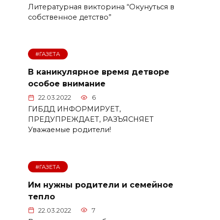
Литературная викторина “Окунуться в
собственное детство”
#ГАЗЕТА
В каникулярное время детворе
особое внимание
22.03.2022
6
ГИБДД ИНФОРМИРУЕТ,
ПРЕДУПРЕЖДАЕТ, РАЗЪЯСНЯЕТ
Уважаемые родители!
#ГАЗЕТА
Им нужны родители и семейное
тепло
22.03.2022
7