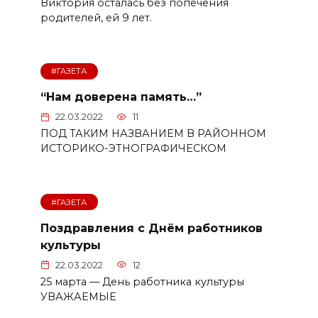
Виктория осталась без попечения
родителей, ей 9 лет.
#ГАЗЕТА
“Нам доверена память…”
22.03.2022
11
ПОД ТАКИМ НАЗВАНИЕМ В РАЙОННОМ
ИСТОРИКО-ЭТНОГРАФИЧЕСКОМ
#ГАЗЕТА
Поздравления с Днём работников
культуры
22.03.2022
12
25 марта — День работника культуры
УВАЖАЕМЫЕ