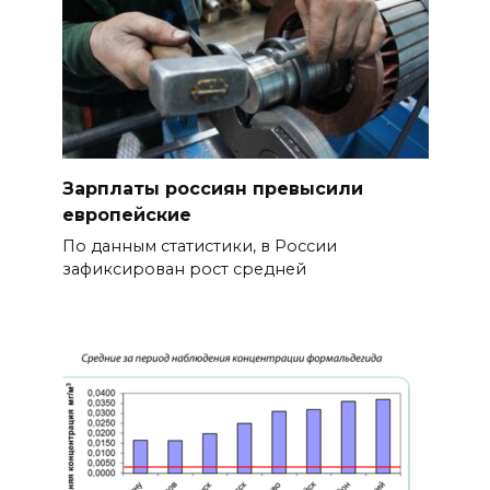
Зарплаты россиян превысили
европейские
По данным статистики, в России
зафиксирован рост средней