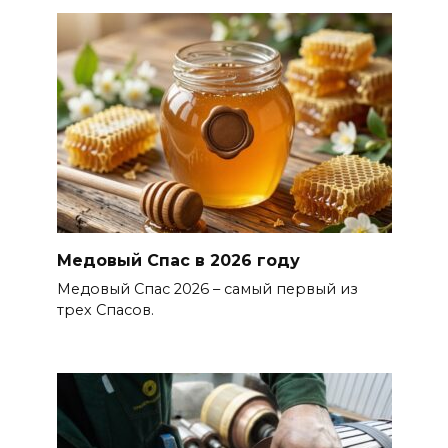
Медовый Спас в 2026 году
Медовый Спас 2026 – самый первый из
трех Спасов.