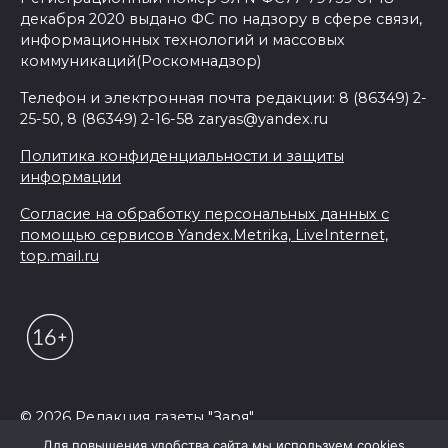
декабря 2020 выдано ФС по надзору в сфере связи,
информационных технологий и массовых
коммуникаций(Роскомнадзор)
Телефон и электронная почта редакции: 8 (86349) 2-
25-50, 8 (86349) 2-16-58 zaryas@yandex.ru
Политика конфиденциальности и защиты
информации
Согласие на обработку персональных данных с
помощью сервисов Yandex.Metrika, LiveInternet,
top.mail.ru
© 2026 Редакция газеты "Заря"
Для повышения удобства сайта мы используем cookies