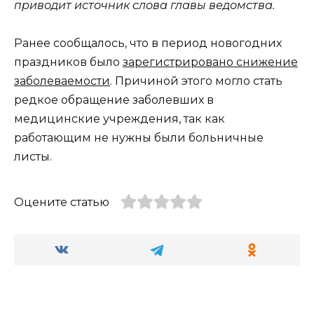
приводит источник слова главы ведомства.
Ранее сообщалось, что в период новогодних
праздников было
зарегистрировано снижение
заболеваемости
. Причиной этого могло стать
редкое обращение заболевших в
медицинские учреждения, так как
работающим не нужны были больничные
листы.
Оцените статью