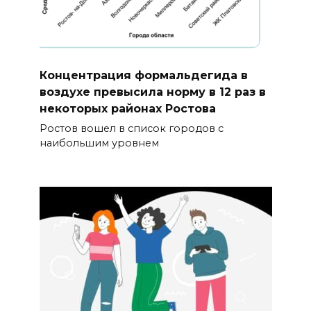
Концентрация формальдегида в
воздухе превысила норму в 12 раз в
некоторых районах Ростова
Ростов вошел в список городов с
наибольшим уровнем