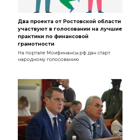
Два проекта от Ростовской области
участвуют в голосовании на лучшие
практики по финансовой
грамотности
На портале Моифинансы.рф дан старт
народному голосованию