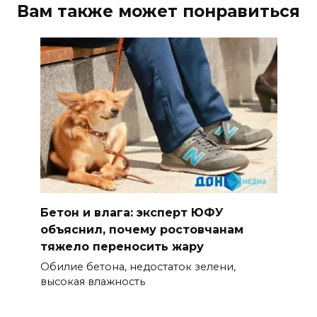
Вам также может понравиться
Бетон и влага: эксперт ЮФУ
объяснил, почему ростовчанам
тяжело переносить жару
Обилие бетона, недостаток зелени,
высокая влажность