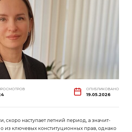
ПРОСМОТРОВ
ОПУБЛИКОВАНО
24
19.05.2026
, скоро наступает летний период, а значит-
но из ключевых конституционных прав, однако