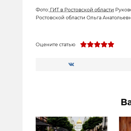
Фото:
ГИТ в Ростовской области
Руков
Ростовской области Ольга Анатольев
Оцените статью
В