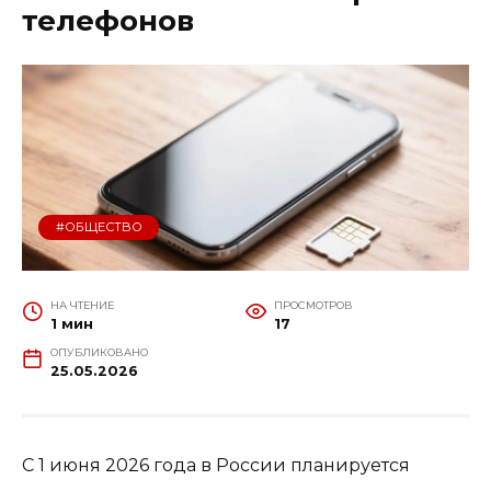
телефонов
#ОБЩЕСТВО
НА ЧТЕНИЕ
ПРОСМОТРОВ
1 мин
17
ОПУБЛИКОВАНО
25.05.2026
С 1 июня 2026 года в России планируется