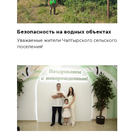
Безопасность на водных объектах
Уважаемые жители Чалтырского сельского
поселения!