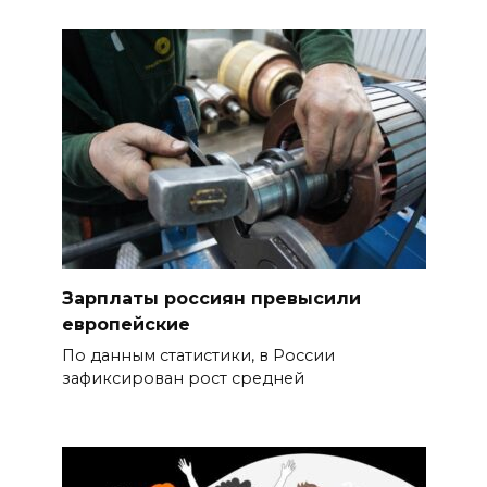
Зарплаты россиян превысили
европейские
По данным статистики, в России
зафиксирован рост средней