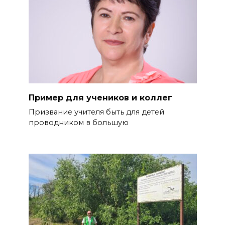
Пример для учеников и коллег
Призвание учителя быть для де­тей
проводником в большую