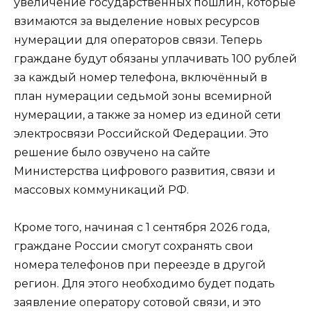
увеличение государственных пошлин, которые
взимаются за выделение новых ресурсов
нумерации для операторов связи. Теперь
граждане будут обязаны уплачивать 100 рублей
за каждый номер телефона, включённый в
план нумерации седьмой зоны всемирной
нумерации, а также за номер из единой сети
электросвязи Российской Федерации. Это
решение было озвучено на сайте
Министерства цифрового развития, связи и
массовых коммуникаций РФ.
Кроме того, начиная с 1 сентября 2026 года,
граждане России смогут сохранять свои
номера телефонов при переезде в другой
регион. Для этого необходимо будет подать
заявление оператору сотовой связи, и это