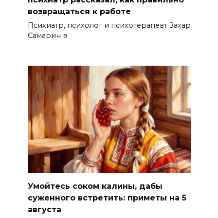
возвращаться к работе
Психиатр, психолог и психотерапевт Захар
Самарин в
Умойтесь соком калины, дабы
суженного встретить: приметы на 5
августа