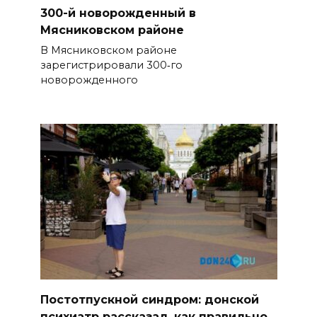
300-й новорожденный в
Мясниковском районе
В Мясниковском районе
зарегистрировали 300‑го
новорожденного
Постотпускной синдром: донской
психиатр рассказал, как правильно