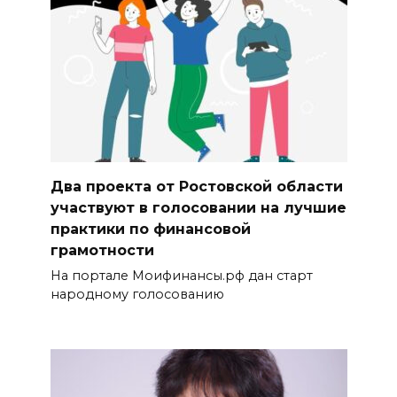
Два проекта от Ростовской области
участвуют в голосовании на лучшие
практики по финансовой
грамотности
На портале Моифинансы.рф дан старт
народному голосованию