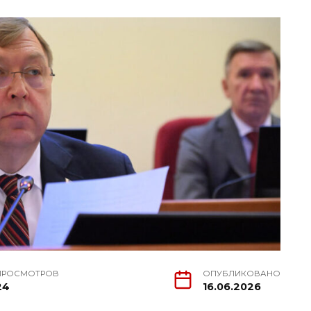
ПРОСМОТРОВ
ОПУБЛИКОВАНО
24
16.06.2026