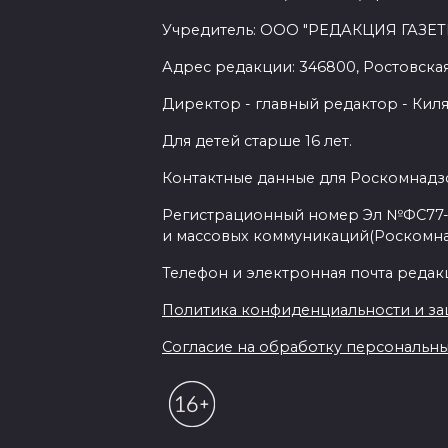
Учредитель: ООО "РЕДАКЦИЯ ГАЗЕТ
Адрес редакции: 346800, Ростовская 
Директор - главный редактор - Киля
Для детей старше 16 лет.
Контактные данные для Роскомнадзо
Регистрационный номер Эл №ФС77-7
и массовых коммуникаций(Роскомн
Телефон и электронная почта редакции
Политика конфиденциальности и з
Согласие на обработку персональных 