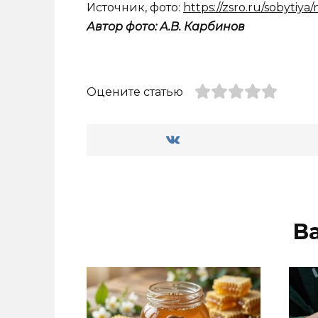
Источник, фото:
https://zsro.ru/sobytiya
Автор фото: А.В. Карбинов
Оцените статью
В