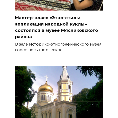
Мастер-класс «Этно-стиль:
аппликация народной куклы»
состоялся в музее Мясниковского
района
В зале Историко-этнографического музея
состоялось творческое