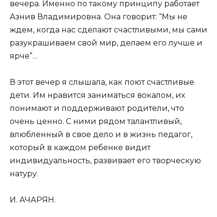
вечера. Именно по такому принципу работает
Азнив Владимировна. Она говорит: “Мы не
ждем, когда нас сделают счастливыми, мы сами
разукрашиваем свой мир, делаем его лучше и
ярче”…
В этот вечер я слышала, как поют счастливые
дети. Им нравится заниматься вокалом, их
понимают и поддерживают родители, что
очень ценно. С ними рядом талантливый,
влюбленный в свое дело и в жизнь педагог,
который в каждом ребенке видит
индивидуальность, развивает его творческую
натуру.
И. АЧАРЯН.