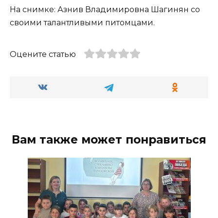
На снимке: Азнив Владимировна Шагинян со
своими талантливыми питомцами.
Оцените статью
Вам также может понравиться