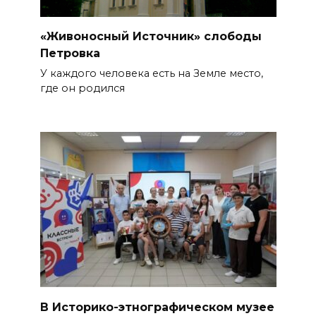
«Живоносный Источник» слободы
Петровка
У каждого человека есть на Земле место,
где он родился
В Историко-этнографическом музее