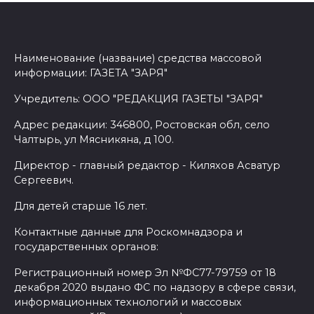
Наименование (название) средства массовой
информации: ГАЗЕТА "ЗАРЯ"
Учредитель: ООО "РЕДАКЦИЯ ГАЗЕТЫ "ЗАРЯ"
Адрес редакции: 346800, Ростовская обл, село
Чалтырь, ул Мясникяна, д 100.
Директор - главный редактор - Киляхов Асватур
Сергеевич.
Для детей старше 16 лет.
Контактные данные для Роскомнадзора и
государственных органов:
Регистрационный номер Эл №ФС77-79759 от 18
декабря 2020 выдано ФС по надзору в сфере связи,
информационных технологий и массовых