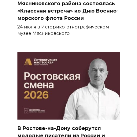
Мясниковского района состоялась
«Классная встреча» ко Дню Военно-
морского флота России
24 июля в Историко-этнографическом
музее Мясниковского
В Ростове-на-Дону соберутся
молодые писатели из России и