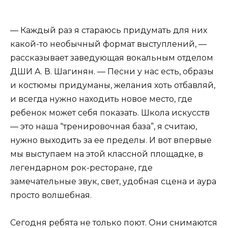
— Каждый раз я стараюсь придумать для них
какой-то необычный формат выступлений, —
рассказывает заведующая вокальным отделом
ДШИ А. В. Шагинян. — Песни у нас есть, образы
и костюмы придуманы, желания хоть отбавляй,
и всегда нужно находить новое место, где
ребенок может себя показать. Школа искусств
— это наша “тренировочная база”, я считаю,
нужно выходить за ее пределы. И вот впервые
мы выступаем на этой классной площадке, в
легендарном рок-ресторане, где
замечательные звук, свет, удобная сцена и аура
просто волшебная.
Сегодня ребята не только поют. Они снимаются