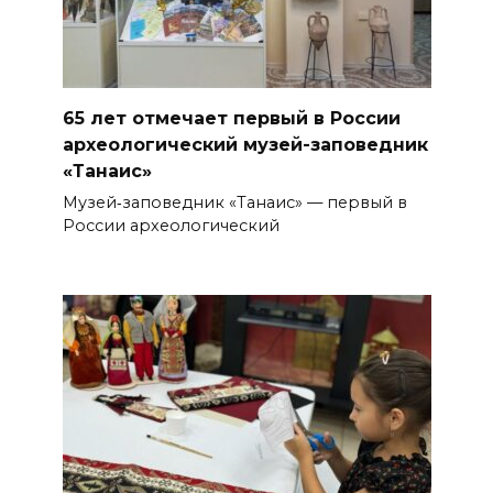
65 лет отмечает первый в России
археологический музей-заповедник
«Танаис»
Музей‑заповедник «Танаис» — первый в
России археологический