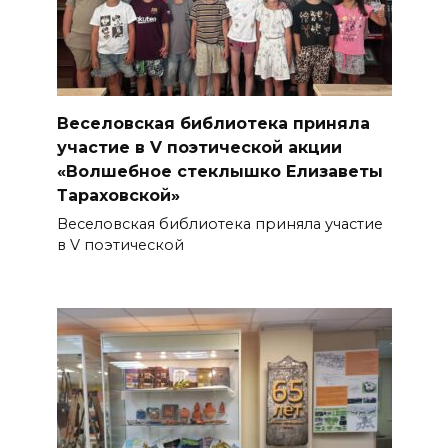
Веселовская библиотека приняла
участие в V поэтической акции
«Волшебное стеклышко Елизаветы
Тараховской»
Веселовская библиотека приняла участие
в V поэтической