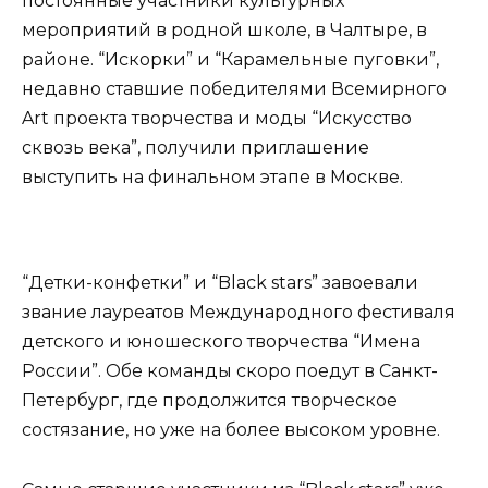
постоянные участники культурных
мероприятий в родной школе, в Чалтыре, в
районе. “Искорки” и “Карамельные пуговки”,
недавно ставшие победителями Всемирного
Art проекта творчества и моды “Искусство
сквозь века”, получили приглашение
выступить на финальном этапе в Москве.
“Детки-конфетки” и “Black stars” завоевали
звание лауреатов Международного фестиваля
детского и юношеского творчества “Имена
России”. Обе команды скоро поедут в Санкт-
Петербург, где продолжится творческое
состязание, но уже на более высоком уровне.