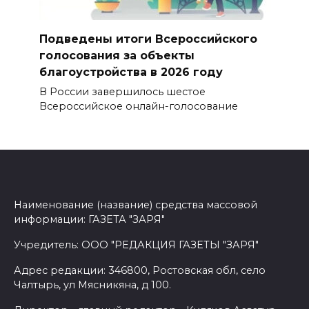
Подведены итоги Всероссийского
голосования за объекты
благоустройства в 2026 году
В России завершилось шестое
Всероссийское онлайн-голосование
Наименование (название) средства массовой
информации: ГАЗЕТА "ЗАРЯ"
Учредитель: ООО "РЕДАКЦИЯ ГАЗЕТЫ "ЗАРЯ"
Адрес редакции: 346800, Ростовская обл, село
Чалтырь, ул Мясникяна, д 100.