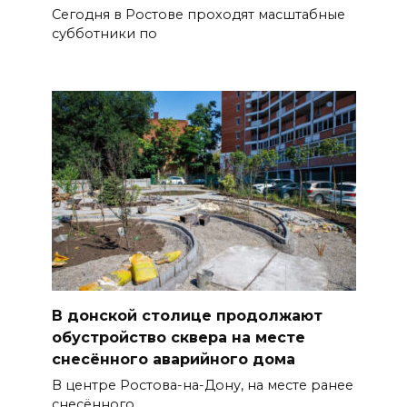
Сегодня в Ростове проходят масштабные
субботники по
В донской столице продолжают
обустройство сквера на месте
снесённого аварийного дома
В центре Ростова-на-Дону, на месте ранее
снесённого