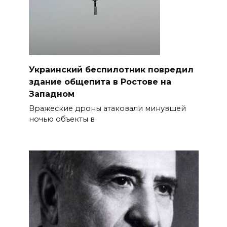
Украинский беспилотник повредил
здание общепита в Ростове на
Западном
Вражеские дроны атаковали минувшей
ночью объекты в