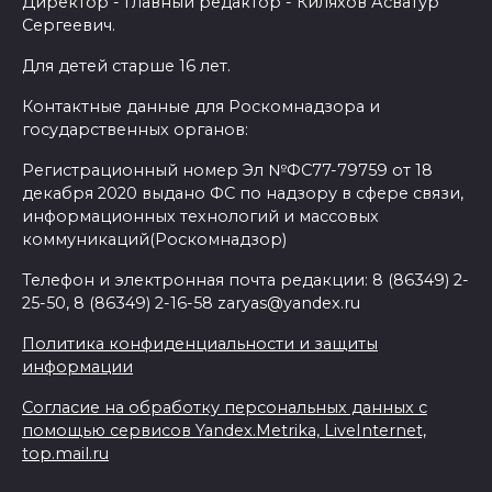
Директор - главный редактор - Киляхов Асватур
Сергеевич.
Для детей старше 16 лет.
Контактные данные для Роскомнадзора и
государственных органов:
Регистрационный номер Эл №ФС77-79759 от 18
декабря 2020 выдано ФС по надзору в сфере связи,
информационных технологий и массовых
коммуникаций(Роскомнадзор)
Телефон и электронная почта редакции: 8 (86349) 2-
25-50, 8 (86349) 2-16-58 zaryas@yandex.ru
Политика конфиденциальности и защиты
информации
Согласие на обработку персональных данных с
помощью сервисов Yandex.Metrika, LiveInternet,
top.mail.ru