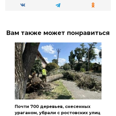
Вам также может понравиться
Почти 700 деревьев, снесенных
ураганом, убрали с ростовских улиц