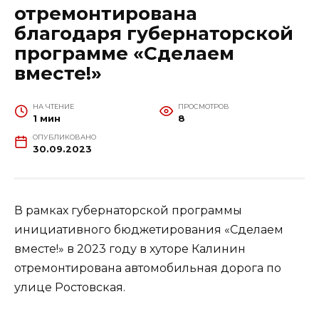
отремонтирована
благодаря губернаторской
программе «Сделаем
вместе!»
НА ЧТЕНИЕ
ПРОСМОТРОВ
1 мин
8
ОПУБЛИКОВАНО
30.09.2023
В рамках губернаторской программы
инициативного бюджетирования «Сделаем
вместе!» в 2023 году в хуторе Калинин
отремонтирована автомобильная дорога по
улице Ростовская.