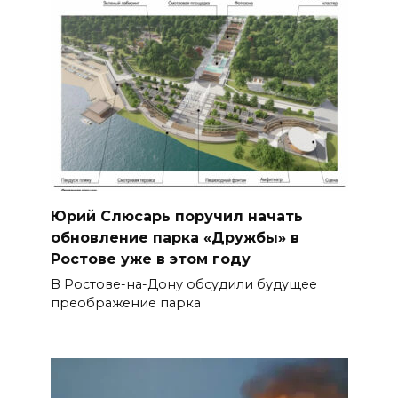
Юрий Слюсарь поручил начать
обновление парка «Дружбы» в
Ростове уже в этом году
В Ростове-на-Дону обсудили будущее
преображение парка