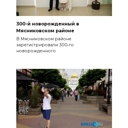
300-й новорожденный в
Мясниковском районе
В Мясниковском районе
зарегистрировали 300‑го
новорожденного