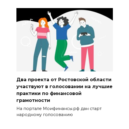
Два проекта от Ростовской области
участвуют в голосовании на лучшие
практики по финансовой
грамотности
На портале Моифинансы.рф дан старт
народному голосованию