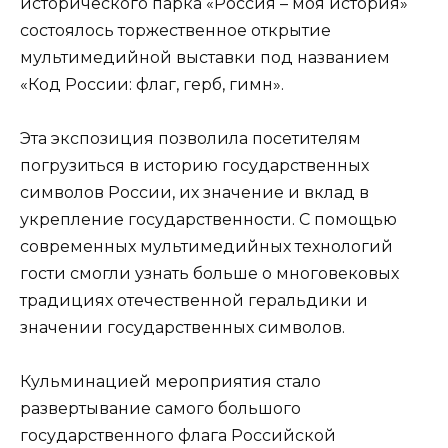
исторического парка «Россия – моя история»
состоялось торжественное открытие
мультимедийной выставки под названием
«Код России: флаг, герб, гимн».
Эта экспозиция позволила посетителям
погрузиться в историю государственных
символов России, их значение и вклад в
укрепление государственности. С помощью
современных мультимедийных технологий
гости смогли узнать больше о многовековых
традициях отечественной геральдики и
значении государственных символов.
Кульминацией мероприятия стало
развертывание самого большого
государственного флага Российской