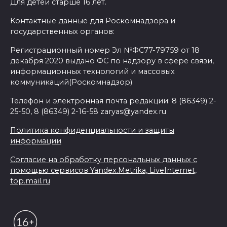
Для детей старше 16 лет.
Контактные данные для Роскомнадзора и
государственных органов:
Регистрационный номер Эл №ФС77-79759 от 18
декабря 2020 выдано ФС по надзору в сфере связи,
информационных технологий и массовых
коммуникаций(Роскомнадзор)
Телефон и электронная почта редакции: 8 (86349) 2-
25-50, 8 (86349) 2-16-58 zaryas@yandex.ru
Политика конфиденциальности и защиты
информации
Согласие на обработку персональных данных с
помощью сервисов Yandex.Metrika, LiveInternet,
top.mail.ru