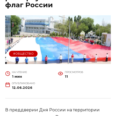
флаг России
#ОБЩЕСТВО
НА ЧТЕНИЕ
ПРОСМОТРОВ
1 мин
11
ОПУБЛИКОВАНО
12.06.2026
В преддверии Дня России на территории