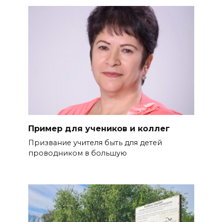
Пример для учеников и коллег
Призвание учителя быть для де­тей
проводником в большую