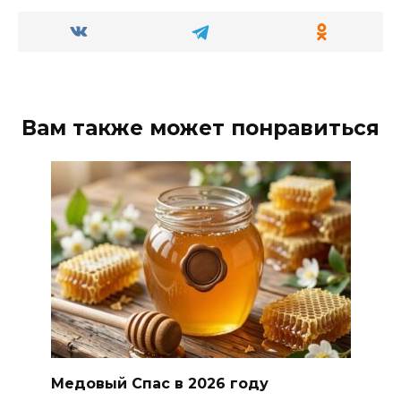
Вам также может понравиться
Медовый Спас в 2026 году