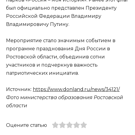
был официально представлен Президенту
Российской Федерации Владимиру
Владимировичу Путину.
Мероприятие стало значимым событием в
программе празднования Дня России в
Ростовской области, объединив сотни
участников и подчеркнув важность
патриотических инициатив.
Источник:
https://www.donland.ru/news/34121/
Фото министерства образования Ростовской
области
Оцените статью