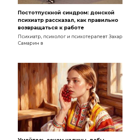
Постотпускной синдром: донской
психиатр рассказал, как правильно
возвращаться к работе
Психиатр, психолог и психотерапевт Захар
Самарин в