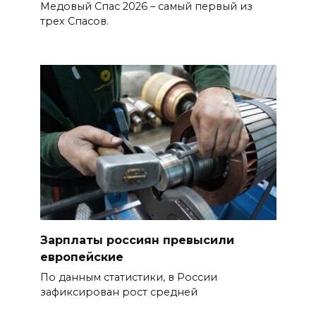
Медовый Спас 2026 – самый первый из
трех Спасов.
Зарплаты россиян превысили
европейские
По данным статистики, в России
зафиксирован рост средней