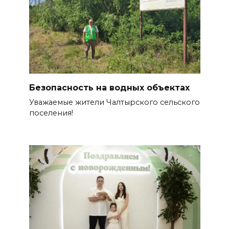
Безопасность на водных объектах
Уважаемые жители Чалтырского сельского
поселения!