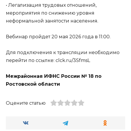
• Легализация трудовых отношений,
мероприятия по снижению уровня
неформальной занятости населения.
Вебинар пройдет 20 мая 2026 года в 11:00.
Для подключения к трансляции необходимо
перейти по ссылке: clck.ru/3SfmsL
Межрайонная ИФНС России № 18 по
Ростовской области
Оцените статью