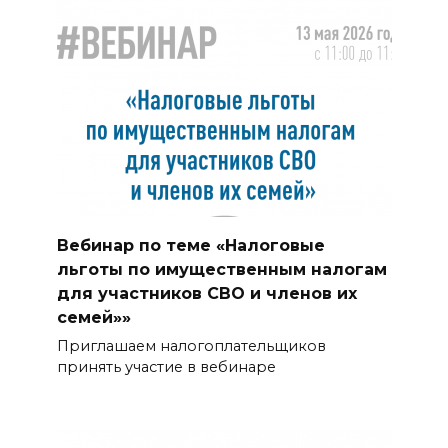
Вебинар по теме «Налоговые
льготы по имущественным налогам
для участников СВО и членов их
семей»»
Приглашаем налогоплательщиков
принять участие в вебинаре