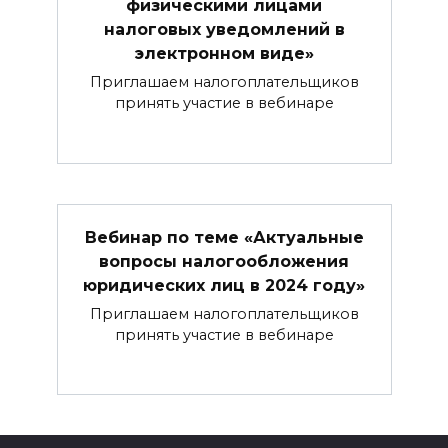
физическими лицами
налоговых уведомлений в
электронном виде»
Приглашаем налогоплательщиков
принять участие в вебинаре
Вебинар по теме «Актуальные
вопросы налогообложения
юридических лиц в 2024 году»
Приглашаем налогоплательщиков
принять участие в вебинаре