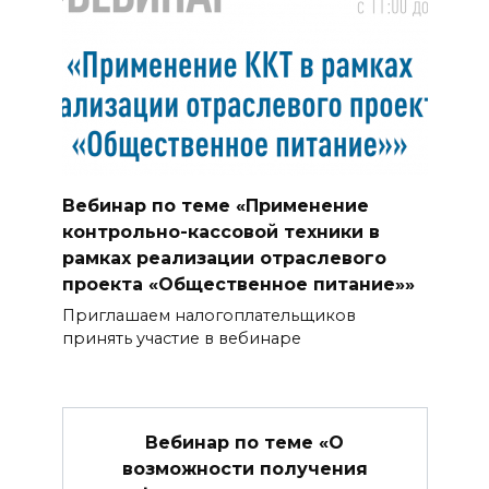
Вебинар по теме «Применение
контрольно-кассовой техники в
рамках реализации отраслевого
проекта «Общественное питание»»
Приглашаем налогоплательщиков
принять участие в вебинаре
Вебинар по теме «О
возможности получения