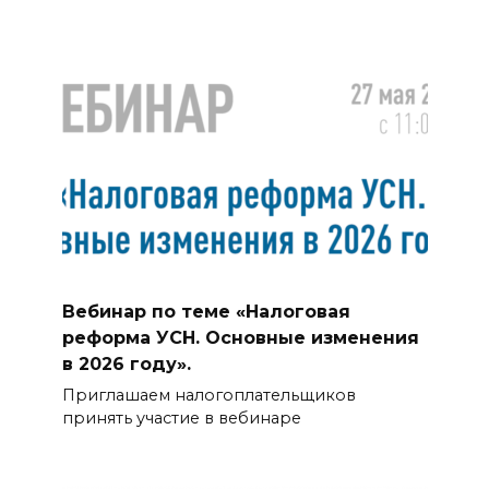
Вебинар по теме «Налоговая
реформа УСН. Основные изменения
в 2026 году».
Приглашаем налогоплательщиков
принять участие в вебинаре