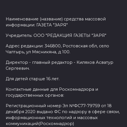
Наименование (название) средства массовой
информации: ГАЗЕТА "ЗАРЯ"
Учредитель: ООО "РЕДАКЦИЯ ГАЗЕТЫ "ЗАРЯ"
Адрес редакции: 346800, Ростовская обл, село
Чалтырь, ул Мясникяна, д 100.
Директор - главный редактор - Киляхов Асватур
Сергеевич.
Для детей старше 16 лет.
Контактные данные для Роскомнадзора и
государственных органов:
Регистрационный номер Эл №ФС77-79759 от 18
декабря 2020 выдано ФС по надзору в сфере связи,
информационных технологий и массовых
коммуникаций(Роскомнадзор)