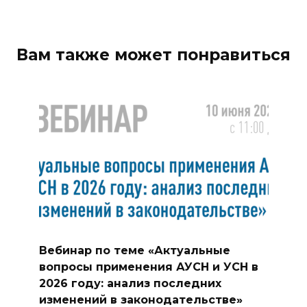
Вам также может понравиться
Вебинар по теме «Актуальные
вопросы применения АУСН и УСН в
2026 году: анализ последних
изменений в законодательстве»