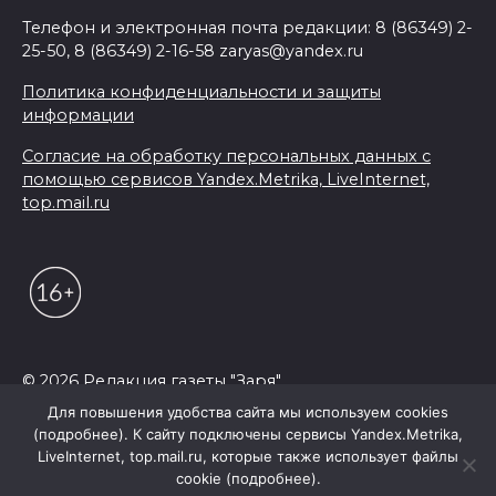
Телефон и электронная почта редакции: 8 (86349) 2-
25-50, 8 (86349) 2-16-58 zaryas@yandex.ru
Политика конфиденциальности и защиты
информации
Согласие на обработку персональных данных с
помощью сервисов Yandex.Metrika, LiveInternet,
top.mail.ru
© 2026 Редакция газеты "Заря"
Для повышения удобства сайта мы используем cookies
(подробнее). К сайту подключены сервисы Yandex.Metrika,
LiveInternet, top.mail.ru, которые также использует файлы
cookie (подробнее).