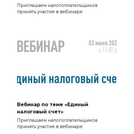
Приглашаем налогоплательщиков
принять участие в вебинаре
Вебинар по теме «Единый
налоговый счет»
Приглашаем налогоплательщиков
принять участие в вебинаре