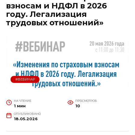
взносам и НДФЛ в 2026
году. Легализация
трудовых отношений»
#ВЕБИНАР
НА ЧТЕНИЕ
ПРОСМОТРОВ
1 мин
10
ОПУБЛИКОВАНО
18.05.2026