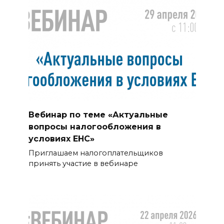
Вебинар по теме «Актуальные
вопросы налогообложения в
условиях ЕНС»
Приглашаем налогоплательщиков
принять участие в вебинаре