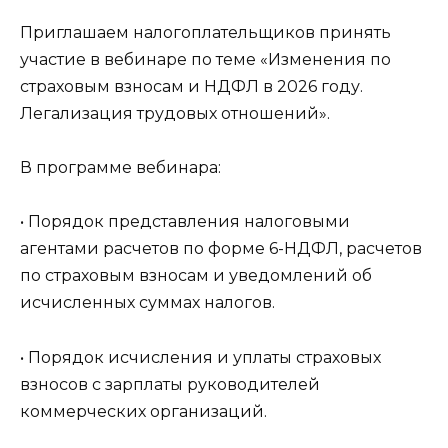
Приглашаем налогоплательщиков принять
участие в вебинаре по теме «Изменения по
страховым взносам и НДФЛ в 2026 году.
Легализация трудовых отношений».
В программе вебинара:
• Порядок представления налоговыми
агентами расчетов по форме 6-НДФЛ, расчетов
по страховым взносам и уведомлений об
исчисленных суммах налогов.
• Порядок исчисления и уплаты страховых
взносов с зарплаты руководителей
коммерческих организаций.