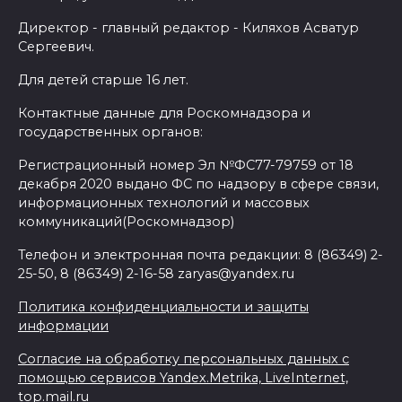
Директор - главный редактор - Киляхов Асватур
Сергеевич.
Для детей старше 16 лет.
Контактные данные для Роскомнадзора и
государственных органов:
Регистрационный номер Эл №ФС77-79759 от 18
декабря 2020 выдано ФС по надзору в сфере связи,
информационных технологий и массовых
коммуникаций(Роскомнадзор)
Телефон и электронная почта редакции: 8 (86349) 2-
25-50, 8 (86349) 2-16-58 zaryas@yandex.ru
Политика конфиденциальности и защиты
информации
Согласие на обработку персональных данных с
помощью сервисов Yandex.Metrika, LiveInternet,
top.mail.ru