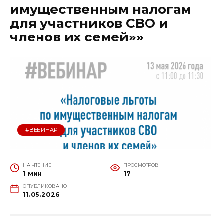
имущественным налогам
для участников СВО и
членов их семей»»
#ВЕБИНАР
НА ЧТЕНИЕ
ПРОСМОТРОВ
1 мин
17
ОПУБЛИКОВАНО
11.05.2026