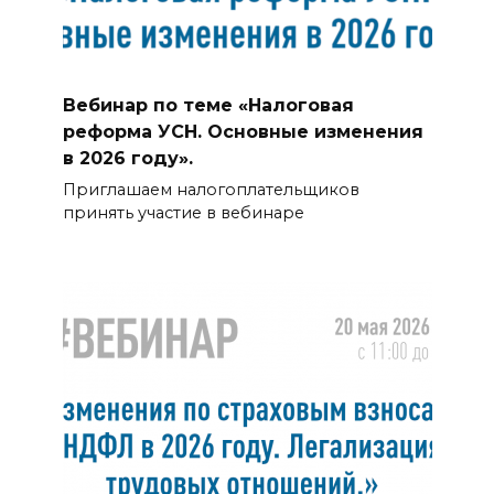
Вебинар по теме «Налоговая
реформа УСН. Основные изменения
в 2026 году».
Приглашаем налогоплательщиков
принять участие в вебинаре