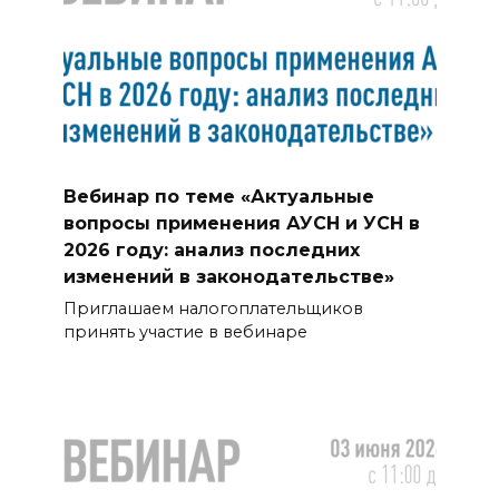
Вебинар по теме «Актуальные
вопросы применения АУСН и УСН в
2026 году: анализ последних
изменений в законодательстве»
Приглашаем налогоплательщиков
принять участие в вебинаре