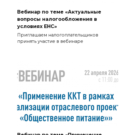
Вебинар по теме «Актуальные
вопросы налогообложения в
условиях ЕНС»
Приглашаем налогоплательщиков
принять участие в вебинаре
Вебинар по теме «Применение