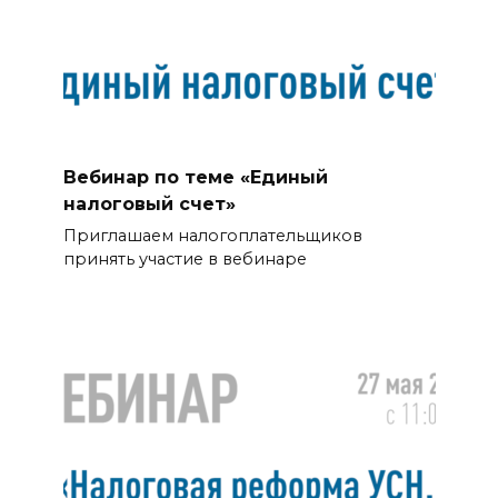
Вебинар по теме «Единый
налоговый счет»
Приглашаем налогоплательщиков
принять участие в вебинаре