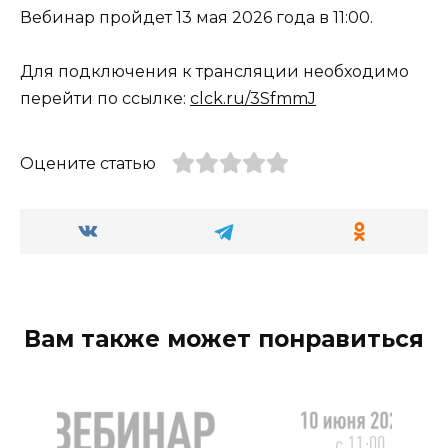
Вебинар пройдет 13 мая 2026 года в 11:00.
Для подключения к трансляции необходимо
перейти по ссылке:
clck.ru/3SfmmJ
Оцените статью
Вам также может понравиться