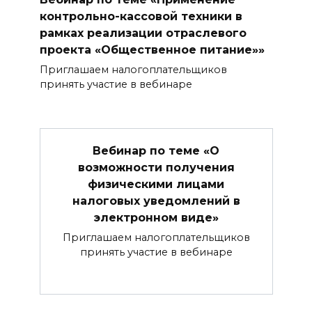
контрольно-кассовой техники в
рамках реализации отраслевого
проекта «Общественное питание»»
Приглашаем налогоплательщиков
принять участие в вебинаре
Вебинар по теме «О
возможности получения
физическими лицами
налоговых уведомлений в
электронном виде»
Приглашаем налогоплательщиков
принять участие в вебинаре