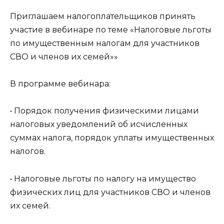
Приглашаем налогоплательщиков принять
участие в вебинаре по теме «Налоговые льготы
по имущественным налогам для участников
СВО и членов их семей»»
В программе вебинара:
• Порядок получения физическими лицами
налоговых уведомлений об исчисленных
суммах налога, порядок уплаты имущественных
налогов.
• Налоговые льготы по налогу на имущество
физических лиц для участников СВО и членов
их семей.