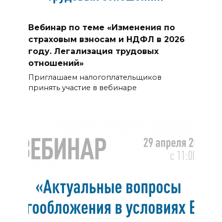
Вебинар по теме «Изменения по
страховым взносам и НДФЛ в 2026
году. Легализация трудовых
отношений»
Приглашаем налогоплательщиков
принять участие в вебинаре