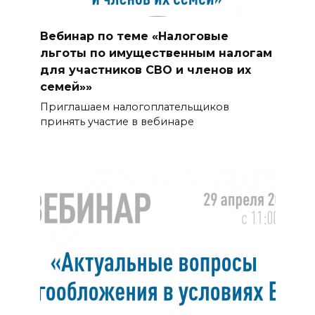
Вебинар по теме «Налоговые
льготы по имущественным налогам
для участников СВО и членов их
семей»»
Приглашаем налогоплательщиков
принять участие в вебинаре