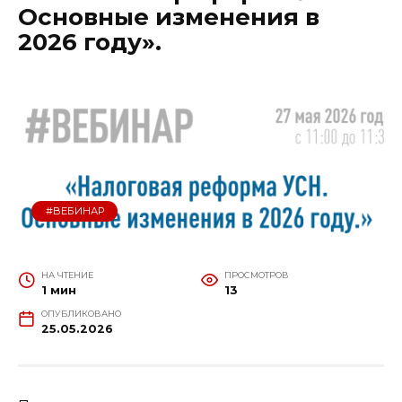
Основные изменения в
2026 году».
#ВЕБИНАР
НА ЧТЕНИЕ
ПРОСМОТРОВ
1 мин
13
ОПУБЛИКОВАНО
25.05.2026