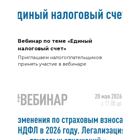
Вебинар по теме «Единый
налоговый счет»
Приглашаем налогоплательщиков
принять участие в вебинаре