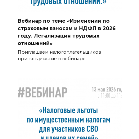
Вебинар по теме «Изменения по
страховым взносам и НДФЛ в 2026
году. Легализация трудовых
отношений»
Приглашаем налогоплательщиков
принять участие в вебинаре