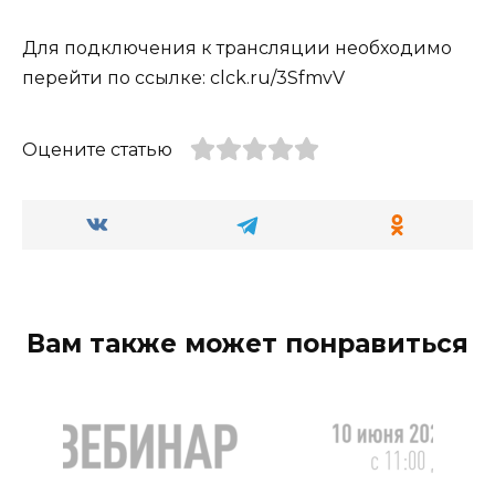
Для подключения к трансляции необходимо
перейти по ссылке: clck.ru/3SfmvV
Оцените статью
Вам также может понравиться