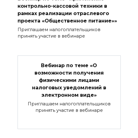
контрольно-кассовой техники в
рамках реализации отраслевого
проекта «Общественное питание»»
Приглашаем налогоплательщиков
принять участие в вебинаре
Вебинар по теме «О
возможности получения
физическими лицами
налоговых уведомлений в
электронном виде»
Приглашаем налогоплательщиков
принять участие в вебинаре