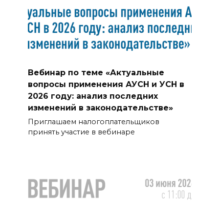
Вебинар по теме «Актуальные
вопросы применения АУСН и УСН в
2026 году: анализ последних
изменений в законодательстве»
Приглашаем налогоплательщиков
принять участие в вебинаре