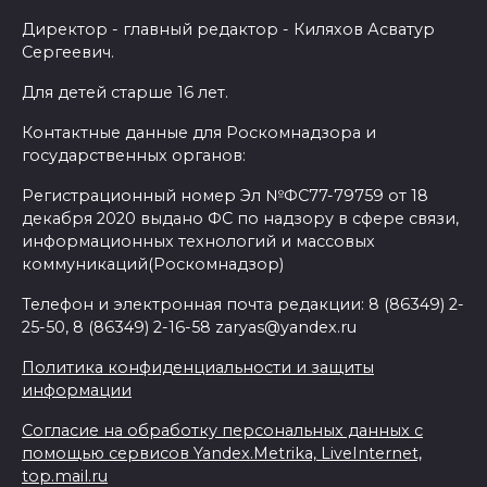
Директор - главный редактор - Киляхов Асватур
Сергеевич.
Для детей старше 16 лет.
Контактные данные для Роскомнадзора и
государственных органов:
Регистрационный номер Эл №ФС77-79759 от 18
декабря 2020 выдано ФС по надзору в сфере связи,
информационных технологий и массовых
коммуникаций(Роскомнадзор)
Телефон и электронная почта редакции: 8 (86349) 2-
25-50, 8 (86349) 2-16-58 zaryas@yandex.ru
Политика конфиденциальности и защиты
информации
Согласие на обработку персональных данных с
помощью сервисов Yandex.Metrika, LiveInternet,
top.mail.ru