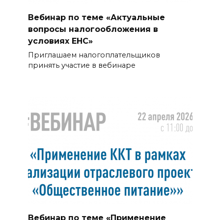
Вебинар по теме «Актуальные
вопросы налогообложения в
условиях ЕНС»
Приглашаем налогоплательщиков
принять участие в вебинаре
Вебинар по теме «Применение