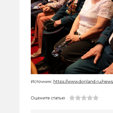
Источник:
https://www.donland.ru/news
Оцените статью