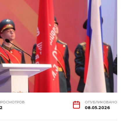
ПРОСМОТРОВ
ОПУБЛИКОВАНО
12
08.05.2026