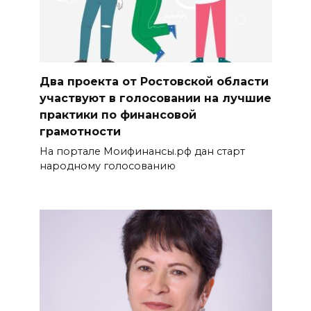
Два проекта от Ростовской области
участвуют в голосовании на лучшие
практики по финансовой
грамотности
На портале Моифинансы.рф дан старт
народному голосованию