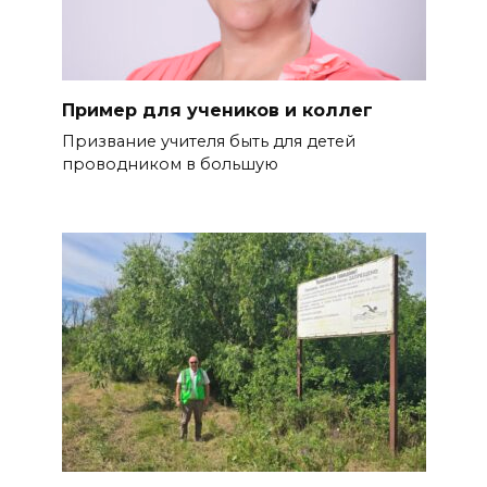
Пример для учеников и коллег
Призвание учителя быть для де­тей
проводником в большую