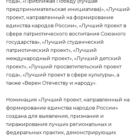
года», «Приближая Победу (лучшая
предпринимательская инициатива)», «Лучший
проект, направленный на формирование
единства народов России», «Лучший проект в
сфере патриотического воспитания Союзного
государства», «Лучший студенческий
патриотический проект», «Лучший
международный проект», «Лучший детский
проект», «Лучший просветительский проект
года», «Лучший проект в сфере культуры», а
также «Верен Отечеству и народу».
Номинация «Лучший проект, направленный на
формирование единства народов России»
создана для выявления, признания и
тиражирования лучших региональных и
федеральных практик, демонстрирующих