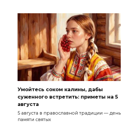
Умойтесь соком калины, дабы
суженного встретить: приметы на 5
августа
5 августа в православной традиции — день
памяти святых