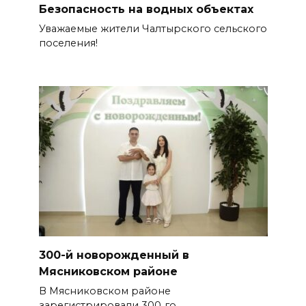
Безопасность на водных объектах
Уважаемые жители Чалтырского сельского
поселения!
300-й новорожденный в
Мясниковском районе
В Мясниковском районе
зарегистрировали 300‑го