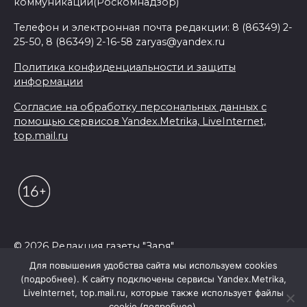
коммуникаций(Роскомнадзор)
Телефон и электронная почта редакции: 8 (86349) 2-
25-50, 8 (86349) 2-16-58 zaryas@yandex.ru
Политика конфиденциальности и защиты
информации
Согласие на обработку персональных данных с
помощью сервисов Yandex.Metrika, LiveInternet,
top.mail.ru
© 2026 Редакция газеты "Заря"
Для повышения удобства сайта мы используем cookies
(подробнее). К сайту подключены сервисы Yandex.Metrika,
LiveInternet, top.mail.ru, которые также использует файлы
cookie (подробнее).