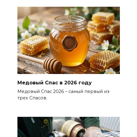
Медовый Спас в 2026 году
Медовый Спас 2026 – самый первый из
трех Спасов.