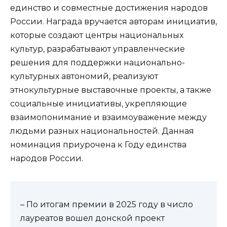
единство и совместные достижения народов
России. Награда вручается авторам инициатив,
которые создают центры национальных
культур, разрабатывают управленческие
решения для поддержки национально-
культурных автономий, реализуют
этнокультурные выставочные проекты, а также
социальные инициативы, укрепляющие
взаимопонимание и взаимоуважение между
людьми разных национальностей. Данная
номинация приурочена к Году единства
народов России.
– По итогам премии в 2025 году в число
лауреатов вошел донской проект