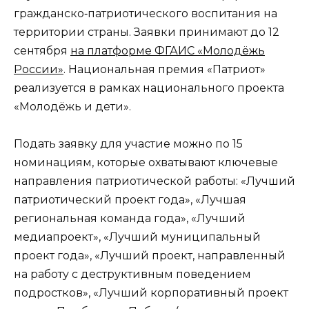
гражданско‑патриотического воспитания на
территории страны. Заявки принимают до 12
сентября
на платформе ФГАИС «Молодёжь
России»
. Национальная премия «Патриот»
реализуется в рамках национального проекта
«Молодёжь и дети».
Подать заявку для участие можно по 15
номинациям, которые охватывают ключевые
направления патриотической работы: «Лучший
патриотический проект года», «Лучшая
региональная команда года», «Лучший
медиапроект», «Лучший муниципальный
проект года», «Лучший проект, направленный
на работу с деструктивным поведением
подростков», «Лучший корпоративный проект