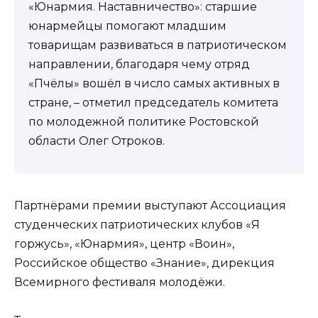
«Юнармия. Наставничество»: старшие
юнармейцы помогают младшим
товарищам развиваться в патриотическом
направлении, благодаря чему отряд
«Пчёлы» вошёл в число самых активных в
стране, – отметил председатель комитета
по молодежной политике Ростовской
области Олег Отроков.
Партнёрами премии выступают Ассоциация
студенческих патриотических клубов «Я
горжусь», «Юнармия», центр «Воин»,
Российское общество «Знание», дирекция
Всемирного фестиваля молодёжи.