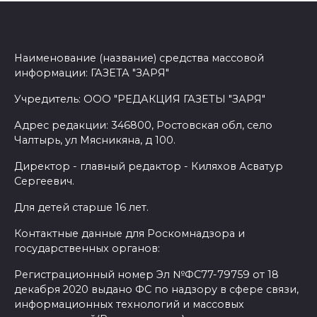
Наименование (название) средства массовой
информации: ГАЗЕТА "ЗАРЯ"
Учредитель: ООО "РЕДАКЦИЯ ГАЗЕТЫ "ЗАРЯ"
Адрес редакции: 346800, Ростовская обл, село
Чалтырь, ул Мясникяна, д 100.
Директор - главный редактор - Киляхов Асватур
Сергеевич.
Для детей старше 16 лет.
Контактные данные для Роскомнадзора и
государственных органов:
Регистрационный номер Эл №ФС77-79759 от 18
декабря 2020 выдано ФС по надзору в сфере связи,
информационных технологий и массовых