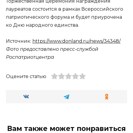
Торжественная церемония награждения
лауреатов состоится в рамках Всероссийского
патриотического форума и будет приурочена
ко Дню народного единства.
Источник:
https://www.donland.ru/news/34348/
Фото предоставлено пресс-службой
Роспатриотцентра
Оцените статью
Вам также может понравиться