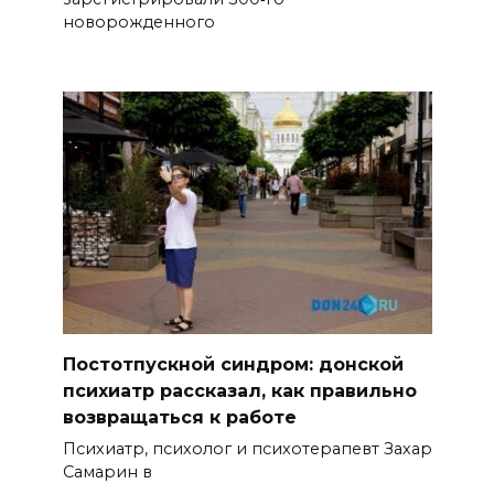
новорожденного
Постотпускной синдром: донской
психиатр рассказал, как правильно
возвращаться к работе
Психиатр, психолог и психотерапевт Захар
Самарин в