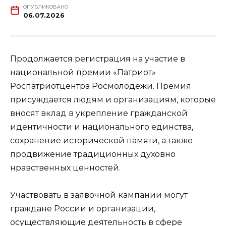
ОПУБЛИКОВАНО
06.07.2026
Продолжается регистрация на участие в
национальной премии «Патриот»
Роспатриотцентра Росмолодёжи. Премия
присуждается людям и организациям, которые
вносят вклад в укрепление гражданской
идентичности и национального единства,
сохранение исторической памяти, а также
продвижение традиционных духовно
нравственных ценностей.
Участвовать в заявочной кампании могут
граждане России и организации,
осуществляющие деятельность в сфере