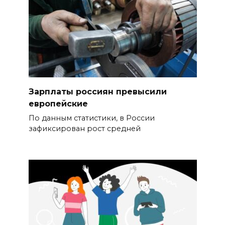
Зарплаты россиян превысили
европейские
По данным статистики, в России
зафиксирован рост средней