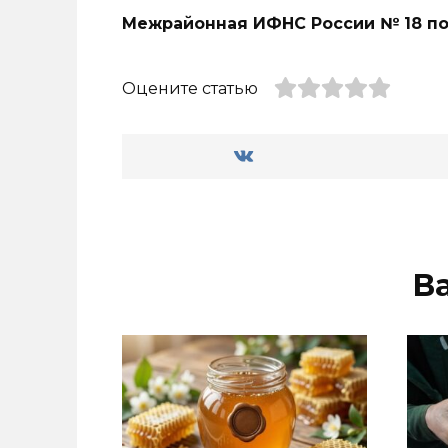
Межрайонная ИФНС России № 18 по
Оцените статью
В