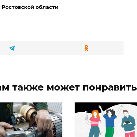
 Ростовской области
ам также может понравить