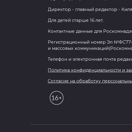
Директор - главный редактор - Киля
Для детей старше 16 лет.
Контактные данные для Роскомнадзо
Регистрационный номер Эл №ФС77-7
и массовых коммуникаций(Роскомн
Телефон и электронная почта редакции
Политика конфиденциальности и з
Согласие на обработку персональных 